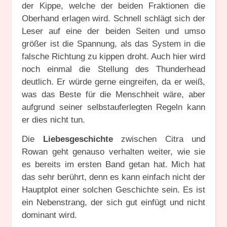
der Kippe, welche der beiden Fraktionen die
Oberhand erlagen wird. Schnell schlägt sich der
Leser auf eine der beiden Seiten und umso
größer ist die Spannung, als das System in die
falsche Richtung zu kippen droht. Auch hier wird
noch einmal die Stellung des Thunderhead
deutlich. Er würde gerne eingreifen, da er weiß,
was das Beste für die Menschheit wäre, aber
aufgrund seiner selbstauferlegten Regeln kann
er dies nicht tun.
Die
Liebesgeschichte
zwischen Citra und
Rowan geht genauso verhalten weiter, wie sie
es bereits im ersten Band getan hat. Mich hat
das sehr berührt, denn es kann einfach nicht der
Hauptplot einer solchen Geschichte sein. Es ist
ein Nebenstrang, der sich gut einfügt und nicht
dominant wird.