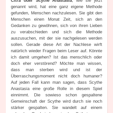
Citra oder Scythe Anastasia
, wie sie jetzt
genannt wird, hat eine ganz eigene Methode
gefunden, Menschen nachzulesen. Sie gibt den
Menschen einen Monat Zeit, sich an den
Gedanken zu gewöhnen, sich von ihren Lieben
zu verabschieden und sich die Methode
auszusuchen, mit der sie nachgelesen werden
sollen. Gerade diese Art der Nachlese wirft
natürlich wieder Fragen beim Leser auf. Könnte
ich damit umgehen? Ist das menschlich oder
doch eher verstörend? Möchte man wissen,
dass man sterben wird und ist der
Überraschungsmoment nicht doch humaner?
Auf jeden Fall kann man sagen, dass Scythe
Anastasia eine große Rolle in diesem Spiel
einnimmt. Die sowieso schon gespaltene
Gemeinschaft der Scythe wird durch sie noch
stärker gespalten. Sie wandelt auf einem