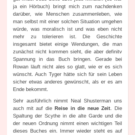
ja ein Hörbuch) bringt mich zum nachdenken
darüber, wie Menschen zusammenleben, wie
man selbst mit einer solchen Situation umgehen
würde, was moralisch ist und was eben nicht
mehr zu tolerieren ist. Die Geschichte
insgesamt bietet einige Wendungen, die man
zunächst nicht kommen sieht, die aber definitv
Spannung in das Buch bringen. Gerade bei
Rowan läuft nicht ales so glatt, wie er es sich
wünscht. Auch Tyger hätte sich für sein Leben
sicher etwas anderes gewünscht, als er es am
Ende bekommt.
Sehr ausführlich nimmt Neal Shusterman uns
auch mit auf die
Reise in die neue Zeit
. Die
Spaltung der Scythe in die alte Garde und die
der neuen Ordnung nimmt einen wichtigen Teil
dieses Buches ein. Immer wieder steht es auf