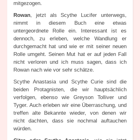
mitgezogen.
Rowan
, jetzt als Scythe Lucifer unterwegs,
nimmt in diesem Buch eine etwas
untergeordnete Rolle ein. Interessant ist es
dennoch, zu erleben, welche Wandlung er
durchgemacht hat und wie er mit seiner neuen
Rolle umgeht. Seinen Mut hat er auf jeden Fall
nicht verloren und ich muss sagen, dass ich
Rowan nach wie vor sehr schätze.
Scythe Anastasia und Scythe Curie sind die
beiden Protagnisten, die wir hauptsächlich
verfolgen, ebenso wie Greyson Tolliver und
Tyger. Auch erleben wir eine Überraschung, und
treffen alte Bekannte wieder, von denen wir
nicht dachten, dass sie nochmal auftauchen
würden.