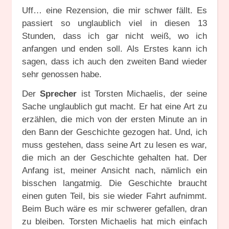
Uff… eine Rezension, die mir schwer fällt. Es
passiert so unglaublich viel in diesen 13
Stunden, dass ich gar nicht weiß, wo ich
anfangen und enden soll. Als Erstes kann ich
sagen, dass ich auch den zweiten Band wieder
sehr genossen habe.
Der
Sprecher
ist Torsten Michaelis, der seine
Sache unglaublich gut macht. Er hat eine Art zu
erzählen, die mich von der ersten Minute an in
den Bann der Geschichte gezogen hat. Und, ich
muss gestehen, dass seine Art zu lesen es war,
die mich an der Geschichte gehalten hat. Der
Anfang ist, meiner Ansicht nach, nämlich ein
bisschen langatmig. Die Geschichte braucht
einen guten Teil, bis sie wieder Fahrt aufnimmt.
Beim Buch wäre es mir schwerer gefallen, dran
zu bleiben. Torsten Michaelis hat mich einfach