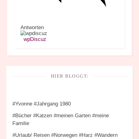
Antworten
wpDiscuz
HIER BLOGGT:
#Yvonne #Jahrgang 1980
#Bücher #Katzen #meinen Garten #meine
Familie
#Urlaub/ Reisen #Norwegen #Harz #Wandern