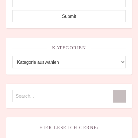
KATEGORIEN
Kategorien
HIER LESE ICH GERNE: