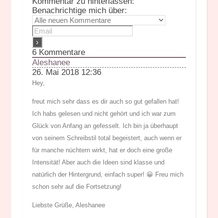
Kommentar zu hinterlassen:
Benachrichtige mich über:
6
Kommentare
Aleshanee
26. Mai 2018 12:36
Hey,
freut mich sehr dass es dir auch so gut gefallen hat!
Ich habs gelesen und nicht gehört und ich war zum
Glück von Anfang an gefesselt. Ich bin ja überhaupt
von seinem Schreibstil total begeistert, auch wenn er
für manche nüchtern wirkt, hat er doch eine große
Intensität! Aber auch die Ideen sind klasse und
natürlich der Hintergrund, einfach super! 😀 Freu mich
schon sehr auf die Fortsetzung!
Liebste Grüße, Aleshanee