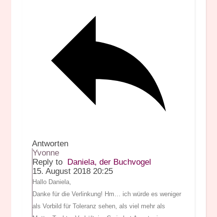
Antworten
Yvonne
Reply to
Daniela, der Buchvogel
15. August 2018 20:25
Hallo Daniela,
Danke für die Verlinkung! Hm… ich würde es weniger
als Vorbild für Toleranz sehen, als viel mehr als