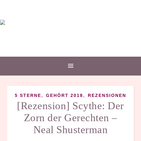
,
,
5 STERNE
GEHÖRT 2018
REZENSIONEN
[Rezension] Scythe: Der
Zorn der Gerechten –
Neal Shusterman