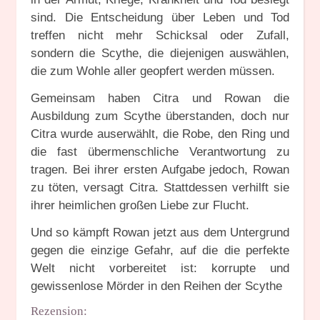
sind. Die Entscheidung über Leben und Tod
treffen nicht mehr Schicksal oder Zufall,
sondern die Scythe, die diejenigen auswählen,
die zum Wohle aller geopfert werden müssen.
Gemeinsam haben Citra und Rowan die
Ausbildung zum Scythe überstanden, doch nur
Citra wurde auserwählt, die Robe, den Ring und
die fast übermenschliche Verantwortung zu
tragen. Bei ihrer ersten Aufgabe jedoch, Rowan
zu töten, versagt Citra. Stattdessen verhilft sie
ihrer heimlichen großen Liebe zur Flucht.
Und so kämpft Rowan jetzt aus dem Untergrund
gegen die einzige Gefahr, auf die die perfekte
Welt nicht vorbereitet ist: korrupte und
gewissenlose Mörder in den Reihen der Scythe
Rezension: