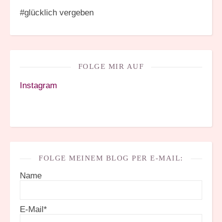
#glücklich vergeben
FOLGE MIR AUF
Instagram
FOLGE MEINEM BLOG PER E-MAIL:
Name
E-Mail*