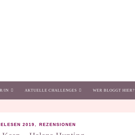
R/IN
AKTUELLE CHALLENGES
WER BLOGGT HIER?
,
ELESEN 2019
REZENSIONEN