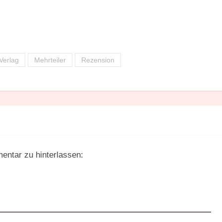
Verlag
Mehrteiler
Rezension
entar zu hinterlassen: