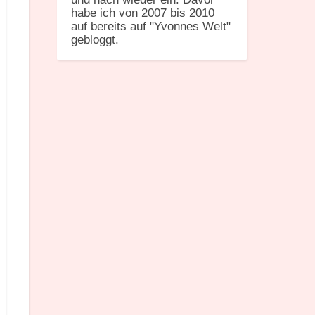
habe ich von 2007 bis 2010
auf bereits auf "Yvonnes Welt"
gebloggt.