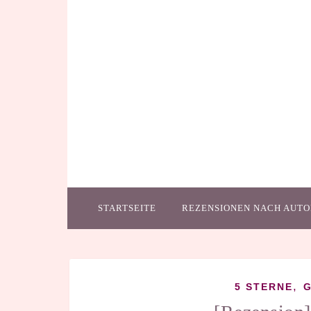
STARTSEITE
REZENSIONEN NACH AUTO
,
5 STERNE
G