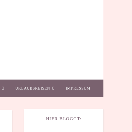
URLAUBSREISEN
IMPRESSUM
HIER BLOGGT: