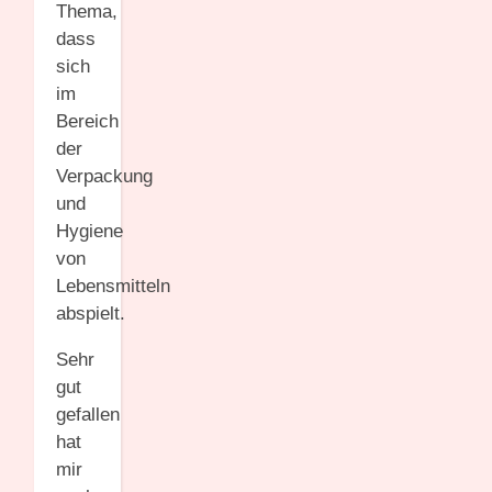
Thema,
dass
sich
im
Bereich
der
Verpackung
und
Hygiene
von
Lebensmitteln
abspielt.
Sehr
gut
gefallen
hat
mir