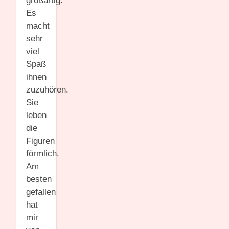
großartig.
Es
macht
sehr
viel
Spaß
ihnen
zuzuhören.
Sie
leben
die
Figuren
förmlich.
Am
besten
gefallen
hat
mir