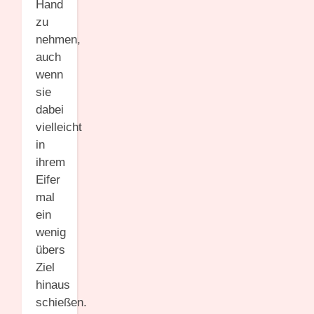
Hand
zu
nehmen,
auch
wenn
sie
dabei
vielleicht
in
ihrem
Eifer
mal
ein
wenig
übers
Ziel
hinaus
schießen.