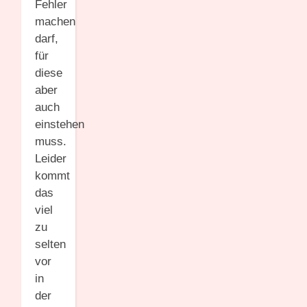
Fehler
machen
darf,
für
diese
aber
auch
einstehen
muss.
Leider
kommt
das
viel
zu
selten
vor
in
der