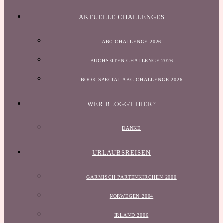
AKTUELLE CHALLENGES
ABC CHALLENGE 2026
BUCHSEITEN-CHALLENGE 2026
BOOK SPECIAL ABC CHALLENGE 2026
WER BLOGGT HIER?
DANKE
URLAUBSREISEN
GARMISCH PARTENKIRCHEN 2000
NORWEGEN 2004
IRLAND 2006