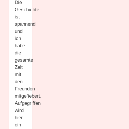
Die
Geschichte
ist
spannend
und
ich
habe
die
gesamte
Zeit
mit
den
Freunden
mitgefiebert.
Aufgegriffen
wird
hier
ein