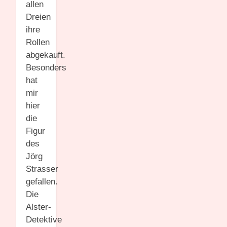
allen
Dreien
ihre
Rollen
abgekauft.
Besonders
hat
mir
hier
die
Figur
des
Jörg
Strasser
gefallen.
Die
Alster-
Detektive