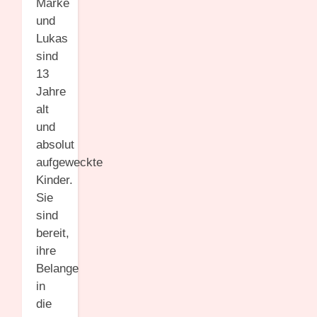
Marke
und
Lukas
sind
13
Jahre
alt
und
absolut
aufgeweckte
Kinder.
Sie
sind
bereit,
ihre
Belange
in
die