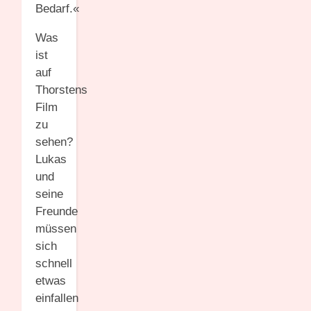
Bedarf.«
Was
ist
auf
Thorstens
Film
zu
sehen?
Lukas
und
seine
Freunde
müssen
sich
schnell
etwas
einfallen