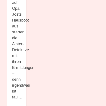
auf
Opa
Josts
Hausboot
aus
starten
die
Alster-
Detektive
mit
ihren
Ermittlungen
–
denn
irgendwas
ist
faul…