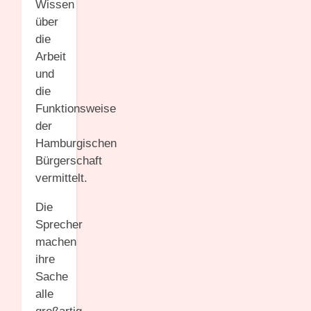
Wissen
über
die
Arbeit
und
die
Funktionsweise
der
Hamburgischen
Bürgerschaft
vermittelt.
Die
Sprecher
machen
ihre
Sache
alle