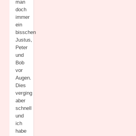
man
doch
immer
ein
bisschen
Justus,
Peter
und
Bob
vor
Augen.
Dies
verging
aber
schnell
und
ich
habe