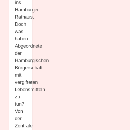
ins
Hamburger
Rathaus.
Doch
was
haben
Abgeordnete
der
Hamburgischen
Bürgerschaft
mit
vergifteten
Lebensmitteln
zu
tun?
Von
der
Zentrale