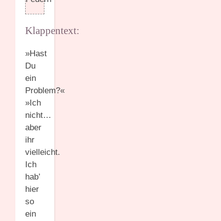
Klappentext:
»Hast
Du
ein
Problem?«
»Ich
nicht…
aber
ihr
vielleicht.
Ich
hab’
hier
so
ein