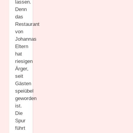
lassen.
Denn
das
Restaurant
von
Johannas
Eltern
hat
riesigen
Ärger,
seit
Gästen
speiübel
geworden
ist.
Die
Spur
führt