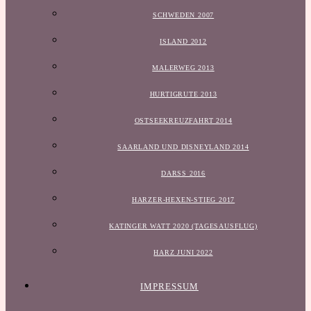
SCHWEDEN 2007
ISLAND 2012
MALERWEG 2013
HURTIGRUTE 2013
OSTSEEKREUZFAHRT 2014
SAARLAND UND DISNEYLAND 2014
DARSS 2016
HARZER-HEXEN-STIEG 2017
KATINGER WATT 2020 (TAGESAUSFLUG)
HARZ JUNI 2022
IMPRESSUM