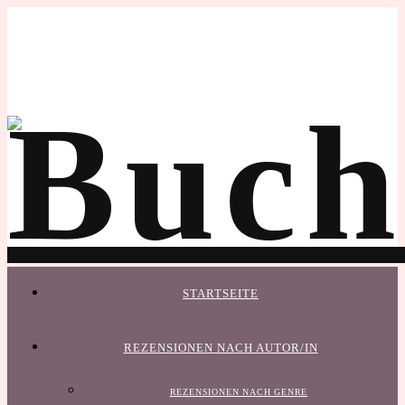
STARTSEITE
REZENSIONEN NACH AUTOR/IN
REZENSIONEN NACH GENRE