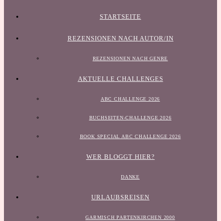
STARTSEITE
REZENSIONEN NACH AUTOR/IN
REZENSIONEN NACH GENRE
AKTUELLE CHALLENGES
ABC CHALLENGE 2026
BUCHSEITEN-CHALLENGE 2026
BOOK SPECIAL ABC CHALLENGE 2026
WER BLOGGT HIER?
DANKE
URLAUBSREISEN
GARMISCH PARTENKIRCHEN 2000