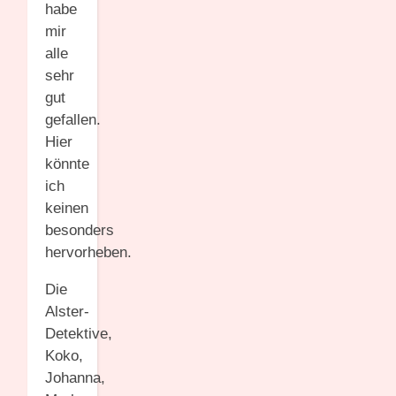
habe
mir
alle
sehr
gut
gefallen.
Hier
könnte
ich
keinen
besonders
hervorheben.
Die
Alster-
Detektive,
Koko,
Johanna,