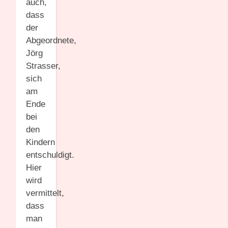
auch,
dass
der
Abgeordnete,
Jörg
Strasser,
sich
am
Ende
bei
den
Kindern
entschuldigt.
Hier
wird
vermittelt,
dass
man