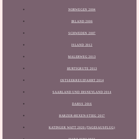
NORWEGEN 2004
IRLAND 2006
SCHWEDEN 2007
ISLAND 2012
MALERWEG 2013
HURTIGRUTE 2013
OSTSEEKREUZFAHRT 2014
SAARLAND UND DISNEYLAND 2014
DARSS 2016
HARZER-HEXEN-STIEG 2017
KATINGER WATT 2020 (TAGESAUSFLUG)