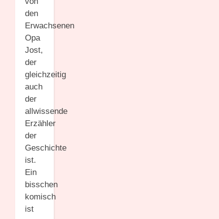
von
den
Erwachsenen
Opa
Jost,
der
gleichzeitig
auch
der
allwissende
Erzähler
der
Geschichte
ist.
Ein
bisschen
komisch
ist