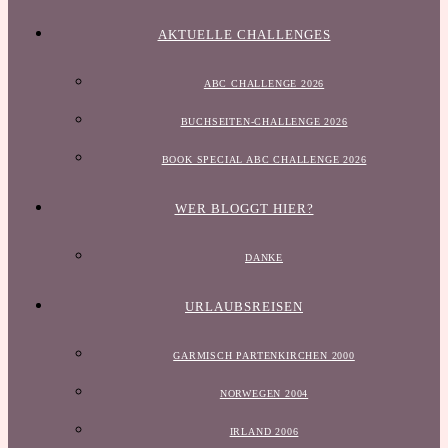
AKTUELLE CHALLENGES
ABC CHALLENGE 2026
BUCHSEITEN-CHALLENGE 2026
BOOK SPECIAL ABC CHALLENGE 2026
WER BLOGGT HIER?
DANKE
URLAUBSREISEN
GARMISCH PARTENKIRCHEN 2000
NORWEGEN 2004
IRLAND 2006