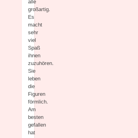
alle
großartig.
Es
macht
sehr
viel
Spaß
ihnen
zuzuhören.
Sie
leben
die
Figuren
förmlich.
Am
besten
gefallen
hat