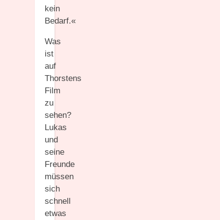
kein
Bedarf.«
Was
ist
auf
Thorstens
Film
zu
sehen?
Lukas
und
seine
Freunde
müssen
sich
schnell
etwas