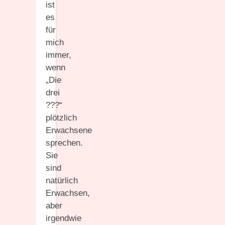
ist
es
für
mich
immer,
wenn
„Die
drei
???“
plötzlich
Erwachsene
sprechen.
Sie
sind
natürlich
Erwachsen,
aber
irgendwie