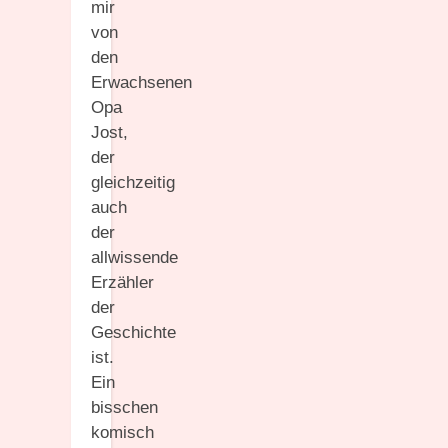
mir
von
den
Erwachsenen
Opa
Jost,
der
gleichzeitig
auch
der
allwissende
Erzähler
der
Geschichte
ist.
Ein
bisschen
komisch