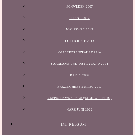
SCHWEDEN 2007
ISLAND 2012
MALERWEG 2013
HURTIGRUTE 2013
OSTSEEKREUZFAHRT 2014
SAARLAND UND DISNEYLAND 2014
DARSS 2016
HARZER-HEXEN-STIEG 2017
KATINGER WATT 2020 (TAGESAUSFLUG)
HARZ JUNI 2022
IMPRESSUM