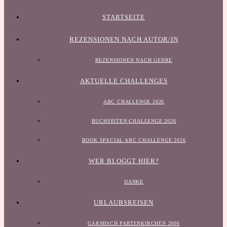
STARTSEITE
REZENSIONEN NACH AUTOR/IN
REZENSIONEN NACH GENRE
AKTUELLE CHALLENGES
ABC CHALLENGE 2026
BUCHSEITEN-CHALLENGE 2026
BOOK SPECIAL ABC CHALLENGE 2026
WER BLOGGT HIER?
DANKE
URLAUBSREISEN
GARMISCH PARTENKIRCHEN 2000