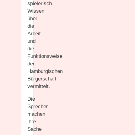
spielerisch
Wissen
über
die
Arbeit
und
die
Funktionsweise
der
Hamburgischen
Bürgerschaft
vermittelt.
Die
Sprecher
machen
ihre
Sache