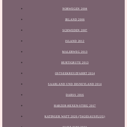
NORWEGEN 2004
IRLAND 2006
SCHWEDEN 2007
ISLAND 2012
MALERWEG 2013
HURTIGRUTE 2013
OSTSEEKREUZFAHRT 2014
SAARLAND UND DISNEYLAND 2014
DARSS 2016
HARZER-HEXEN-STIEG 2017
KATINGER WATT 2020 (TAGESAUSFLUG)