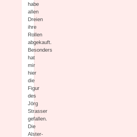
habe
allen
Dreien
ihre
Rollen
abgekauft.
Besonders
hat
mir
hier
die
Figur
des
Jörg
Strasser
gefallen.
Die
Alster-