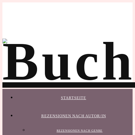
STARTSEITE
REZENSIONEN NACH AUTOR/IN
REZENSIONEN NACH GENRE