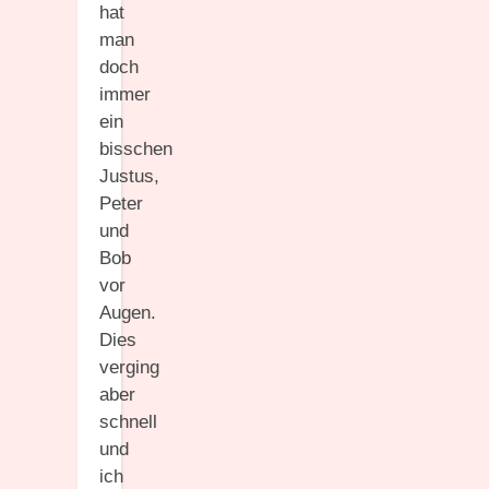
hat
man
doch
immer
ein
bisschen
Justus,
Peter
und
Bob
vor
Augen.
Dies
verging
aber
schnell
und
ich