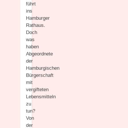
führt
ins
Hamburger
Rathaus.
Doch
was
haben
Abgeordnete
der
Hamburgischen
Bürgerschaft
mit
vergifteten
Lebensmitteln
zu
tun?
Von
der