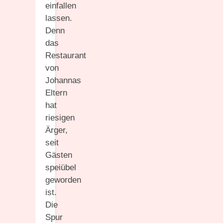
einfallen
lassen.
Denn
das
Restaurant
von
Johannas
Eltern
hat
riesigen
Ärger,
seit
Gästen
speiübel
geworden
ist.
Die
Spur