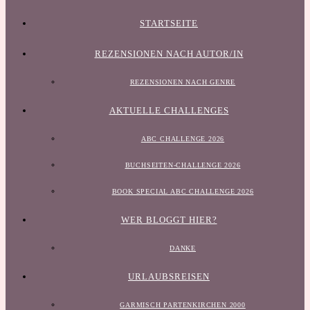
STARTSEITE
REZENSIONEN NACH AUTOR/IN
REZENSIONEN NACH GENRE
AKTUELLE CHALLENGES
ABC CHALLENGE 2026
BUCHSEITEN-CHALLENGE 2026
BOOK SPECIAL ABC CHALLENGE 2026
WER BLOGGT HIER?
DANKE
URLAUBSREISEN
GARMISCH PARTENKIRCHEN 2000