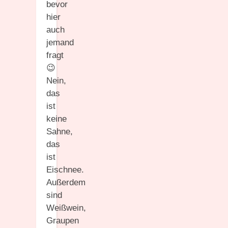
bevor
hier
auch
jemand
fragt
😉
Nein,
das
ist
keine
Sahne,
das
ist
Eischnee.
Außerdem
sind
Weißwein,
Graupen