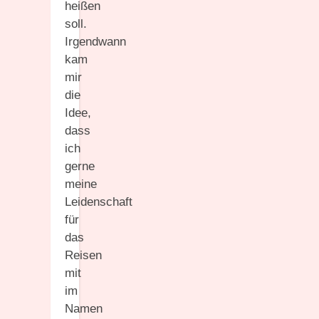
heißen
soll.
Irgendwann
kam
mir
die
Idee,
dass
ich
gerne
meine
Leidenschaft
für
das
Reisen
mit
im
Namen