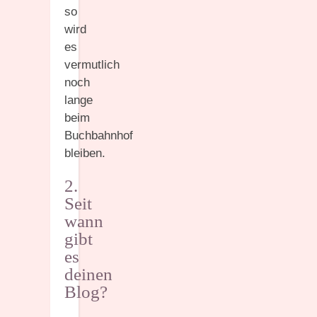
so
wird
es
vermutlich
noch
lange
beim
Buchbahnhof
bleiben.
2.
Seit
wann
gibt
es
deinen
Blog?