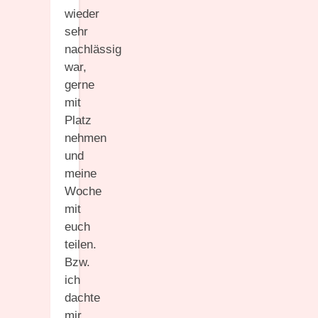
wieder
sehr
nachlässig
war,
gerne
mit
Platz
nehmen
und
meine
Woche
mit
euch
teilen.
Bzw.
ich
dachte
mir,