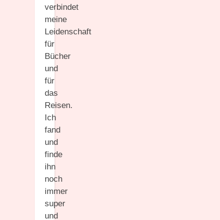
verbindet
meine
Leidenschaft
für
Bücher
und
für
das
Reisen.
Ich
fand
und
finde
ihn
noch
immer
super
und