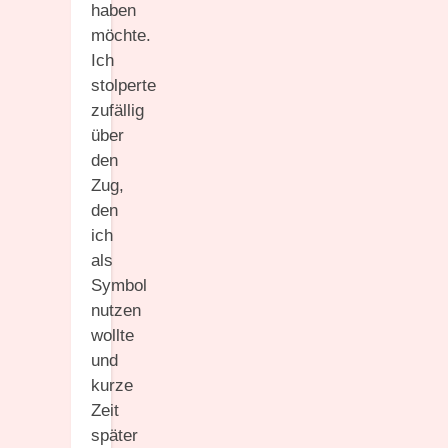
haben
möchte.
Ich
stolperte
zufällig
über
den
Zug,
den
ich
als
Symbol
nutzen
wollte
und
kurze
Zeit
später