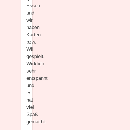
Essen
und
wir
haben
Karten
bzw.
Wii
gespielt.
Wirklich
sehr
entspannt
und
es
hat
viel
Spaß
gemacht.