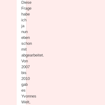
Diese
Frage
habe
ich
ja
nun
eben
schon
mit
abgearbeitet.
Von
2007
bis
2010
gab
es
Yvonnes
Welt,