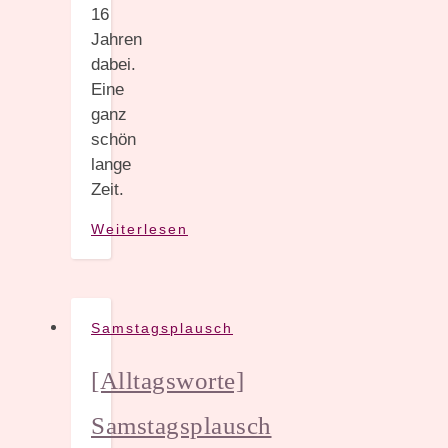
16
Jahren
dabei.
Eine
ganz
schön
lange
Zeit.
Weiterlesen
Samstagsplausch
[Alltagsworte]
Samstagsplausch