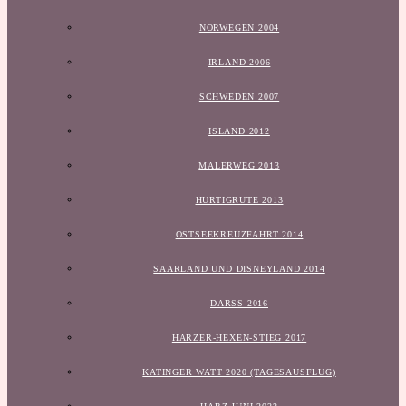
NORWEGEN 2004
IRLAND 2006
SCHWEDEN 2007
ISLAND 2012
MALERWEG 2013
HURTIGRUTE 2013
OSTSEEKREUZFAHRT 2014
SAARLAND UND DISNEYLAND 2014
DARSS 2016
HARZER-HEXEN-STIEG 2017
KATINGER WATT 2020 (TAGESAUSFLUG)