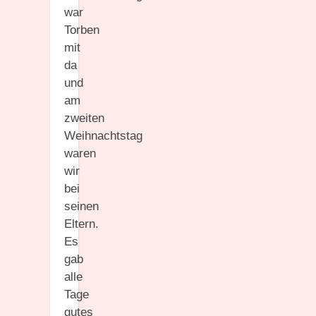
war
Torben
mit
da
und
am
zweiten
Weihnachtstag
waren
wir
bei
seinen
Eltern.
Es
gab
alle
Tage
gutes