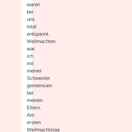
waren
bei
uns
total
entspannt.
Weihnachten
war
ich
mit
meiner
Schwester
gemeinsam
bei
meinen
Eltern.
Am
ersten
Weihnachtstag