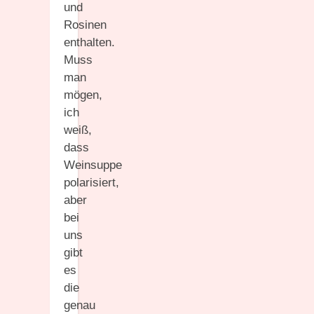
und
Rosinen
enthalten.
Muss
man
mögen,
ich
weiß,
dass
Weinsuppe
polarisiert,
aber
bei
uns
gibt
es
die
genau