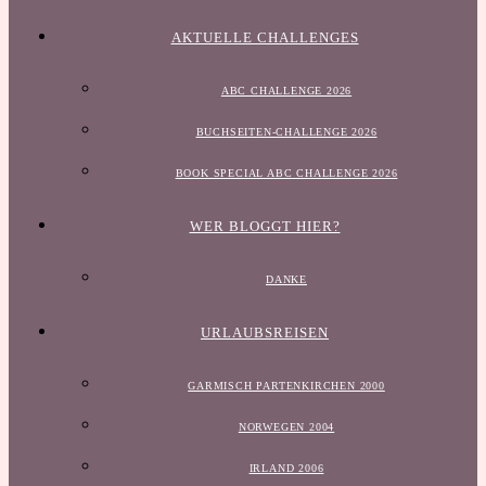
AKTUELLE CHALLENGES
ABC CHALLENGE 2026
BUCHSEITEN-CHALLENGE 2026
BOOK SPECIAL ABC CHALLENGE 2026
WER BLOGGT HIER?
DANKE
URLAUBSREISEN
GARMISCH PARTENKIRCHEN 2000
NORWEGEN 2004
IRLAND 2006