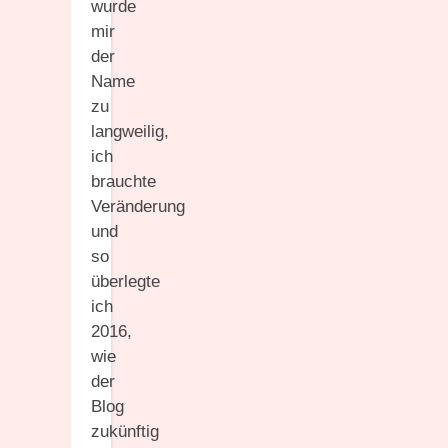
wurde
mir
der
Name
zu
langweilig,
ich
brauchte
Veränderung
und
so
überlegte
ich
2016,
wie
der
Blog
zukünftig