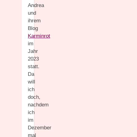
Andrea
und
ihrem
Blog
Karminrot
im
Jahr
2023
statt.
Da
will
ich
doch,
nachdem
ich
im
Dezember
mal