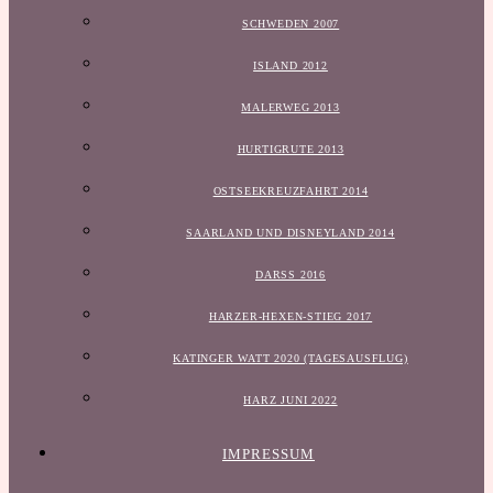
SCHWEDEN 2007
ISLAND 2012
MALERWEG 2013
HURTIGRUTE 2013
OSTSEEKREUZFAHRT 2014
SAARLAND UND DISNEYLAND 2014
DARSS 2016
HARZER-HEXEN-STIEG 2017
KATINGER WATT 2020 (TAGESAUSFLUG)
HARZ JUNI 2022
IMPRESSUM