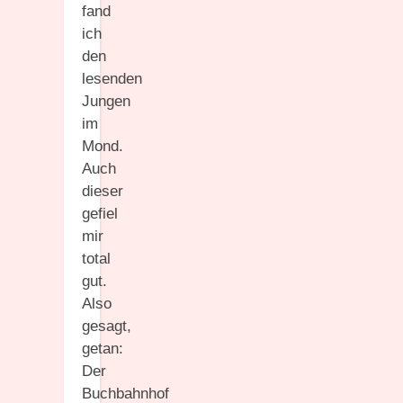
fand
ich
den
lesenden
Jungen
im
Mond.
Auch
dieser
gefiel
mir
total
gut.
Also
gesagt,
getan:
Der
Buchbahnhof