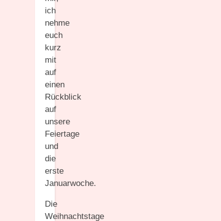
ich
nehme
euch
kurz
mit
auf
einen
Rückblick
auf
unsere
Feiertage
und
die
erste
Januarwoche.
Die
Weihnachtstage