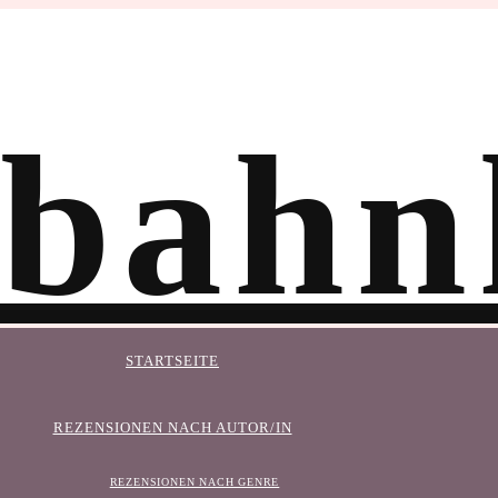
STARTSEITE
REZENSIONEN NACH AUTOR/IN
REZENSIONEN NACH GENRE