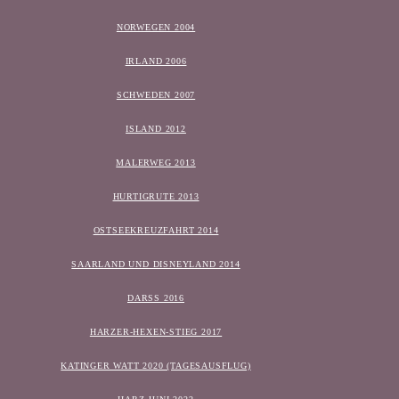
NORWEGEN 2004
IRLAND 2006
SCHWEDEN 2007
ISLAND 2012
MALERWEG 2013
HURTIGRUTE 2013
OSTSEEKREUZFAHRT 2014
SAARLAND UND DISNEYLAND 2014
DARSS 2016
HARZER-HEXEN-STIEG 2017
KATINGER WATT 2020 (TAGESAUSFLUG)