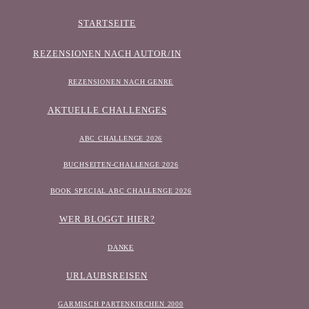
STARTSEITE
REZENSIONEN NACH AUTOR/IN
REZENSIONEN NACH GENRE
AKTUELLE CHALLENGES
ABC CHALLENGE 2026
BUCHSEITEN-CHALLENGE 2026
BOOK SPECIAL ABC CHALLENGE 2026
WER BLOGGT HIER?
DANKE
URLAUBSREISEN
GARMISCH PARTENKIRCHEN 2000