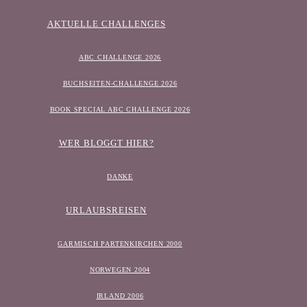
AKTUELLE CHALLENGES
ABC CHALLENGE 2026
BUCHSEITEN-CHALLENGE 2026
BOOK SPECIAL ABC CHALLENGE 2026
WER BLOGGT HIER?
DANKE
URLAUBSREISEN
GARMISCH PARTENKIRCHEN 2000
NORWEGEN 2004
IRLAND 2006