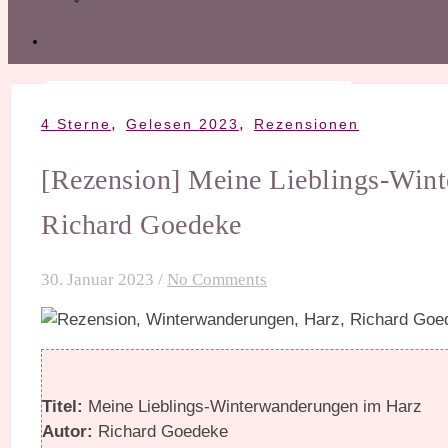
,
,
4 Sterne
Gelesen 2023
Rezensionen
[Rezension] Meine Lieblings-Win
Richard Goedeke
30. Januar 2023
/
No Comments
Titel:
Meine Lieblings-Winterwanderungen im Harz
Autor:
Richard Goedeke