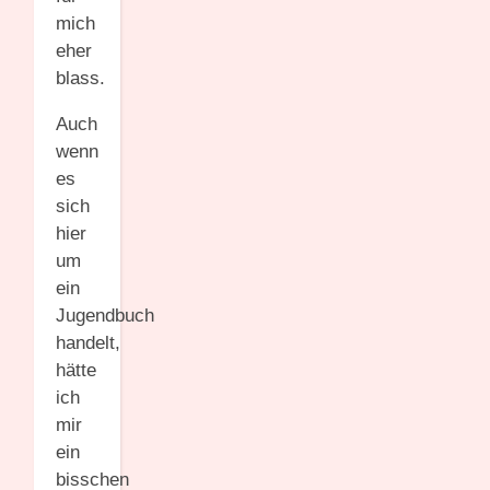
mich
eher
blass.
Auch
wenn
es
sich
hier
um
ein
Jugendbuch
handelt,
hätte
ich
mir
ein
bisschen