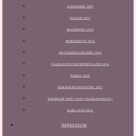
SCHWEDEN 2007
ISLAND 2012
MALERWEG 2013
HURTIGRUTE 2013
OSTSEEKREUZFAHRT 2014
SAARLAND UND DISNEYLAND 2014
DARSS 2016
HARZER-HEXEN-STIEG 2017
KATINGER WATT 2020 (TAGESAUSFLUG)
HARZ JUNI 2022
IMPRESSUM