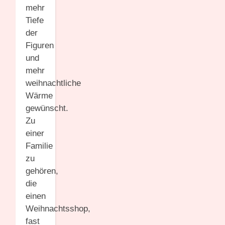
mehr
Tiefe
der
Figuren
und
mehr
weihnachtliche
Wärme
gewünscht.
Zu
einer
Familie
zu
gehören,
die
einen
Weihnachtsshop,
fast