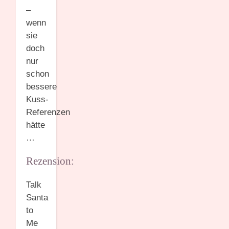
–
wenn
sie
doch
nur
schon
bessere
Kuss-
Referenzen
hätte
…
Rezension:
Talk
Santa
to
Me