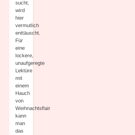
sucht,
wird
hier
vermutlich
enttäuscht.
Für
eine
lockere,
unaufgeregte
Lektüre
mit
einem
Hauch
von
Weihnachtsflair
kann
man
das