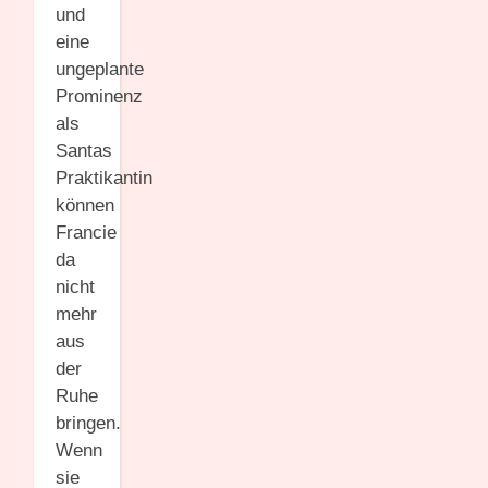
und
eine
ungeplante
Prominenz
als
Santas
Praktikantin
können
Francie
da
nicht
mehr
aus
der
Ruhe
bringen.
Wenn
sie