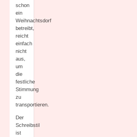
schon
ein
Weihnachtsdorf
betreibt,
reicht
einfach
nicht
aus,
um
die
festliche
Stimmung
zu
transportieren.
Der
Schreibstil
ist