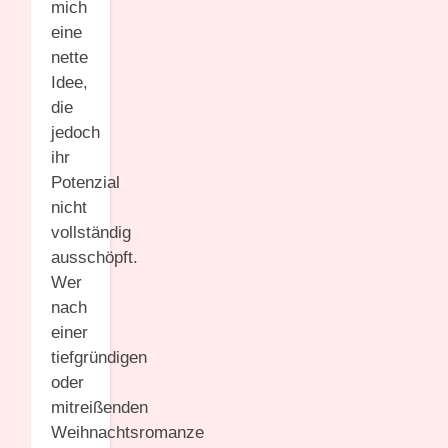
mich
eine
nette
Idee,
die
jedoch
ihr
Potenzial
nicht
vollständig
ausschöpft.
Wer
nach
einer
tiefgründigen
oder
mitreißenden
Weihnachtsromanze