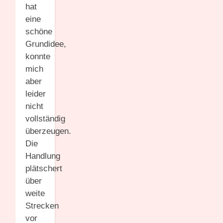
hat
eine
schöne
Grundidee,
konnte
mich
aber
leider
nicht
vollständig
überzeugen.
Die
Handlung
plätschert
über
weite
Strecken
vor