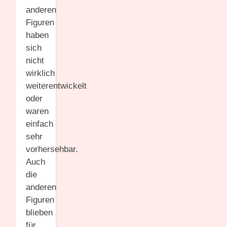
anderen
Figuren
haben
sich
nicht
wirklich
weiterentwickelt
oder
waren
einfach
sehr
vorhersehbar.
Auch
die
anderen
Figuren
blieben
für