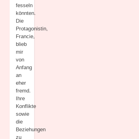
fesseln
könnten.
Die
Protagonistin,
Francie,
blieb
mir
von
Anfang
an
eher
fremd.
Ihre
Konflikte
sowie
die
Beziehungen
zu