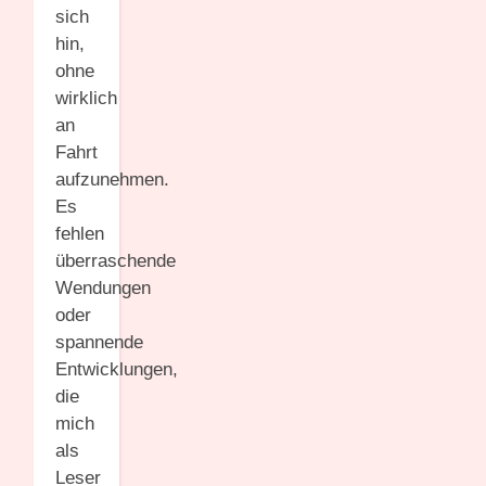
sich
hin,
ohne
wirklich
an
Fahrt
aufzunehmen.
Es
fehlen
überraschende
Wendungen
oder
spannende
Entwicklungen,
die
mich
als
Leser