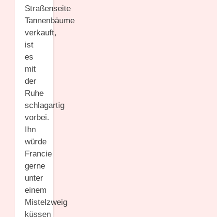
Straßenseite
Tannenbäume
verkauft,
ist
es
mit
der
Ruhe
schlagartig
vorbei.
Ihn
würde
Francie
gerne
unter
einem
Mistelzweig
küssen