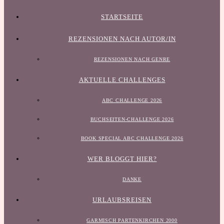
STARTSEITE
REZENSIONEN NACH AUTOR/IN
REZENSIONEN NACH GENRE
AKTUELLE CHALLENGES
ABC CHALLENGE 2026
BUCHSEITEN-CHALLENGE 2026
BOOK SPECIAL ABC CHALLENGE 2026
WER BLOGGT HIER?
DANKE
URLAUBSREISEN
GARMISCH PARTENKIRCHEN 2000