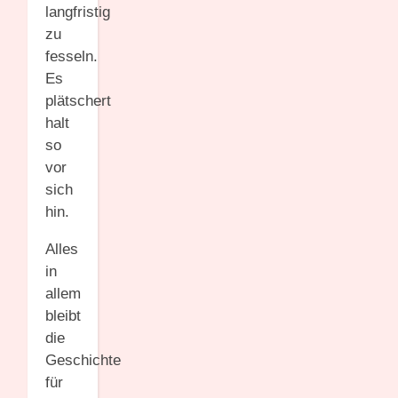
langfristig
zu
fesseln.
Es
plätschert
halt
so
vor
sich
hin.
Alles
in
allem
bleibt
die
Geschichte
für