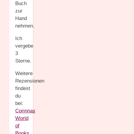
Buch
zur
Hand
nehmen.
Ich
vergebe
3
Sterne.
Weitere
Rezensionen
findest
du
bei:
Corinnas
World
of
Books