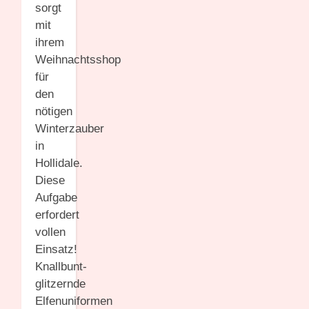
sorgt
mit
ihrem
Weihnachtsshop
für
den
nötigen
Winterzauber
in
Hollidale.
Diese
Aufgabe
erfordert
vollen
Einsatz!
Knallbunt-
glitzernde
Elfenuniformen