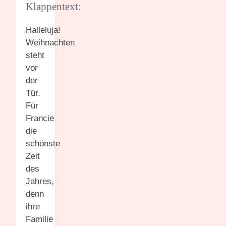
Klappentext:
Halleluja!
Weihnachten
steht
vor
der
Tür.
Für
Francie
die
schönste
Zeit
des
Jahres,
denn
ihre
Familie