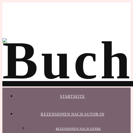
STARTSEITE
REZENSIONEN NACH AUTOR/IN
REZENSIONEN NACH GENRE