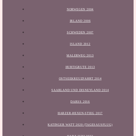
NORWEGEN 2004
IRLAND 2006
SCHWEDEN 2007
ISLAND 2012
MALERWEG 2013
HURTIGRUTE 2013
OSTSEEKREUZFAHRT 2014
SAARLAND UND DISNEYLAND 2014
DARSS 2016
HARZER-HEXEN-STIEG 2017
KATINGER WATT 2020 (TAGESAUSFLUG)