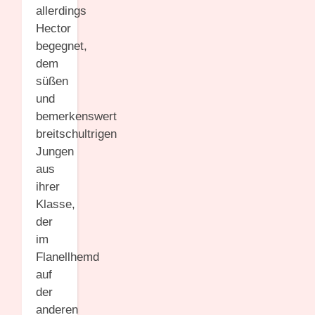
allerdings
Hector
begegnet,
dem
süßen
und
bemerkenswert
breitschultrigen
Jungen
aus
ihrer
Klasse,
der
im
Flanellhemd
auf
der
anderen