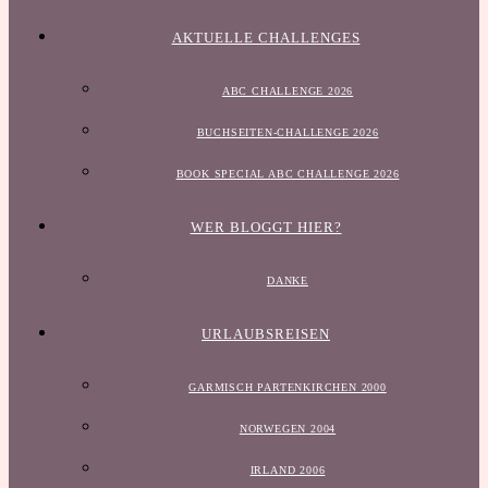
AKTUELLE CHALLENGES
ABC CHALLENGE 2026
BUCHSEITEN-CHALLENGE 2026
BOOK SPECIAL ABC CHALLENGE 2026
WER BLOGGT HIER?
DANKE
URLAUBSREISEN
GARMISCH PARTENKIRCHEN 2000
NORWEGEN 2004
IRLAND 2006