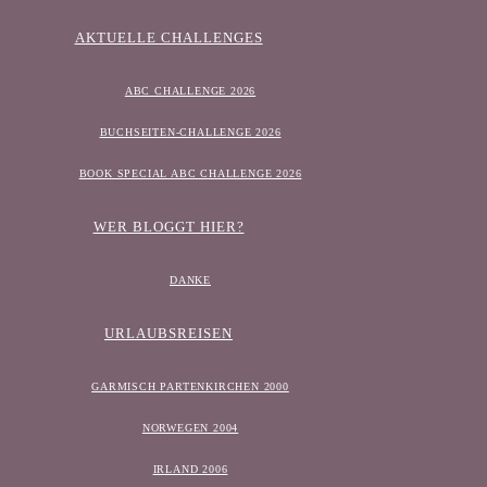
AKTUELLE CHALLENGES
ABC CHALLENGE 2026
BUCHSEITEN-CHALLENGE 2026
BOOK SPECIAL ABC CHALLENGE 2026
WER BLOGGT HIER?
DANKE
URLAUBSREISEN
GARMISCH PARTENKIRCHEN 2000
NORWEGEN 2004
IRLAND 2006