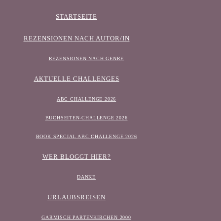
STARTSEITE
REZENSIONEN NACH AUTOR/IN
REZENSIONEN NACH GENRE
AKTUELLE CHALLENGES
ABC CHALLENGE 2026
BUCHSEITEN-CHALLENGE 2026
BOOK SPECIAL ABC CHALLENGE 2026
WER BLOGGT HIER?
DANKE
URLAUBSREISEN
GARMISCH PARTENKIRCHEN 2000