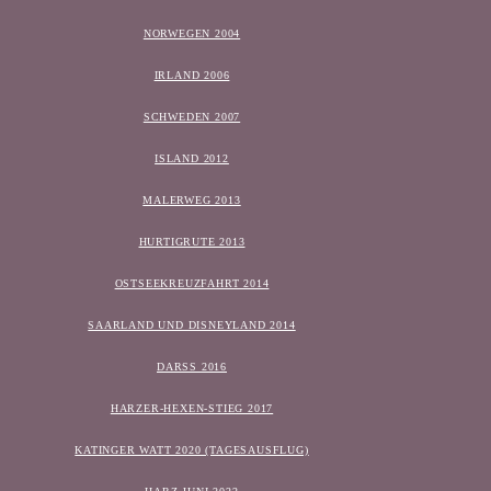
NORWEGEN 2004
IRLAND 2006
SCHWEDEN 2007
ISLAND 2012
MALERWEG 2013
HURTIGRUTE 2013
OSTSEEKREUZFAHRT 2014
SAARLAND UND DISNEYLAND 2014
DARSS 2016
HARZER-HEXEN-STIEG 2017
KATINGER WATT 2020 (TAGESAUSFLUG)