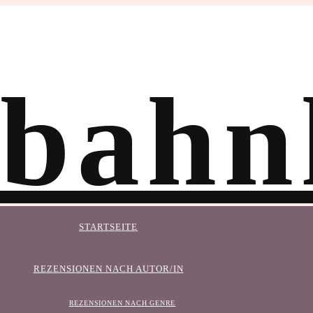
STARTSEITE
REZENSIONEN NACH AUTOR/IN
REZENSIONEN NACH GENRE