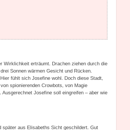
er Wirklichkeit erträumt. Drachen ziehen durch die
h drei Sonnen wärmen Gesicht und Rücken.
er fühlt sich Josefine wohl. Doch diese Stadt,
t von spionierenden Crowbots, von Magie
 Ausgerechnet Josefine soll eingreifen – aber wie
 später aus Elisabeths Sicht geschildert. Gut