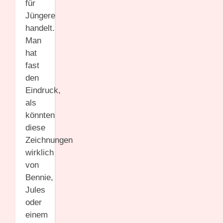
für
Jüngere
handelt.
Man
hat
fast
den
Eindruck,
als
könnten
diese
Zeichnungen
wirklich
von
Bennie,
Jules
oder
einem