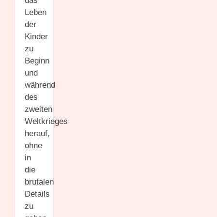
das
Leben
der
Kinder
zu
Beginn
und
während
des
zweiten
Weltkrieges
herauf,
ohne
in
die
brutalen
Details
zu