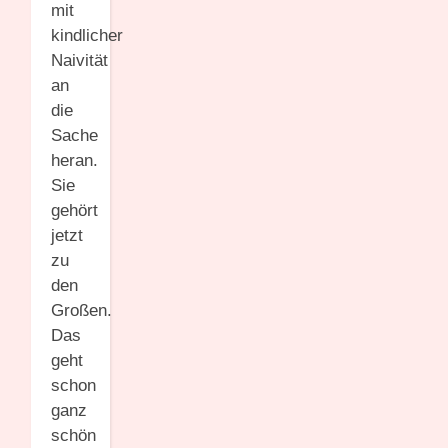
mit
kindlicher
Naivität
an
die
Sache
heran.
Sie
gehört
jetzt
zu
den
Großen.
Das
geht
schon
ganz
schön