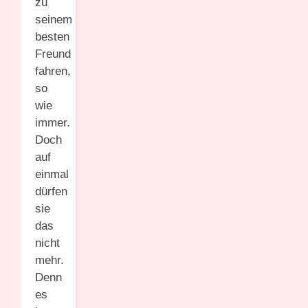
zu
seinem
besten
Freund
fahren,
so
wie
immer.
Doch
auf
einmal
dürfen
sie
das
nicht
mehr.
Denn
es