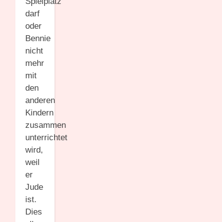
Spielplatz
darf
oder
Bennie
nicht
mehr
mit
den
anderen
Kindern
zusammen
unterrichtet
wird,
weil
er
Jude
ist.
Dies