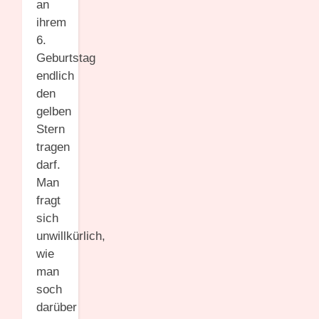
an
ihrem
6.
Geburtstag
endlich
den
gelben
Stern
tragen
darf.
Man
fragt
sich
unwillkürlich,
wie
man
soch
darüber