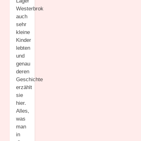
Lager
Westerbrok
auch
sehr
kleine
Kinder
lebten
und
genau
deren
Geschichte
erzählt
sie
hier.
Alles,
was
man
in