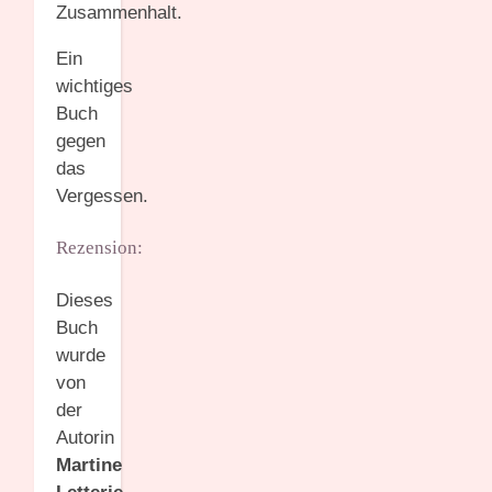
Zusammenhalt.
Ein
wichtiges
Buch
gegen
das
Vergessen.
Rezension:
Dieses
Buch
wurde
von
der
Autorin
Martine