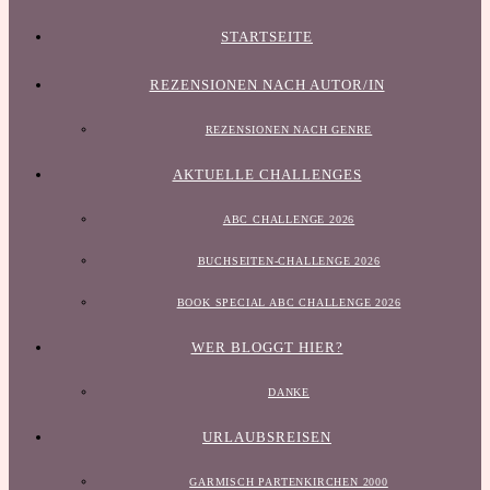
STARTSEITE
REZENSIONEN NACH AUTOR/IN
REZENSIONEN NACH GENRE
AKTUELLE CHALLENGES
ABC CHALLENGE 2026
BUCHSEITEN-CHALLENGE 2026
BOOK SPECIAL ABC CHALLENGE 2026
WER BLOGGT HIER?
DANKE
URLAUBSREISEN
GARMISCH PARTENKIRCHEN 2000