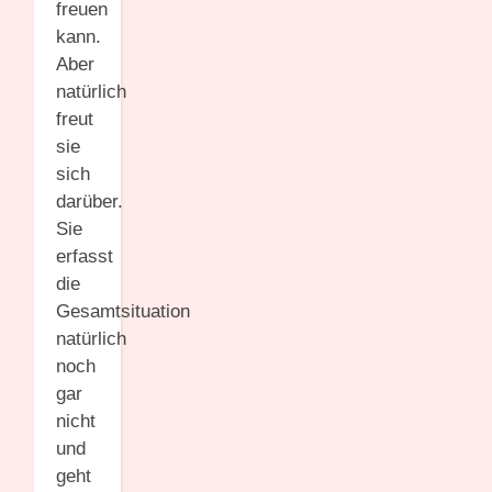
freuen
kann.
Aber
natürlich
freut
sie
sich
darüber.
Sie
erfasst
die
Gesamtsituation
natürlich
noch
gar
nicht
und
geht