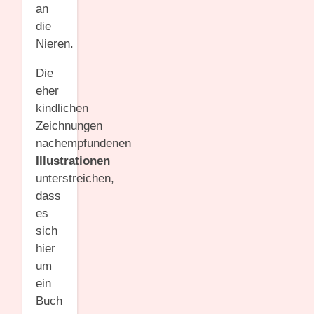
an
die
Nieren.
Die
eher
kindlichen
Zeichnungen
nachempfundenen
Illustrationen
unterstreichen,
dass
es
sich
hier
um
ein
Buch