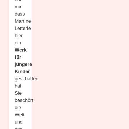
mir,
dass
Martine
Letterie
hier
ein
Werk
für
jüngere
Kinder
geschaffen
hat.
Sie
beschört
die
Welt
und