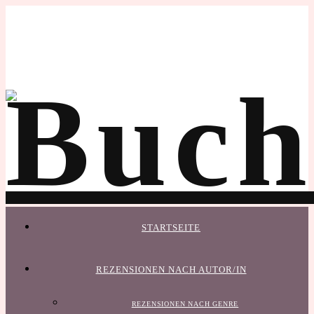
STARTSEITE
REZENSIONEN NACH AUTOR/IN
REZENSIONEN NACH GENRE