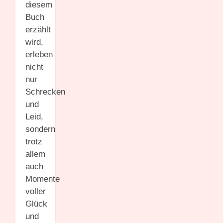
diesem
Buch
erzählt
wird,
erleben
nicht
nur
Schrecken
und
Leid,
sondern
trotz
allem
auch
Momente
voller
Glück
und