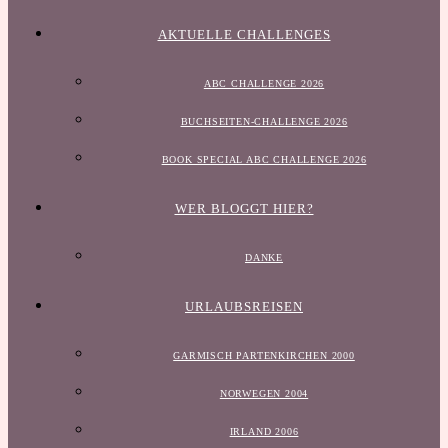
AKTUELLE CHALLENGES
ABC CHALLENGE 2026
BUCHSEITEN-CHALLENGE 2026
BOOK SPECIAL ABC CHALLENGE 2026
WER BLOGGT HIER?
DANKE
URLAUBSREISEN
GARMISCH PARTENKIRCHEN 2000
NORWEGEN 2004
IRLAND 2006