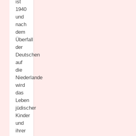
ist
1940
und
nach
dem
Überfall
der
Deutschen
auf
die
Niederlande
wird
das
Leben
jüdischer
Kinder
und
ihrer