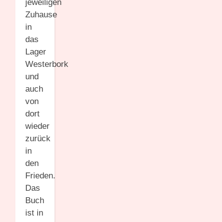
jeweiligen
Zuhause
in
das
Lager
Westerbork
und
auch
von
dort
wieder
zurück
in
den
Frieden.
Das
Buch
ist in