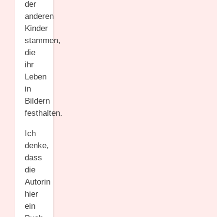
der
anderen
Kinder
stammen,
die
ihr
Leben
in
Bildern
festhalten.
Ich
denke,
dass
die
Autorin
hier
ein