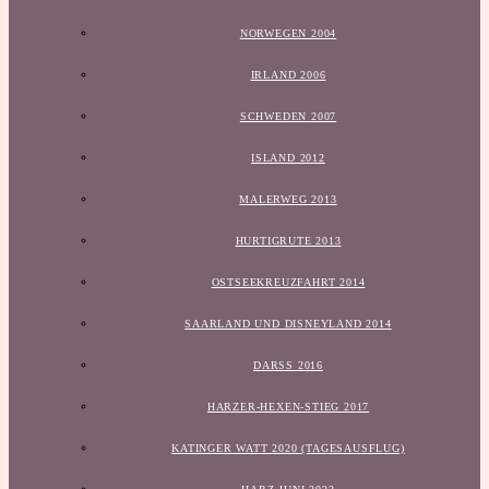
NORWEGEN 2004
IRLAND 2006
SCHWEDEN 2007
ISLAND 2012
MALERWEG 2013
HURTIGRUTE 2013
OSTSEEKREUZFAHRT 2014
SAARLAND UND DISNEYLAND 2014
DARSS 2016
HARZER-HEXEN-STIEG 2017
KATINGER WATT 2020 (TAGESAUSFLUG)