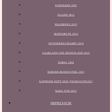
SCHWEDEN 2007
ISLAND 2012
MALERWEG 2013
HURTIGRUTE 2013
OSTSEEKREUZFAHRT 2014
SAARLAND UND DISNEYLAND 2014
DARSS 2016
HARZER-HEXEN-STIEG 2017
KATINGER WATT 2020 (TAGESAUSFLUG)
HARZ JUNI 2022
IMPRESSUM