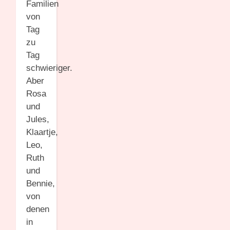
Familien
von
Tag
zu
Tag
schwieriger.
Aber
Rosa
und
Jules,
Klaartje,
Leo,
Ruth
und
Bennie,
von
denen
in