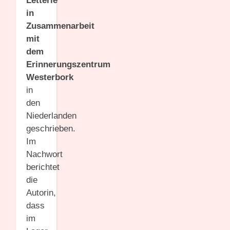
Letterie
in
Zusammenarbeit
mit
dem
Erinnerungszentrum
Westerbork
in
den
Niederlanden
geschrieben.
Im
Nachwort
berichtet
die
Autorin,
dass
im