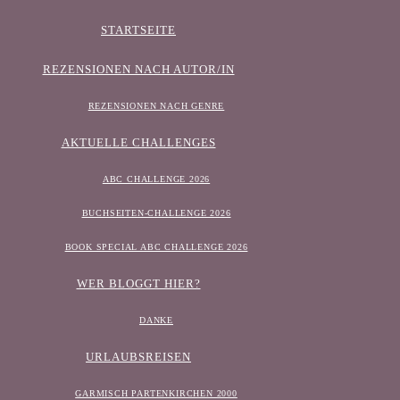
STARTSEITE
REZENSIONEN NACH AUTOR/IN
REZENSIONEN NACH GENRE
AKTUELLE CHALLENGES
ABC CHALLENGE 2026
BUCHSEITEN-CHALLENGE 2026
BOOK SPECIAL ABC CHALLENGE 2026
WER BLOGGT HIER?
DANKE
URLAUBSREISEN
GARMISCH PARTENKIRCHEN 2000