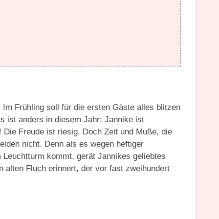
m Frühling soll für die ersten Gäste alles blitzen
 ist anders in diesem Jahr: Jannike ist
Die Freude ist riesig. Doch Zeit und Muße, die
iden nicht. Denn als es wegen heftiger
Leuchtturm kommt, gerät Jannikes geliebtes
 alten Fluch erinnert, der vor fast zweihundert