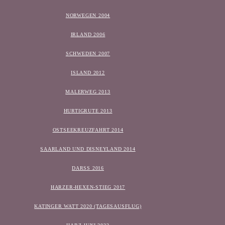
NORWEGEN 2004
IRLAND 2006
SCHWEDEN 2007
ISLAND 2012
MALERWEG 2013
HURTIGRUTE 2013
OSTSEEKREUZFAHRT 2014
SAARLAND UND DISNEYLAND 2014
DARSS 2016
HARZER-HEXEN-STIEG 2017
KATINGER WATT 2020 (TAGESAUSFLUG)