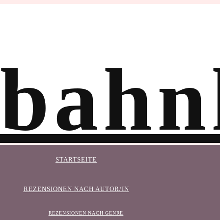
STARTSEITE
REZENSIONEN NACH AUTOR/IN
REZENSIONEN NACH GENRE