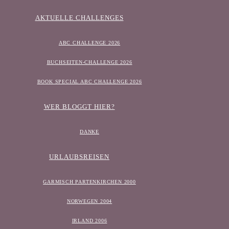
AKTUELLE CHALLENGES
ABC CHALLENGE 2026
BUCHSEITEN-CHALLENGE 2026
BOOK SPECIAL ABC CHALLENGE 2026
WER BLOGGT HIER?
DANKE
URLAUBSREISEN
GARMISCH PARTENKIRCHEN 2000
NORWEGEN 2004
IRLAND 2006