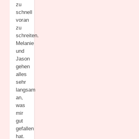
zu
schnell
voran
zu
schreiten.
Melanie
und
Jason
gehen
alles
sehr
langsam
an,
was
mir
gut
gefallen
hat.