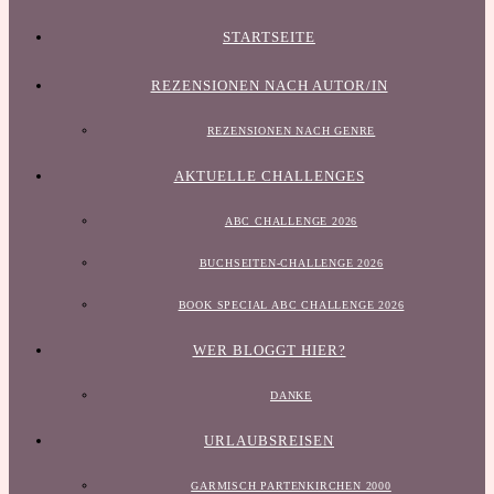
STARTSEITE
REZENSIONEN NACH AUTOR/IN
REZENSIONEN NACH GENRE
AKTUELLE CHALLENGES
ABC CHALLENGE 2026
BUCHSEITEN-CHALLENGE 2026
BOOK SPECIAL ABC CHALLENGE 2026
WER BLOGGT HIER?
DANKE
URLAUBSREISEN
GARMISCH PARTENKIRCHEN 2000