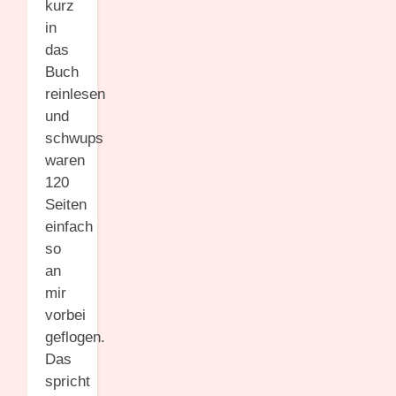
kurz
in
das
Buch
reinlesen
und
schwups
waren
120
Seiten
einfach
so
an
mir
vorbei
geflogen.
Das
spricht