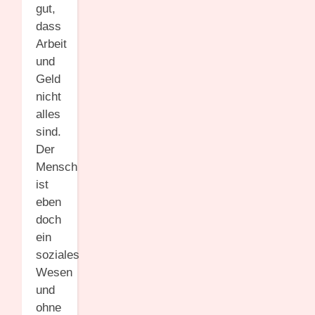
gut,
dass
Arbeit
und
Geld
nicht
alles
sind.
Der
Mensch
ist
eben
doch
ein
soziales
Wesen
und
ohne