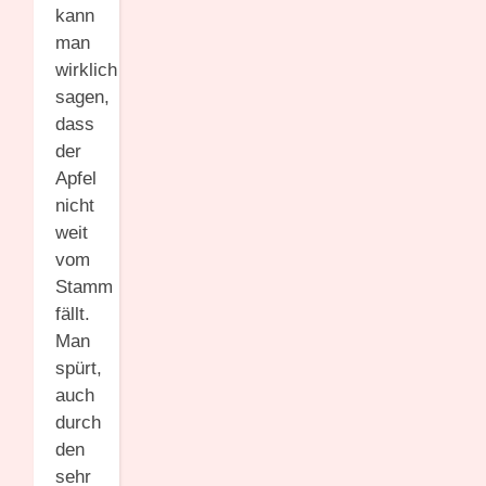
kann
man
wirklich
sagen,
dass
der
Apfel
nicht
weit
vom
Stamm
fällt.
Man
spürt,
auch
durch
den
sehr