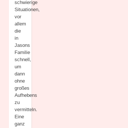
schwierige
Situationen,
vor
allem
die
in
Jasons
Familie
schnell,
um
dann
ohne
großes
Aufhebens
zu
vermitteln.
Eine
ganz