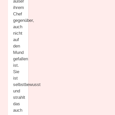
außer
ihrem
Chef
gegenüber,
auch
nicht
auf
den
Mund
gefallen
ist.
Sie
ist
selbstbewusst
und
strahlt
das
auch