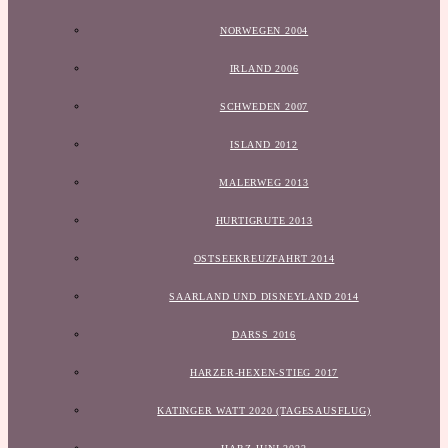
NORWEGEN 2004
IRLAND 2006
SCHWEDEN 2007
ISLAND 2012
MALERWEG 2013
HURTIGRUTE 2013
OSTSEEKREUZFAHRT 2014
SAARLAND UND DISNEYLAND 2014
DARSS 2016
HARZER-HEXEN-STIEG 2017
KATINGER WATT 2020 (TAGESAUSFLUG)