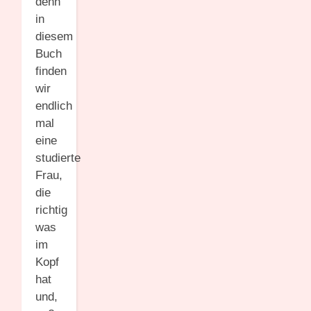
denn
in
diesem
Buch
finden
wir
endlich
mal
eine
studierte
Frau,
die
richtig
was
im
Kopf
hat
und,