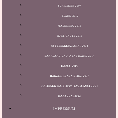
SCHWEDEN 2007
ISLAND 2012
MALERWEG 2013
HURTIGRUTE 2013
OSTSEEKREUZFAHRT 2014
SAARLAND UND DISNEYLAND 2014
DARSS 2016
HARZER-HEXEN-STIEG 2017
KATINGER WATT 2020 (TAGESAUSFLUG)
HARZ JUNI 2022
IMPRESSUM