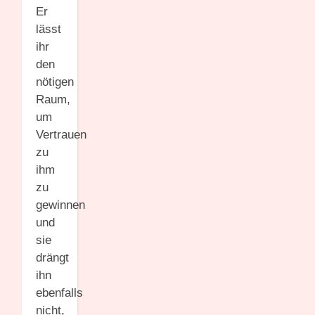
Er
lässt
ihr
den
nötigen
Raum,
um
Vertrauen
zu
ihm
zu
gewinnen
und
sie
drängt
ihn
ebenfalls
nicht,