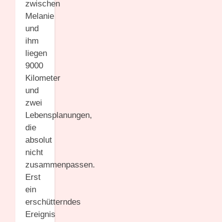
zwischen
Melanie
und
ihm
liegen
9000
Kilometer
und
zwei
Lebensplanungen,
die
absolut
nicht
zusammenpassen.
Erst
ein
erschütterndes
Ereignis