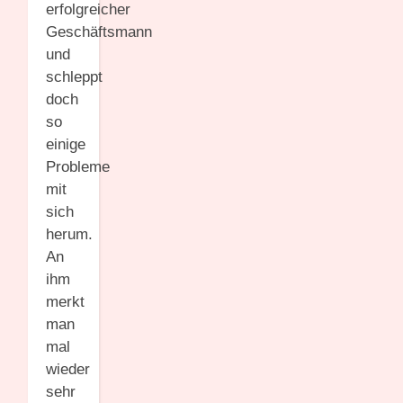
erfolgreicher
Geschäftsmann
und
schleppt
doch
so
einige
Probleme
mit
sich
herum.
An
ihm
merkt
man
mal
wieder
sehr