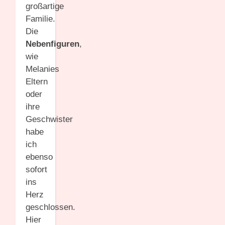
großartige
Familie.
Die
Nebenfiguren
,
wie
Melanies
Eltern
oder
ihre
Geschwister
habe
ich
ebenso
sofort
ins
Herz
geschlossen.
Hier