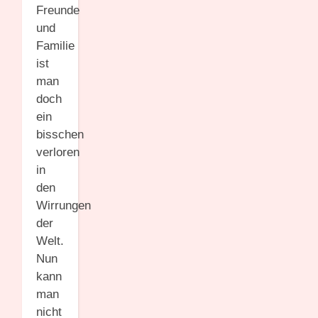
Freunde
und
Familie
ist
man
doch
ein
bisschen
verloren
in
den
Wirrungen
der
Welt.
Nun
kann
man
nicht