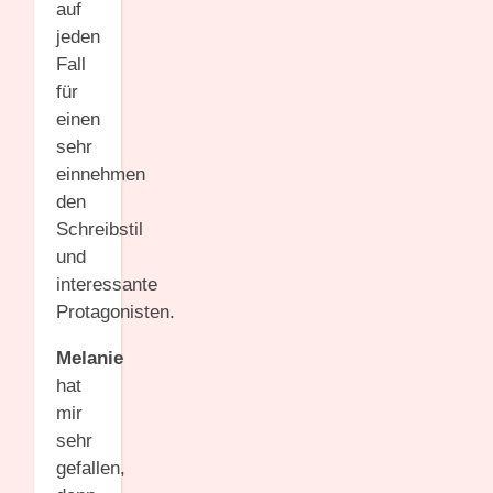
auf
jeden
Fall
für
einen
sehr
einnehmen
den
Schreibstil
und
interessante
Protagonisten.
Melanie
hat
mir
sehr
gefallen,