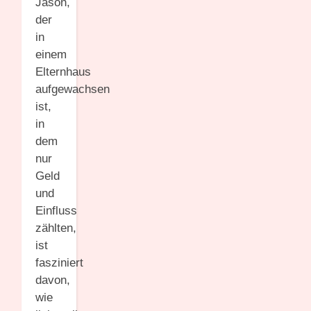
Jason,
der
in
einem
Elternhaus
aufgewachsen
ist,
in
dem
nur
Geld
und
Einfluss
zählten,
ist
fasziniert
davon,
wie