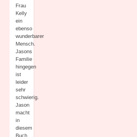
Frau
Kelly
ein
ebenso
wunderbarer
Mensch.
Jasons
Familie
hingegen
ist
leider
sehr
schwierig.
Jason
macht
in
diesem
Buch