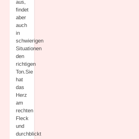
aus,
findet
aber
auch
in
schwierigen
Situationen
den
richtigen
Ton.Sie
hat
das
Herz
am
rechten
Fleck
und
durchblickt