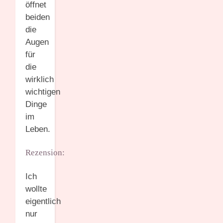
öffnet
beiden
die
Augen
für
die
wirklich
wichtigen
Dinge
im
Leben.
Rezension:
Ich
wollte
eigentlich
nur