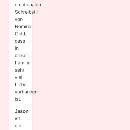
emotionalen
Schreibstil
von
Romina
Gold,
dass
in
dieser
Familie
sehr
viel
Liebe
vorhanden
ist.
Jason
ist
ein