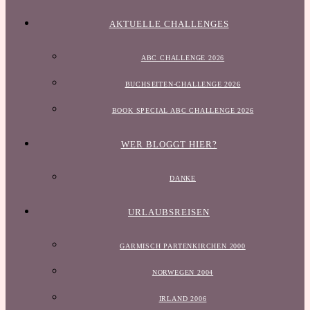
AKTUELLE CHALLENGES
ABC CHALLENGE 2026
BUCHSEITEN-CHALLENGE 2026
BOOK SPECIAL ABC CHALLENGE 2026
WER BLOGGT HIER?
DANKE
URLAUBSREISEN
GARMISCH PARTENKIRCHEN 2000
NORWEGEN 2004
IRLAND 2006