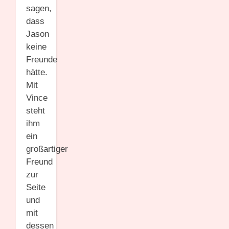
sagen,
dass
Jason
keine
Freunde
hätte.
Mit
Vince
steht
ihm
ein
großartiger
Freund
zur
Seite
und
mit
dessen