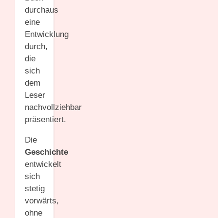
durchaus
eine
Entwicklung
durch,
die
sich
dem
Leser
nachvollziehbar
präsentiert.
Die
Geschichte
entwickelt
sich
stetig
vorwärts,
ohne