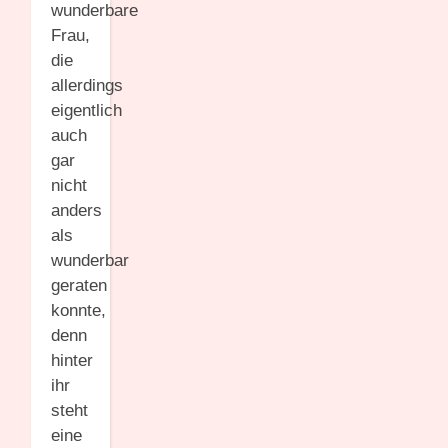
wunderbare
Frau,
die
allerdings
eigentlich
auch
gar
nicht
anders
als
wunderbar
geraten
konnte,
denn
hinter
ihr
steht
eine