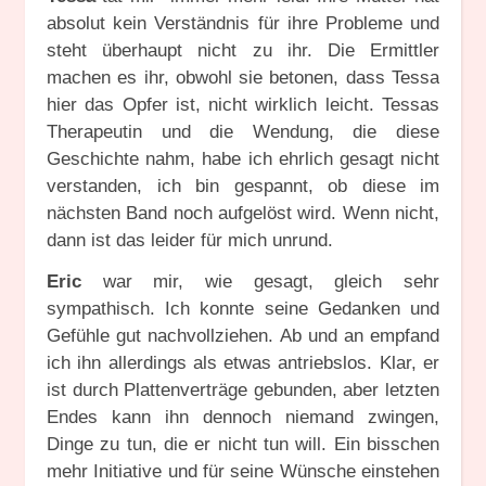
absolut kein Verständnis für ihre Probleme und
steht überhaupt nicht zu ihr. Die Ermittler
machen es ihr, obwohl sie betonen, dass Tessa
hier das Opfer ist, nicht wirklich leicht. Tessas
Therapeutin und die Wendung, die diese
Geschichte nahm, habe ich ehrlich gesagt nicht
verstanden, ich bin gespannt, ob diese im
nächsten Band noch aufgelöst wird. Wenn nicht,
dann ist das leider für mich unrund.
Eric
war mir, wie gesagt, gleich sehr
sympathisch. Ich konnte seine Gedanken und
Gefühle gut nachvollziehen. Ab und an empfand
ich ihn allerdings als etwas antriebslos. Klar, er
ist durch Plattenverträge gebunden, aber letzten
Endes kann ihn dennoch niemand zwingen,
Dinge zu tun, die er nicht tun will. Ein bisschen
mehr Initiative und für seine Wünsche einstehen