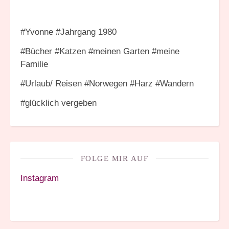
#Yvonne #Jahrgang 1980
#Bücher #Katzen #meinen Garten #meine
Familie
#Urlaub/ Reisen #Norwegen #Harz #Wandern
#glücklich vergeben
FOLGE MIR AUF
Instagram