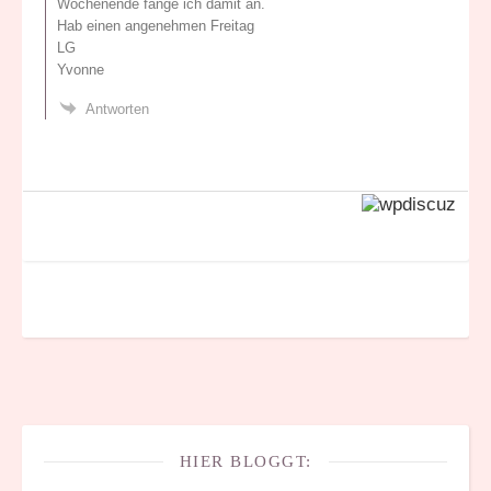
Wochenende fange ich damit an.
Hab einen angenehmen Freitag
LG
Yvonne
Antworten
HIER BLOGGT: