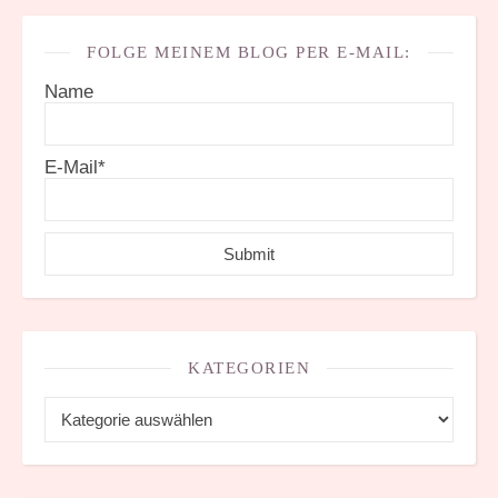
FOLGE MEINEM BLOG PER E-MAIL:
Name
E-Mail*
KATEGORIEN
Kategorien