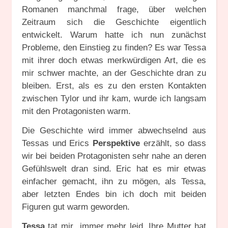
Romanen manchmal frage, über welchen
Zeitraum sich die Geschichte eigentlich
entwickelt. Warum hatte ich nun zunächst
Probleme, den Einstieg zu finden? Es war Tessa
mit ihrer doch etwas merkwürdigen Art, die es
mir schwer machte, an der Geschichte dran zu
bleiben. Erst, als es zu den ersten Kontakten
zwischen Tylor und ihr kam, wurde ich langsam
mit den Protagonisten warm.
Die Geschichte wird immer abwechselnd aus
Tessas und Erics
Perspektive
erzählt, so dass
wir bei beiden Protagonisten sehr nahe an deren
Gefühlswelt dran sind. Eric hat es mir etwas
einfacher gemacht, ihn zu mögen, als Tessa,
aber letzten Endes bin ich doch mit beiden
Figuren gut warm geworden.
Tessa
tat mir immer mehr leid. Ihre Mutter hat