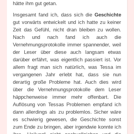
hätte ihm gut getan.
Insgesamt fand ich, dass sich die
Geschichte
gut vorwärts entwickelt und ich hatte zu keiner
Zeit das Gefühl, nicht dran bleiben zu wollen.
Nach und nach fand ich auch die
Vernehmungsprotokolle immer spannender, weil
der Leser über diese auch langsam etwas
darüber erfährt, was eigentlich passiert ist. Vor
allem fragt man sich natürlich, was Tessa im
vergangenen Jahr erlebt hat, dass sie nun
derartig große Probleme hat. Auch dies wird
über die Vernehmungsprotokolle dem Leser
häppchenweise immer mehr offenbart. Die
Auflösung von Tessas Problemen empfand ich
dann allerdings als zu problemlos. Sicher wäre
es schwierig gewesen, die Geschichte sonst
zum Ende zu bringen, aber irgendwie konnte ich