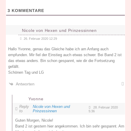
3
KOMMENTARE
Nicole von Hexen und Prinzessinnen
26. Februar 2020 12:29
Hallo Yvonne, genau das Gleiche habe ich am Anfang auch
empfunden. Mir fiel der Einstieg auch etwas schwer. Bei Band 2 ist
das etwas anders. Bin schon gespannt, wie dir die Fortsetzung
gefällt.
Schönen Tag und LG
Antworten
Yvonne
Reply
Nicole von Hexen und
28. Februar 2020
to
Prinzessinnen
5:36
Guten Morgen, Nicole!
Band 2 ist gestern hier angekommen. Ich bin sehr gespannt. Am