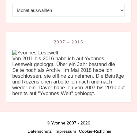
Archiv
2007 – 2016
Von 2011 bis 2016 habe ich auf Yvonnes
Lesewelt gebloggt. Über ein Jahr bestand die
Seite noch als Archiv. Im Mai 2018 habe ich
beschlossen, sie offline zu nehmen. Die Beiträge
und Rezensionen arbeite ich nach und nach
wieder ein. Davor habe ich von 2007 bis 2010 auf
bereits auf "Yvonnes Welt" gebloggt.
© Yvonne 2007 - 2026
Datenschutz
Impressum
Cookie-Richtlinie