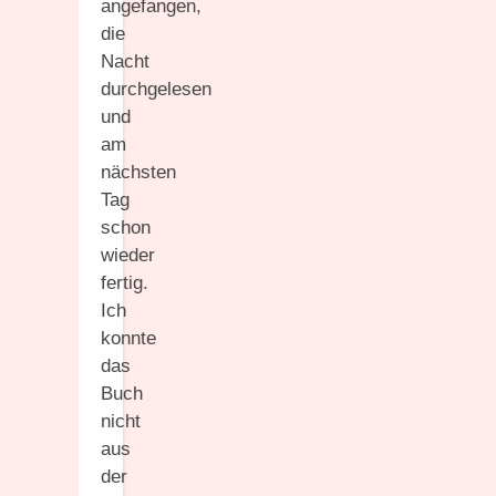
angefangen,
die
Nacht
durchgelesen
und
am
nächsten
Tag
schon
wieder
fertig.
Ich
konnte
das
Buch
nicht
aus
der