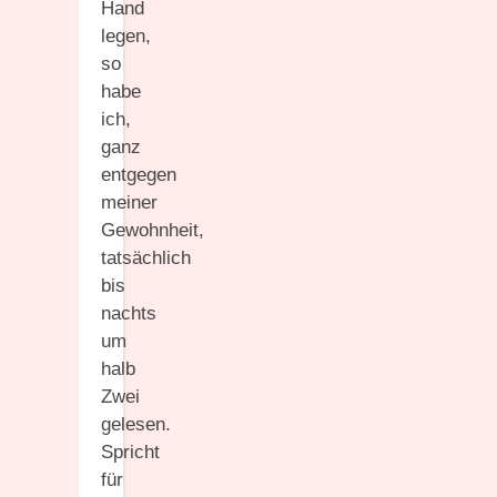
Hand
legen,
so
habe
ich,
ganz
entgegen
meiner
Gewohnheit,
tatsächlich
bis
nachts
um
halb
Zwei
gelesen.
Spricht
für