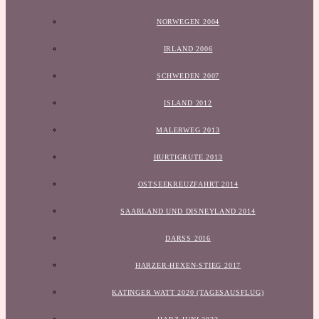
NORWEGEN 2004
IRLAND 2006
SCHWEDEN 2007
ISLAND 2012
MALERWEG 2013
HURTIGRUTE 2013
OSTSEEKREUZFAHRT 2014
SAARLAND UND DISNEYLAND 2014
DARSS 2016
HARZER-HEXEN-STIEG 2017
KATINGER WATT 2020 (TAGESAUSFLUG)