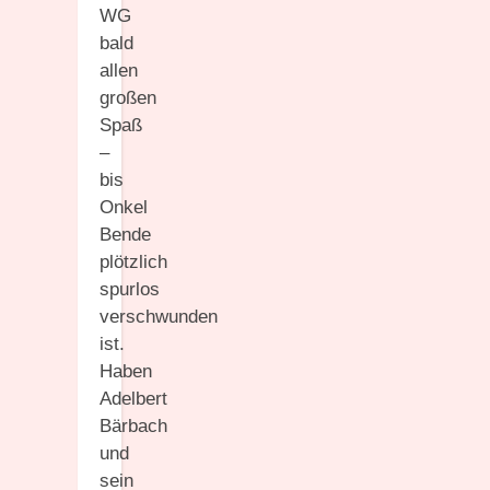
WG
bald
allen
großen
Spaß
–
bis
Onkel
Bende
plötzlich
spurlos
verschwunden
ist.
Haben
Adelbert
Bärbach
und
sein