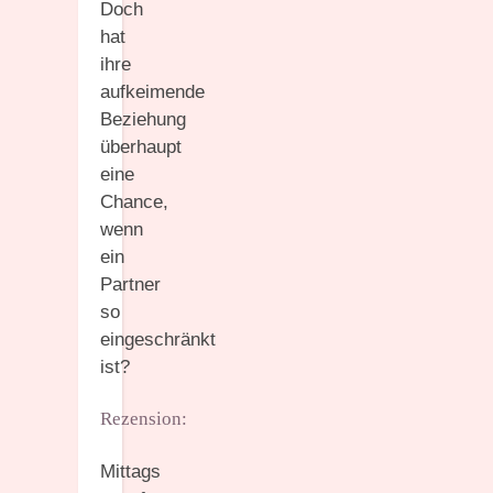
Doch
hat
ihre
aufkeimende
Beziehung
überhaupt
eine
Chance,
wenn
ein
Partner
so
eingeschränkt
ist?
Rezension:
Mittags