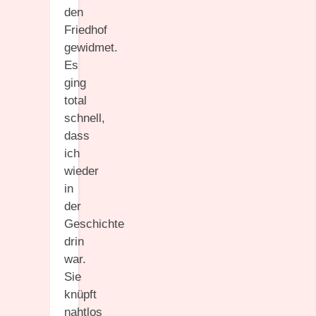
den
Friedhof
gewidmet.
Es
ging
total
schnell,
dass
ich
wieder
in
der
Geschichte
drin
war.
Sie
knüpft
nahtlos