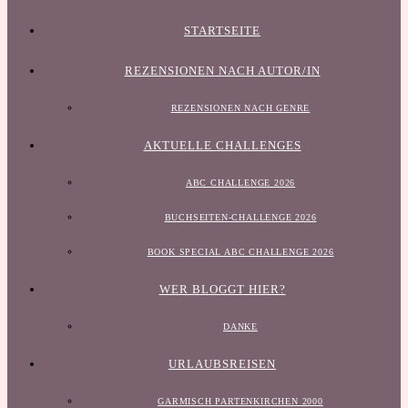
STARTSEITE
REZENSIONEN NACH AUTOR/IN
REZENSIONEN NACH GENRE
AKTUELLE CHALLENGES
ABC CHALLENGE 2026
BUCHSEITEN-CHALLENGE 2026
BOOK SPECIAL ABC CHALLENGE 2026
WER BLOGGT HIER?
DANKE
URLAUBSREISEN
GARMISCH PARTENKIRCHEN 2000