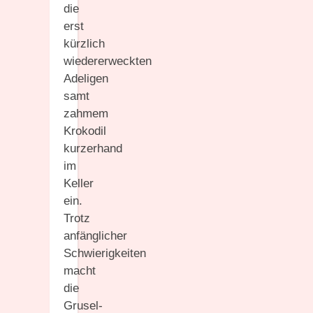
die
erst
kürzlich
wiedererweckten
Adeligen
samt
zahmem
Krokodil
kurzerhand
im
Keller
ein.
Trotz
anfänglicher
Schwierigkeiten
macht
die
Grusel-