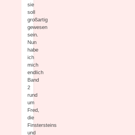
sie
soll
großartig
gewesen
sein.
Nun
habe
ich
mich
endlich
Band
2
rund
um
Fred,
die
Finstersteins
und