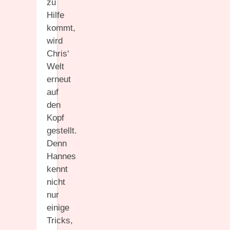
zu
Hilfe
kommt,
wird
Chris‘
Welt
erneut
auf
den
Kopf
gestellt.
Denn
Hannes
kennt
nicht
nur
einige
Tricks,