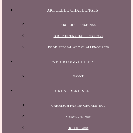
AKTUELLE CHALLENGES
ABC CHALLENGE 2026
BUCHSEITEN-CHALLENGE 2026
BOOK SPECIAL ABC CHALLENGE 2026
WER BLOGGT HIER?
DANKE
URLAUBSREISEN
GARMISCH PARTENKIRCHEN 2000
NORWEGEN 2004
IRLAND 2006