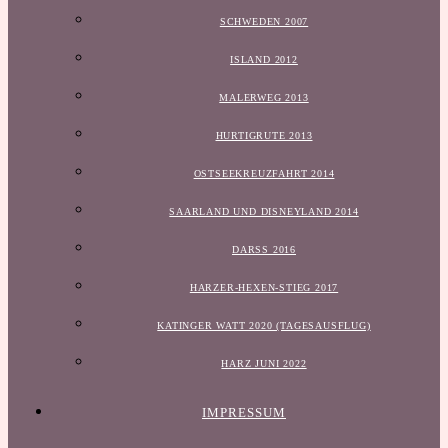
SCHWEDEN 2007
ISLAND 2012
MALERWEG 2013
HURTIGRUTE 2013
OSTSEEKREUZFAHRT 2014
SAARLAND UND DISNEYLAND 2014
DARSS 2016
HARZER-HEXEN-STIEG 2017
KATINGER WATT 2020 (TAGESAUSFLUG)
HARZ JUNI 2022
IMPRESSUM