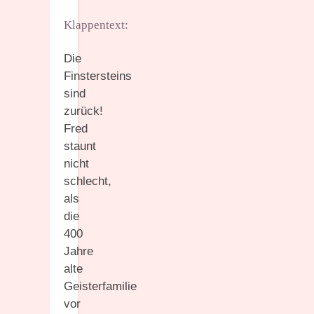
Klappentext:
Die
Finstersteins
sind
zurück!
Fred
staunt
nicht
schlecht,
als
die
400
Jahre
alte
Geisterfamilie
vor