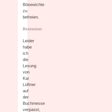
Bösewichte
zu
befreien.
Rezension:
Leider
habe
ich
die
Lesung
von
Kai
Lüftner
auf
der
Buchmesse
verpasst,