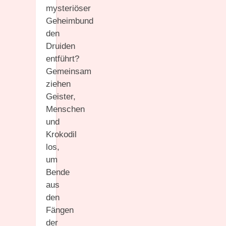
mysteriöser
Geheimbund
den
Druiden
entführt?
Gemeinsam
ziehen
Geister,
Menschen
und
Krokodil
los,
um
Bende
aus
den
Fängen
der