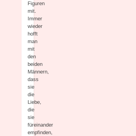
Figuren
mit.
Immer
wieder
hofft
man
mit
den
beiden
Männern,
dass
sie
die
Liebe,
die
sie
füreinander
empfinden,