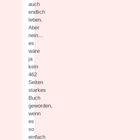
auch
endlich
leben.
Aber
nein…
es
wäre
ja
kein
462
Seiten
starkes
Buch
geworden,
wenn
es
so
einfach