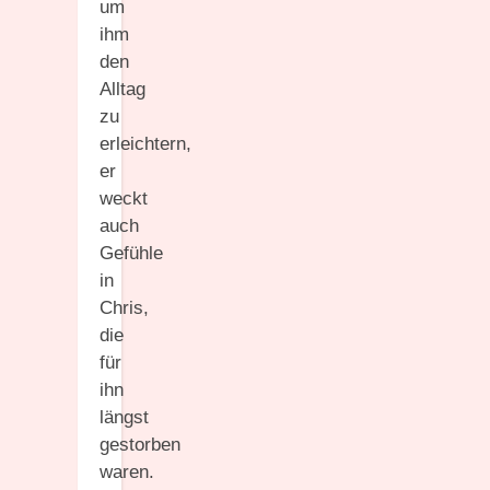
um
ihm
den
Alltag
zu
erleichtern,
er
weckt
auch
Gefühle
in
Chris,
die
für
ihn
längst
gestorben
waren.