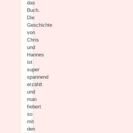
das
Buch.
Die
Geschichte
von
Chris
und
Hannes
ist
super
spannend
erzählt
und
man
fiebert
so
mit
den