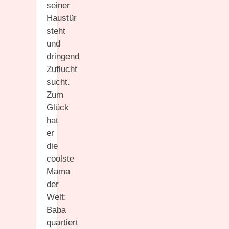
seiner
Haustür
steht
und
dringend
Zuflucht
sucht.
Zum
Glück
hat
er
die
coolste
Mama
der
Welt:
Baba
quartiert