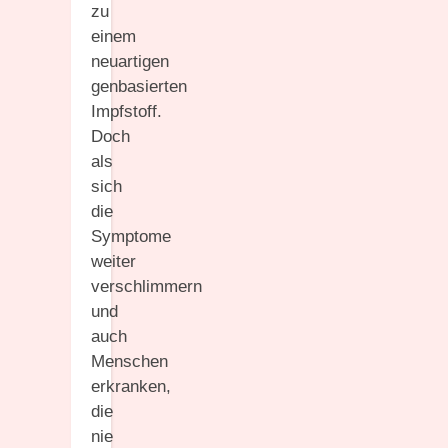
zu
einem
neuartigen
genbasierten
Impfstoff.
Doch
als
sich
die
Symptome
weiter
verschlimmern
und
auch
Menschen
erkranken,
die
nie