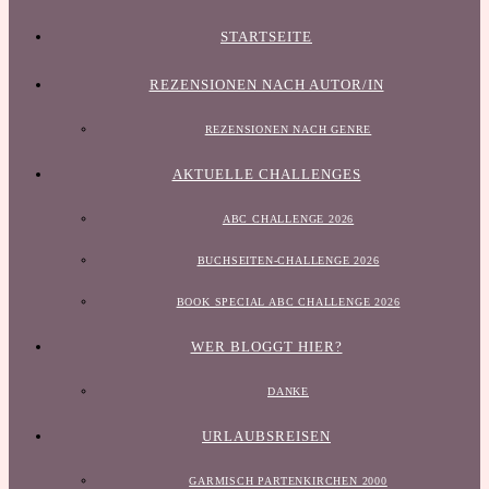
STARTSEITE
REZENSIONEN NACH AUTOR/IN
REZENSIONEN NACH GENRE
AKTUELLE CHALLENGES
ABC CHALLENGE 2026
BUCHSEITEN-CHALLENGE 2026
BOOK SPECIAL ABC CHALLENGE 2026
WER BLOGGT HIER?
DANKE
URLAUBSREISEN
GARMISCH PARTENKIRCHEN 2000