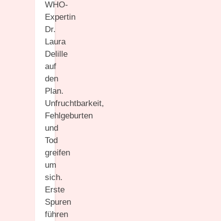
WHO-
Expertin
Dr.
Laura
Delille
auf
den
Plan.
Unfruchtbarkeit,
Fehlgeburten
und
Tod
greifen
um
sich.
Erste
Spuren
führen