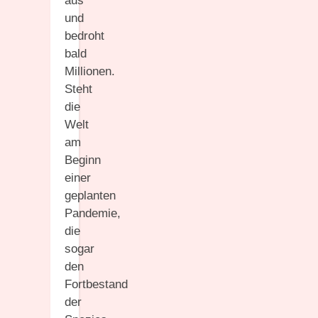
aus
und
bedroht
bald
Millionen.
Steht
die
Welt
am
Beginn
einer
geplanten
Pandemie,
die
sogar
den
Fortbestand
der