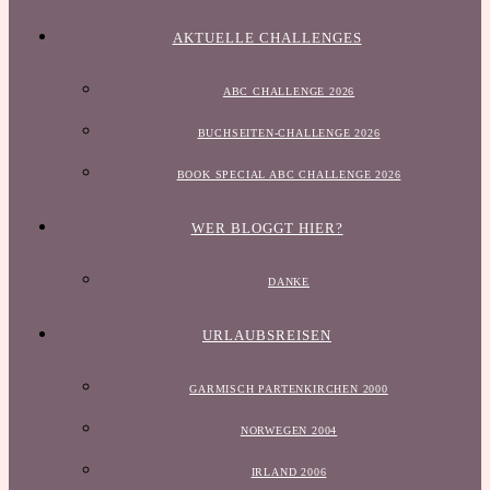
AKTUELLE CHALLENGES
ABC CHALLENGE 2026
BUCHSEITEN-CHALLENGE 2026
BOOK SPECIAL ABC CHALLENGE 2026
WER BLOGGT HIER?
DANKE
URLAUBSREISEN
GARMISCH PARTENKIRCHEN 2000
NORWEGEN 2004
IRLAND 2006