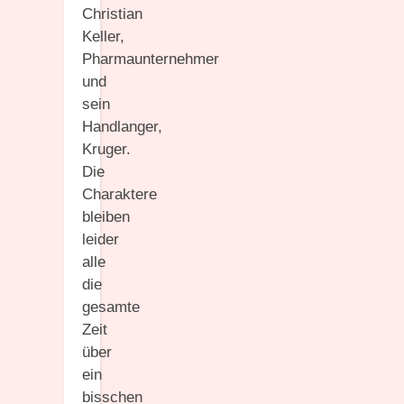
Christian
Keller,
Pharmaunternehmer
und
sein
Handlanger,
Kruger.
Die
Charaktere
bleiben
leider
alle
die
gesamte
Zeit
über
ein
bisschen