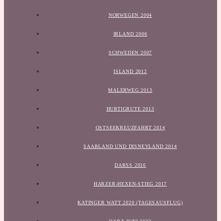
NORWEGEN 2004
IRLAND 2006
SCHWEDEN 2007
ISLAND 2012
MALERWEG 2013
HURTIGRUTE 2013
OSTSEEKREUZFAHRT 2014
SAARLAND UND DISNEYLAND 2014
DARSS 2016
HARZER-HEXEN-STIEG 2017
KATINGER WATT 2020 (TAGESAUSFLUG)