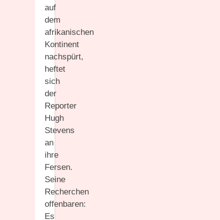
auf
dem
afrikanischen
Kontinent
nachspürt,
heftet
sich
der
Reporter
Hugh
Stevens
an
ihre
Fersen.
Seine
Recherchen
offenbaren:
Es