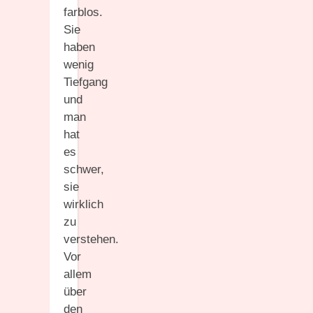
farblos.
Sie
haben
wenig
Tiefgang
und
man
hat
es
schwer,
sie
wirklich
zu
verstehen.
Vor
allem
über
den