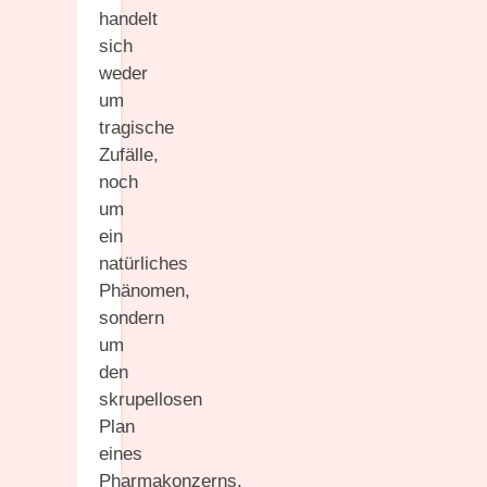
handelt
sich
weder
um
tragische
Zufälle,
noch
um
ein
natürliches
Phänomen,
sondern
um
den
skrupellosen
Plan
eines
Pharmakonzerns.