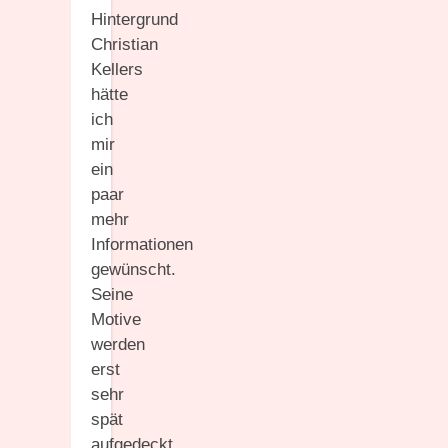
Hintergrund
Christian
Kellers
hätte
ich
mir
ein
paar
mehr
Informationen
gewünscht.
Seine
Motive
werden
erst
sehr
spät
aufgedeckt,