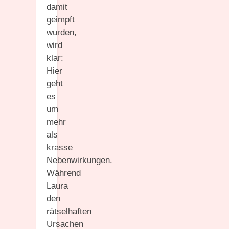
damit
geimpft
wurden,
wird
klar:
Hier
geht
es
um
mehr
als
krasse
Nebenwirkungen.
Während
Laura
den
rätselhaften
Ursachen