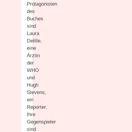
Protagonisten
des
Buches
sind
Laura
Delille,
eine
Ärztin
der
WHO
und
Hugh
Stevens,
ein
Reporter.
Ihre
Gegenspieler
sind