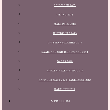
SCHWEDEN 2007
ISLAND 2012
MALERWEG 2013
HURTIGRUTE 2013
OSTSEEKREUZFAHRT 2014
SAARLAND UND DISNEYLAND 2014
DARSS 2016
HARZER-HEXEN-STIEG 2017
KATINGER WATT 2020 (TAGESAUSFLUG)
HARZ JUNI 2022
IMPRESSUM