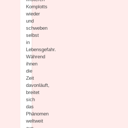
Komplotts
wieder
und
schweben
selbst
in
Lebensgefahr.
Während
ihnen
die
Zeit
davonläuft,
breitet
sich
das
Phänomen
weltweit