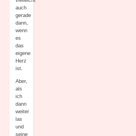
vielleicht
auch
gerade
dann,
wenn
es
das
eigene
Herz
ist.
Aber,
als
ich
dann
weiter
las
und
seine