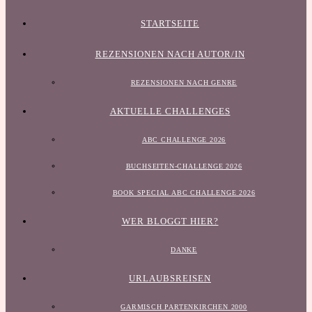
STARTSEITE
REZENSIONEN NACH AUTOR/IN
REZENSIONEN NACH GENRE
AKTUELLE CHALLENGES
ABC CHALLENGE 2026
BUCHSEITEN-CHALLENGE 2026
BOOK SPECIAL ABC CHALLENGE 2026
WER BLOGGT HIER?
DANKE
URLAUBSREISEN
GARMISCH PARTENKIRCHEN 2000