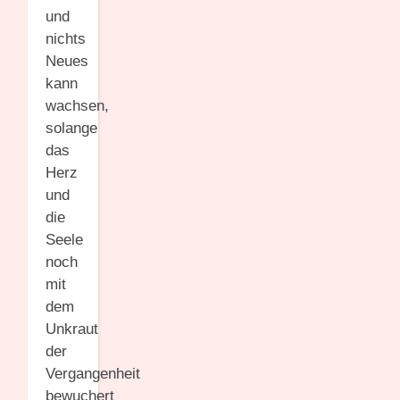
und
nichts
Neues
kann
wachsen,
solange
das
Herz
und
die
Seele
noch
mit
dem
Unkraut
der
Vergangenheit
bewuchert