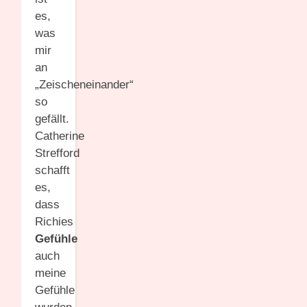
es,
was
mir
an
„Zeischeneinander“
so
gefällt.
Catherine
Strefford
schafft
es,
dass
Richies
Gefühle
auch
meine
Gefühle