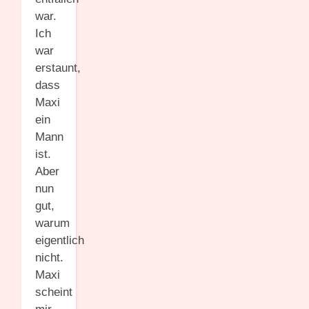
war.
Ich
war
erstaunt,
dass
Maxi
ein
Mann
ist.
Aber
nun
gut,
warum
eigentlich
nicht.
Maxi
scheint