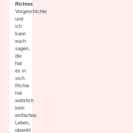
Richies
Vorgeschichte
und
ich
kann
euch
sagen,
die
hat
es in
sich.
Richie
hat
wahrlich
kein
einfaches
Leben,
obwohl