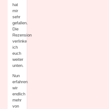
hat
mir
sehr
gefallen.
Die
Rezension
verlinke
ich
euch
weiter
unten.
Nun
erfahren
wir
endlich
mehr
von