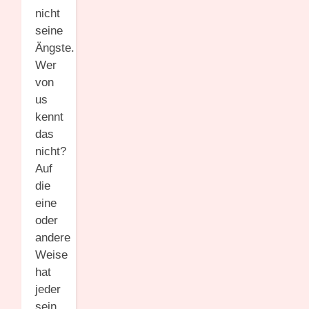
nicht
seine
Ängste.
Wer
von
us
kennt
das
nicht?
Auf
die
eine
oder
andere
Weise
hat
jeder
sein