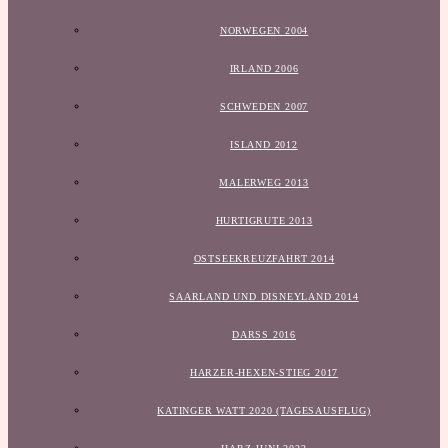
NORWEGEN 2004
IRLAND 2006
SCHWEDEN 2007
ISLAND 2012
MALERWEG 2013
HURTIGRUTE 2013
OSTSEEKREUZFAHRT 2014
SAARLAND UND DISNEYLAND 2014
DARSS 2016
HARZER-HEXEN-STIEG 2017
KATINGER WATT 2020 (TAGESAUSFLUG)