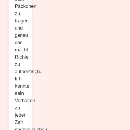
Päckchen
zu
tragen
und
genau
das
macht
Richie
zu
authentisch.
Ich
konnte
sein
Verhalten
zu
jeder
Zeit
nachvollziehen,