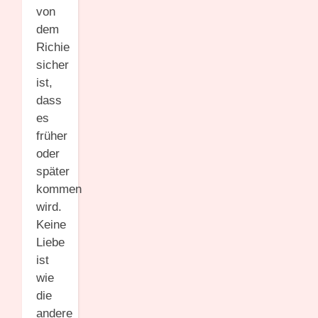
von
dem
Richie
sicher
ist,
dass
es
früher
oder
später
kommen
wird.
Keine
Liebe
ist
wie
die
andere