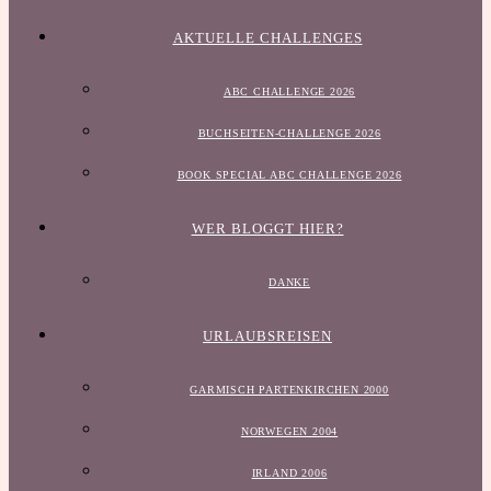
AKTUELLE CHALLENGES
ABC CHALLENGE 2026
BUCHSEITEN-CHALLENGE 2026
BOOK SPECIAL ABC CHALLENGE 2026
WER BLOGGT HIER?
DANKE
URLAUBSREISEN
GARMISCH PARTENKIRCHEN 2000
NORWEGEN 2004
IRLAND 2006