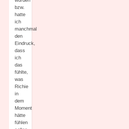
wurden
bzw.
hatte
ich
manchmal
den
Eindruck,
dass
ich
das
fühlte,
was
Richie
in
dem
Moment
hätte
fühlen