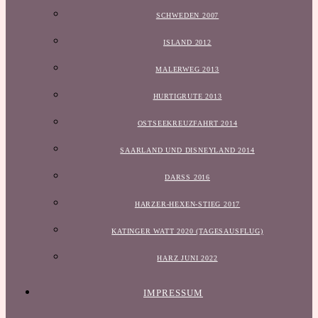
SCHWEDEN 2007
ISLAND 2012
MALERWEG 2013
HURTIGRUTE 2013
OSTSEEKREUZFAHRT 2014
SAARLAND UND DISNEYLAND 2014
DARSS 2016
HARZER-HEXEN-STIEG 2017
KATINGER WATT 2020 (TAGESAUSFLUG)
HARZ JUNI 2022
IMPRESSUM