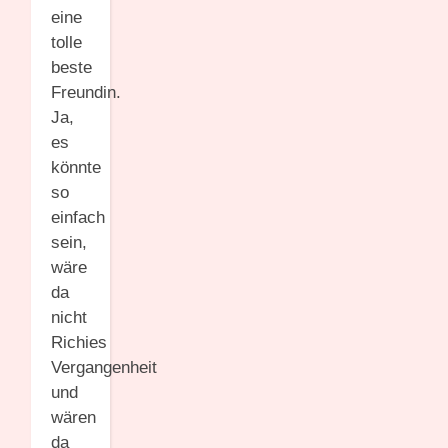
eine
tolle
beste
Freundin.
Ja,
es
könnte
so
einfach
sein,
wäre
da
nicht
Richies
Vergangenheit
und
wären
da