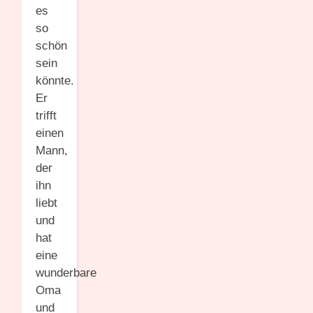
es
so
schön
sein
könnte.
Er
trifft
einen
Mann,
der
ihn
liebt
und
hat
eine
wunderbare
Oma
und