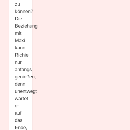
zu
können?
Die
Beziehung
mit
Maxi
kann
Richie
nur
anfangs
genießen,
denn
unentwegt
wartet
er
auf
das
Ende,