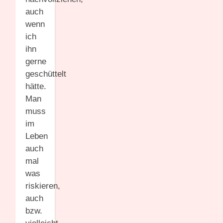
auch
wenn
ich
ihn
gerne
geschüttelt
hätte.
Man
muss
im
Leben
auch
mal
was
riskieren,
auch
bzw.