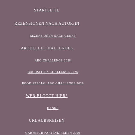
STARTSEITE
REZENSIONEN NACH AUTOR/IN
REZENSIONEN NACH GENRE
AKTUELLE CHALLENGES
ABC CHALLENGE 2026
BUCHSEITEN-CHALLENGE 2026
BOOK SPECIAL ABC CHALLENGE 2026
WER BLOGGT HIER?
DANKE
URLAUBSREISEN
GARMISCH PARTENKIRCHEN 2000