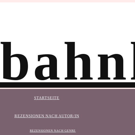
STARTSEITE
REZENSIONEN NACH AUTOR/IN
REZENSIONEN NACH GENRE