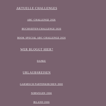
AKTUELLE CHALLENGES
ABC CHALLENGE 2026
BUCHSEITEN-CHALLENGE 2026
BOOK SPECIAL ABC CHALLENGE 2026
WER BLOGGT HIER?
DANKE
URLAUBSREISEN
GARMISCH PARTENKIRCHEN 2000
NORWEGEN 2004
IRLAND 2006