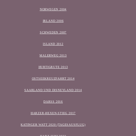
NORWEGEN 2004
IRLAND 2006
SCHWEDEN 2007
ISLAND 2012
MALERWEG 2013
HURTIGRUTE 2013
OSTSEEKREUZFAHRT 2014
SAARLAND UND DISNEYLAND 2014
DARSS 2016
HARZER-HEXEN-STIEG 2017
KATINGER WATT 2020 (TAGESAUSFLUG)