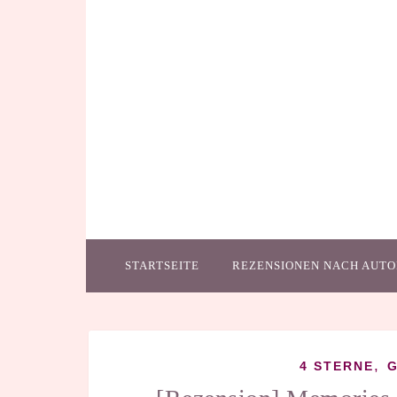
STARTSEITE
REZENSIONEN NACH AUTO
,
4 STERNE
G