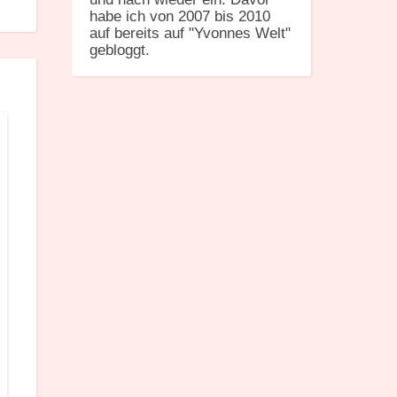
habe ich von 2007 bis 2010
auf bereits auf "Yvonnes Welt"
gebloggt.