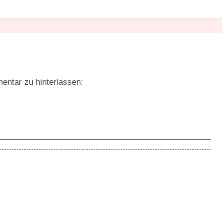
entar zu hinterlassen: