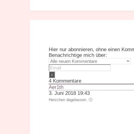
Hier nur abonnieren, ohne einen Komm
Benachrichtige mich über:
4
Kommentare
Aer1th
3. Juni 2018 19:43
Herzchen dagelassen. 🙂