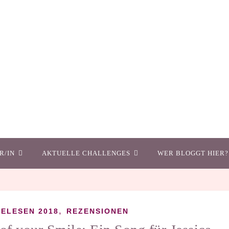
R/IN
AKTUELLE CHALLENGES
WER BLOGGT HIER?
,
ELESEN 2018
REZENSIONEN