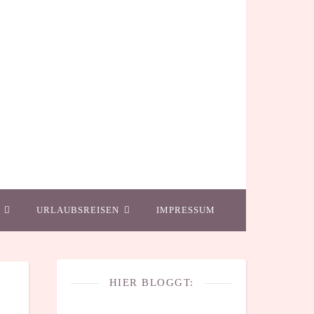
URLAUBSREISEN
IMPRESSUM
HIER BLOGGT: