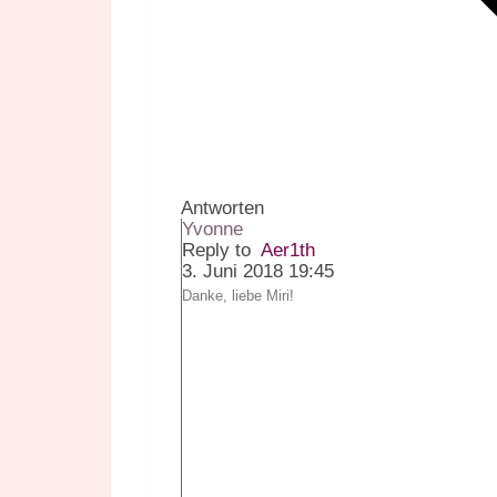
Antworten
Yvonne
Reply to
Aer1th
3. Juni 2018 19:45
Danke, liebe Miri!