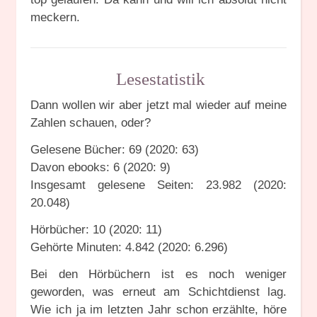
meckern.
Lesestatistik
Dann wollen wir aber jetzt mal wieder auf meine
Zahlen schauen, oder?
Gelesene Bücher: 69 (2020: 63)
Davon ebooks: 6 (2020: 9)
Insgesamt gelesene Seiten: 23.982 (2020:
20.048)
Hörbücher: 10 (2020: 11)
Gehörte Minuten: 4.842 (2020: 6.296)
Bei den Hörbüchern ist es noch weniger
geworden, was erneut am Schichtdienst lag.
Wie ich ja im letzten Jahr schon erzählte, höre