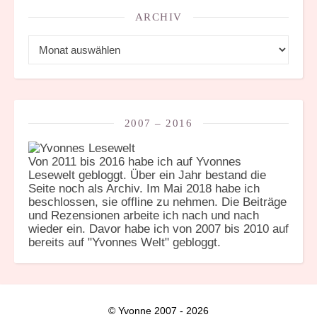
ARCHIV
Archiv
2007 – 2016
Von 2011 bis 2016 habe ich auf Yvonnes
Lesewelt gebloggt. Über ein Jahr bestand die
Seite noch als Archiv. Im Mai 2018 habe ich
beschlossen, sie offline zu nehmen. Die Beiträge
und Rezensionen arbeite ich nach und nach
wieder ein. Davor habe ich von 2007 bis 2010 auf
bereits auf "Yvonnes Welt" gebloggt.
© Yvonne 2007 - 2026