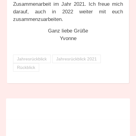
Zusammenarbeit im Jahr 2021. Ich freue mich
darauf, auch in 2022 weiter mit euch
zusammenzuarbeiten.
Ganz liebe Grüße
Yvonne
Jahresrückblick
Jahresrückblick 2021
Rückblick