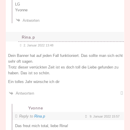
LG
Yvonne
Antworten
Rina.p
2. Januar 2022 13:48
Dein Banner hat auf jeden Fall funktioniert. Das sollte man sich echt
sehr oft sagen.
Trotz dieser verrückten Zeit ist es doch toll die Liebe gefunden zu
haben. Das ist so schön.
Ein tolles Jahr wünsche ich dir
Antworten
Yvonne
Reply to
Rina.p
9. Januar 2022 15:57
Das freut mich total, liebe Rina!