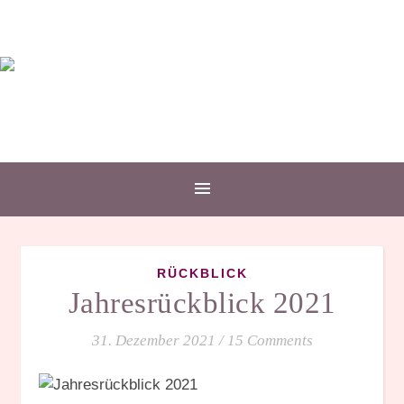
RÜCKBLICK
Jahresrückblick 2021
31. Dezember 2021
/
15 Comments