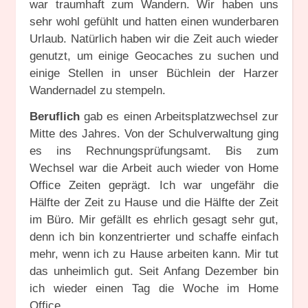
war traumhaft zum Wandern. Wir haben uns
sehr wohl gefühlt und hatten einen wunderbaren
Urlaub. Natürlich haben wir die Zeit auch wieder
genutzt, um einige Geocaches zu suchen und
einige Stellen in unser Büchlein der Harzer
Wandernadel zu stempeln.
Beruflich
gab es einen Arbeitsplatzwechsel zur
Mitte des Jahres. Von der Schulverwaltung ging
es ins Rechnungsprüfungsamt. Bis zum
Wechsel war die Arbeit auch wieder von Home
Office Zeiten geprägt. Ich war ungefähr die
Hälfte der Zeit zu Hause und die Hälfte der Zeit
im Büro. Mir gefällt es ehrlich gesagt sehr gut,
denn ich bin konzentrierter und schaffe einfach
mehr, wenn ich zu Hause arbeiten kann. Mir tut
das unheimlich gut. Seit Anfang Dezember bin
ich wieder einen Tag die Woche im Home
Office.