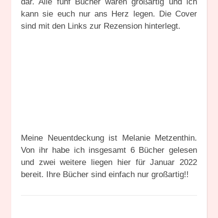
dar. Alle fünf Bücher waren großartig und ich
kann sie euch nur ans Herz legen. Die Cover
sind mit den Links zur Rezension hinterlegt.
Meine Neuentdeckung ist Melanie Metzenthin.
Von ihr habe ich insgesamt 6 Bücher gelesen
und zwei weitere liegen hier für Januar 2022
bereit. Ihre Bücher sind einfach nur großartig!!