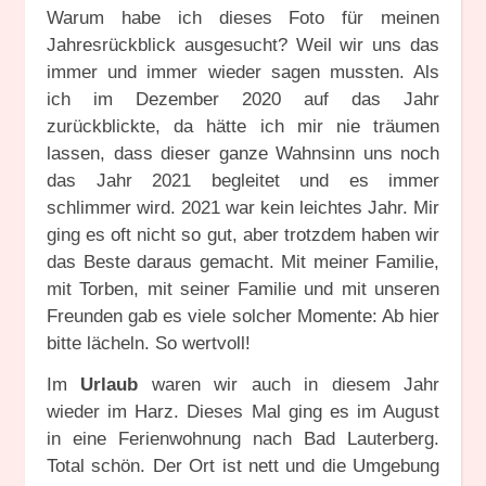
Warum habe ich dieses Foto für meinen
Jahresrückblick ausgesucht? Weil wir uns das
immer und immer wieder sagen mussten. Als
ich im Dezember 2020 auf das Jahr
zurückblickte, da hätte ich mir nie träumen
lassen, dass dieser ganze Wahnsinn uns noch
das Jahr 2021 begleitet und es immer
schlimmer wird. 2021 war kein leichtes Jahr. Mir
ging es oft nicht so gut, aber trotzdem haben wir
das Beste daraus gemacht. Mit meiner Familie,
mit Torben, mit seiner Familie und mit unseren
Freunden gab es viele solcher Momente: Ab hier
bitte lächeln. So wertvoll!
Im
Urlaub
waren wir auch in diesem Jahr
wieder im Harz. Dieses Mal ging es im August
in eine Ferienwohnung nach Bad Lauterberg.
Total schön. Der Ort ist nett und die Umgebung