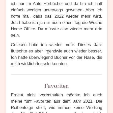
ich nur im Auto Hörbücher und da bin ich halt
einfach weniger unterwegs gewesen. Aber ich
hoffe mal, dass das 2022 wieder mehr wird.
Jetzt habe ich ja nur noch einen Tag die Woche
Home Office. Da müsste also wieder mehr drin
sein.
Gelesen habe ich wieder mehr. Dieses Jahr
flutschte es aber irgendwie auch wieder besser.
Ich hatte überwiegend Bücher vor der Nase, die
mich wirklich fesseln konnten.
Favoriten
Erneut nicht vorenthalten möchte ich euch
meine fünf Favoriten aus dem Jahr 2021. Die
Reihenfolge stellt, wie immer, keine Wertung