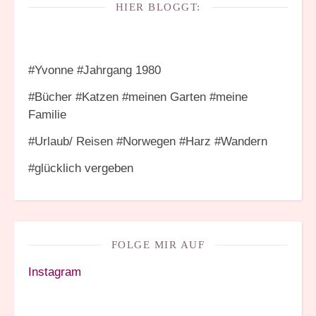
HIER BLOGGT:
#Yvonne #Jahrgang 1980
#Bücher #Katzen #meinen Garten #meine
Familie
#Urlaub/ Reisen #Norwegen #Harz #Wandern
#glücklich vergeben
FOLGE MIR AUF
Instagram