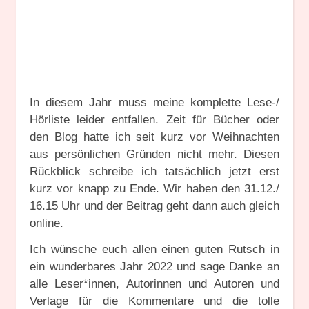
In diesem Jahr muss meine komplette Lese-/
Hörliste leider entfallen. Zeit für Bücher oder
den Blog hatte ich seit kurz vor Weihnachten
aus persönlichen Gründen nicht mehr. Diesen
Rückblick schreibe ich tatsächlich jetzt erst
kurz vor knapp zu Ende. Wir haben den 31.12./
16.15 Uhr und der Beitrag geht dann auch gleich
online.
Ich wünsche euch allen einen guten Rutsch in
ein wunderbares Jahr 2022 und sage Danke an
alle Leser*innen, Autorinnen und Autoren und
Verlage für die Kommentare und die tolle