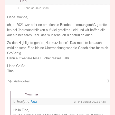
Tina
6. Februar 2022 22:38
Liebe Yvonne,
oh ja, 2021 war echt ne emotionale Bombe, stimmungsmäßig treffe
ich bei Jahresüberblicken auf viel geteiltes Leid und wir hoffen alle
auf ein besseres Jahr. das wünsche ich dir natürlich auch.
Zu den Highlights gehört „Nur kurz leben“. Das mochte ich auch
wirklich sehr. Eine kleine Überraschung war die Geschichte für mich.
Großartig.
Dann auf weitere tolle Bücher dieses Jahr.
Liebe Grüße
Tina
Antworten
Yvonne
Reply to
Tina
9. Februar 2022 17:58
Hallo Tina,