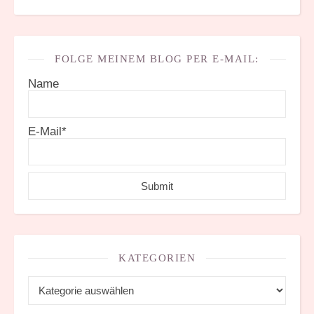
FOLGE MEINEM BLOG PER E-MAIL:
Name
E-Mail*
KATEGORIEN
Kategorien