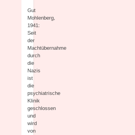
Gut
Mohlenberg,
1941:
Seit
der
Machtübernahme
durch
die
Nazis
ist
die
psychiatrische
Klinik
geschlossen
und
wird
von