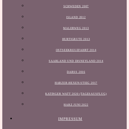
SCHWEDEN 2007
ISLAND 2012
MALERWEG 2013
HURTIGRUTE 2013
OSTSEEKREUZFAHRT 2014
SAARLAND UND DISNEYLAND 2014
DARSS 2016
HARZER-HEXEN-STIEG 2017
KATINGER WATT 2020 (TAGESAUSFLUG)
HARZ JUNI 2022
IMPRESSUM