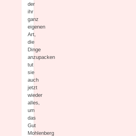
der
ihr
ganz
eigenen
Art,
die
Dinge
anzupacken
tut
sie
auch
jetzt
wieder
alles,
um
das
Gut
Mohlenberg