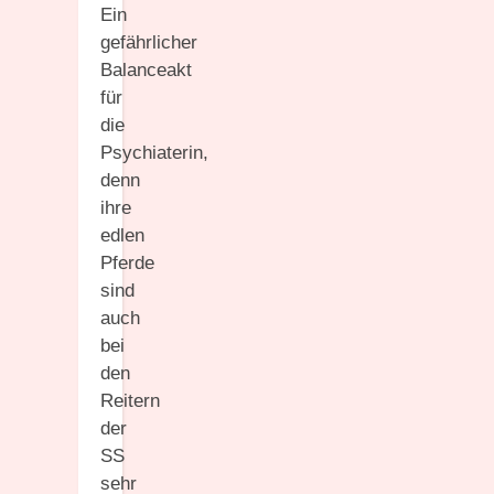
Ein
gefährlicher
Balanceakt
für
die
Psychiaterin,
denn
ihre
edlen
Pferde
sind
auch
bei
den
Reitern
der
SS
sehr