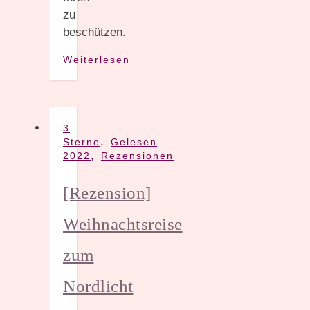
zu
beschützen.
Weiterlesen
3
,
Sterne
Gelesen
,
2022
Rezensionen
[Rezension]
Weihnachtsreise
zum
Nordlicht