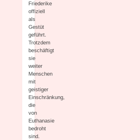
Friederike
offiziell
als
Gestüt
geführt.
Trotzdem
beschäftigt
sie
weiter
Menschen
mit
geistiger
Einschränkung,
die
von
Euthanasie
bedroht
sind.