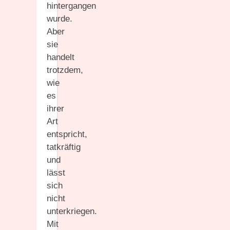
hintergangen
wurde.
Aber
sie
handelt
trotzdem,
wie
es
ihrer
Art
entspricht,
tatkräftig
und
lässt
sich
nicht
unterkriegen.
Mit