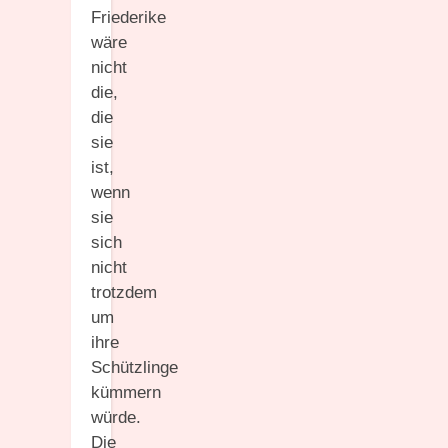
Friederike
wäre
nicht
die,
die
sie
ist,
wenn
sie
sich
nicht
trotzdem
um
ihre
Schützlinge
kümmern
würde.
Die