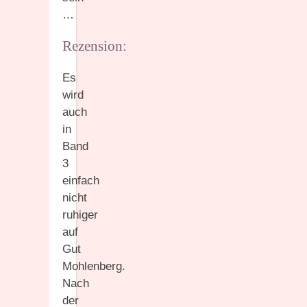
…
Rezension:
Es
wird
auch
in
Band
3
einfach
nicht
ruhiger
auf
Gut
Mohlenberg.
Nach
der