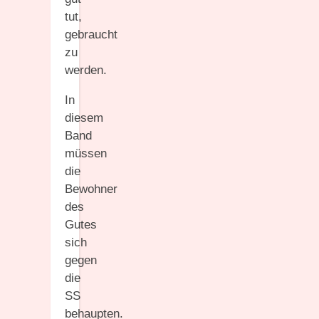
tut,
gebraucht
zu
werden.
In
diesem
Band
müssen
die
Bewohner
des
Gutes
sich
gegen
die
SS
behaupten.