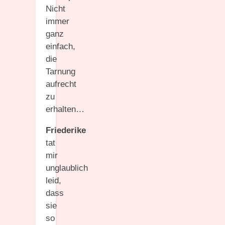
Nicht
immer
ganz
einfach,
die
Tarnung
aufrecht
zu
erhalten…
Friederike
tat
mir
unglaublich
leid,
dass
sie
so