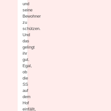
und
seine
Bewohner
zu
schützen.
Und
das
gelingt
ihr
gut.
Egal,
ob
die
SS
auf
dem
Hof
einfällt,