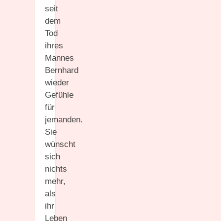
seit
dem
Tod
ihres
Mannes
Bernhard
wieder
Gefühle
für
jemanden.
Sie
wünscht
sich
nichts
mehr,
als
ihr
Leben