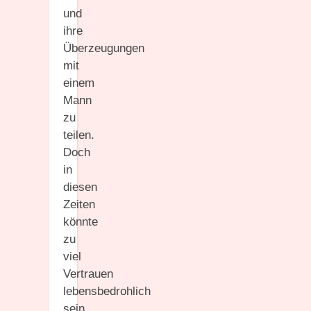
und
ihre
Überzeugungen
mit
einem
Mann
zu
teilen.
Doch
in
diesen
Zeiten
könnte
zu
viel
Vertrauen
lebensbedrohlich
sein