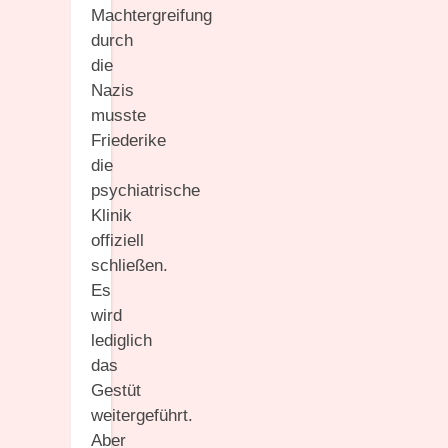
Machtergreifung
durch
die
Nazis
musste
Friederike
die
psychiatrische
Klinik
offiziell
schließen.
Es
wird
lediglich
das
Gestüt
weitergeführt.
Aber