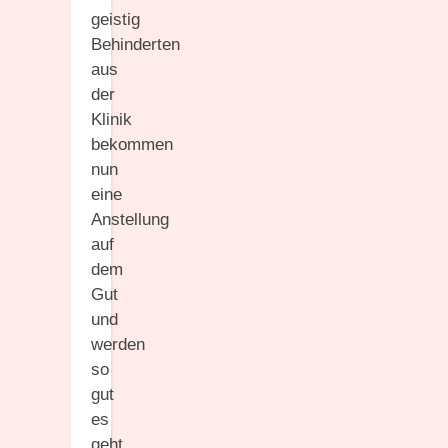
geistig
Behinderten
aus
der
Klinik
bekommen
nun
eine
Anstellung
auf
dem
Gut
und
werden
so
gut
es
geht,