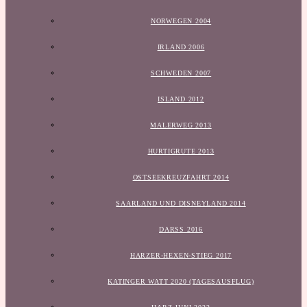
NORWEGEN 2004
IRLAND 2006
SCHWEDEN 2007
ISLAND 2012
MALERWEG 2013
HURTIGRUTE 2013
OSTSEEKREUZFAHRT 2014
SAARLAND UND DISNEYLAND 2014
DARSS 2016
HARZER-HEXEN-STIEG 2017
KATINGER WATT 2020 (TAGESAUSFLUG)