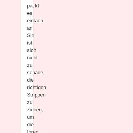
packt
es
einfach
an.
Sie
ist
sich
nicht
zu
schade,
die
richtigen
Strippen
zu
ziehen,
um
die
Ihren