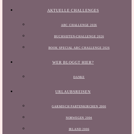
AKTUELLE CHALLENGES
ABC CHALLENGE 2026
BUCHSEITEN-CHALLENGE 2026
BOOK SPECIAL ABC CHALLENGE 2026
WER BLOGGT HIER?
DANKE
URLAUBSREISEN
GARMISCH PARTENKIRCHEN 2000
NORWEGEN 2004
IRLAND 2006