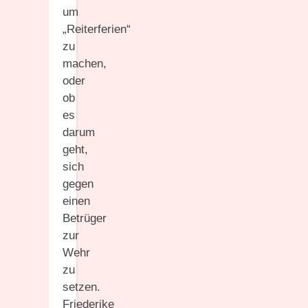
um
„Reiterferien“
zu
machen,
oder
ob
es
darum
geht,
sich
gegen
einen
Betrüger
zur
Wehr
zu
setzen.
Friederike