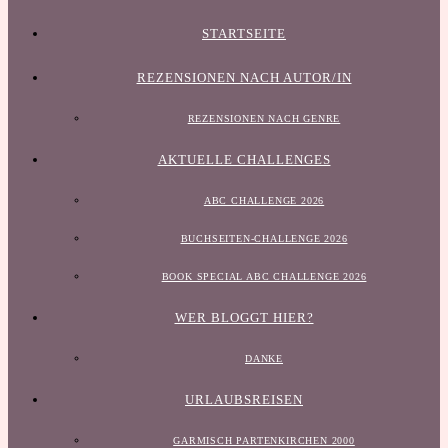
STARTSEITE
REZENSIONEN NACH AUTOR/IN
REZENSIONEN NACH GENRE
AKTUELLE CHALLENGES
ABC CHALLENGE 2026
BUCHSEITEN-CHALLENGE 2026
BOOK SPECIAL ABC CHALLENGE 2026
WER BLOGGT HIER?
DANKE
URLAUBSREISEN
GARMISCH PARTENKIRCHEN 2000