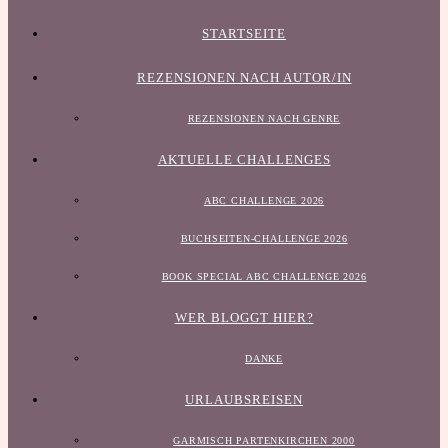
STARTSEITE
REZENSIONEN NACH AUTOR/IN
REZENSIONEN NACH GENRE
AKTUELLE CHALLENGES
ABC CHALLENGE 2026
BUCHSEITEN-CHALLENGE 2026
BOOK SPECIAL ABC CHALLENGE 2026
WER BLOGGT HIER?
DANKE
URLAUBSREISEN
GARMISCH PARTENKIRCHEN 2000