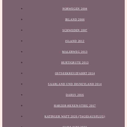
NORWEGEN 2004
IRLAND 2006
SCHWEDEN 2007
ISLAND 2012
MALERWEG 2013
HURTIGRUTE 2013
OSTSEEKREUZFAHRT 2014
SAARLAND UND DISNEYLAND 2014
DARSS 2016
HARZER-HEXEN-STIEG 2017
KATINGER WATT 2020 (TAGESAUSFLUG)