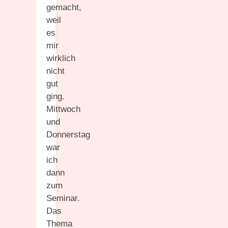
gemacht,
weil
es
mir
wirklich
nicht
gut
ging.
Mittwoch
und
Donnerstag
war
ich
dann
zum
Seminar.
Das
Thema