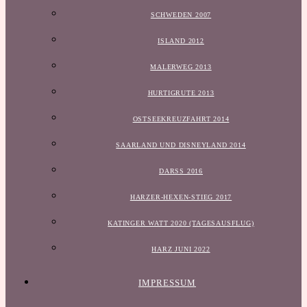
SCHWEDEN 2007
ISLAND 2012
MALERWEG 2013
HURTIGRUTE 2013
OSTSEEKREUZFAHRT 2014
SAARLAND UND DISNEYLAND 2014
DARSS 2016
HARZER-HEXEN-STIEG 2017
KATINGER WATT 2020 (TAGESAUSFLUG)
HARZ JUNI 2022
IMPRESSUM