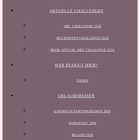
AKTUELLE CHALLENGES
ABC CHALLENGE 2026
BUCHSEITEN-CHALLENGE 2026
BOOK SPECIAL ABC CHALLENGE 2026
WER BLOGGT HIER?
DANKE
URLAUBSREISEN
GARMISCH PARTENKIRCHEN 2000
NORWEGEN 2004
IRLAND 2006