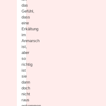
das
Gefühl,
dass
eine
Erkältung
im
Anmarsch
ist,
aber
so
richtig
ist
sie
dann
doch
nicht
raus
gekommen.