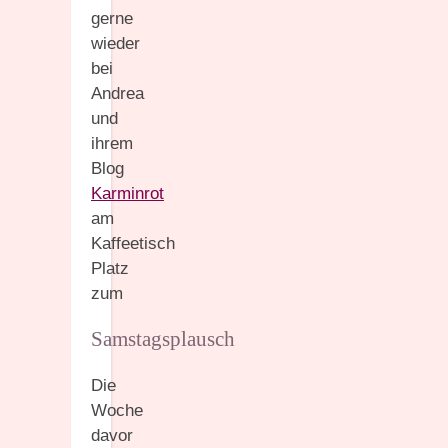
gerne
wieder
bei
Andrea
und
ihrem
Blog
Karminrot
am
Kaffeetisch
Platz
zum
Samstagsplausch
Die
Woche
davor