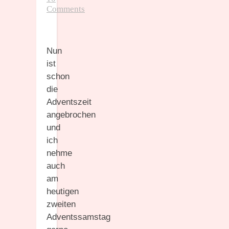
Comments
Nun
ist
schon
die
Adventszeit
angebrochen
und
ich
nehme
auch
am
heutigen
zweiten
Adventssamstag