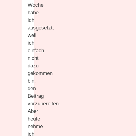
Woche
habe
ich
ausgesetzt,
weil
ich
einfach
nicht
dazu
gekommen
bin,
den
Beitrag
vorzubereiten.
Aber
heute
nehme
ich