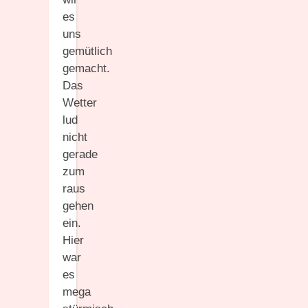
es
uns
gemütlich
gemacht.
Das
Wetter
lud
nicht
gerade
zum
raus
gehen
ein.
Hier
war
es
mega