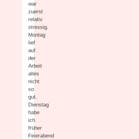
war
zuerst
relativ
stressig.
Montag
lief
auf
der
Arbeit
alles
nicht
so
gut.
Dienstag
habe
ich
früher
Feierabend