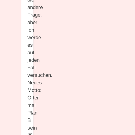
andere
Frage,
aber
ich
werde
es
auf
jeden
Fall
versuchen.
Neues
Motto:
Öfter
mal
Plan
B
sein