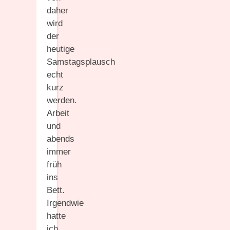
daher
wird
der
heutige
Samstagsplausch
echt
kurz
werden.
Arbeit
und
abends
immer
früh
ins
Bett.
Irgendwie
hatte
ich