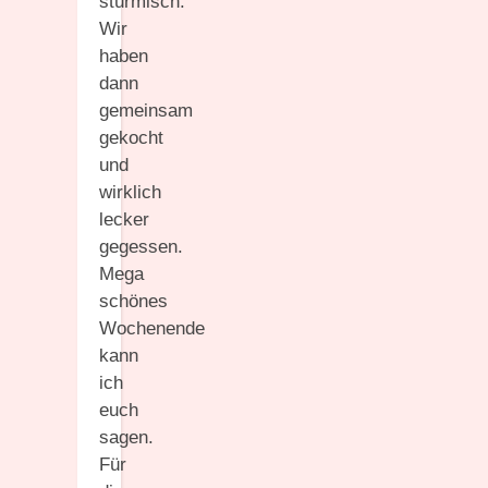
stürmisch.
Wir
haben
dann
gemeinsam
gekocht
und
wirklich
lecker
gegessen.
Mega
schönes
Wochenende
kann
ich
euch
sagen.
Für