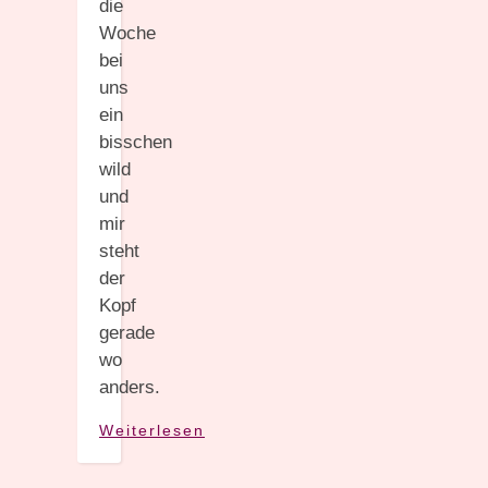
die
Woche
bei
uns
ein
bisschen
wild
und
mir
steht
der
Kopf
gerade
wo
anders.
Weiterlesen