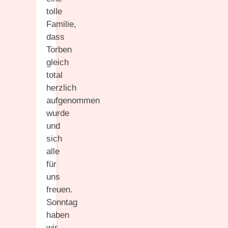
tolle
Familie,
dass
Torben
gleich
total
herzlich
aufgenommen
wurde
und
sich
alle
für
uns
freuen.
Sonntag
haben
wir