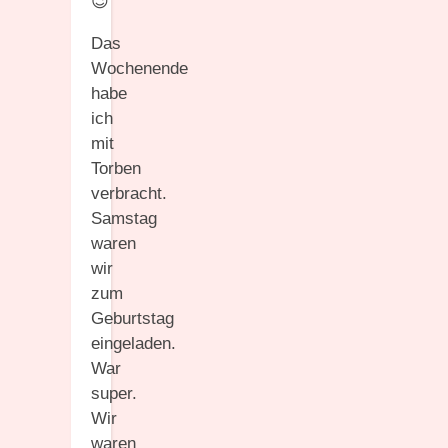
😉
Das
Wochenende
habe
ich
mit
Torben
verbracht.
Samstag
waren
wir
zum
Geburtstag
eingeladen.
War
super.
Wir
waren