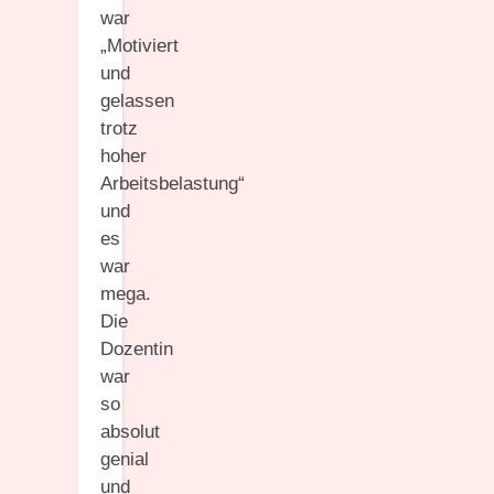
war
„Motiviert
und
gelassen
trotz
hoher
Arbeitsbelastung“
und
es
war
mega.
Die
Dozentin
war
so
absolut
genial
und