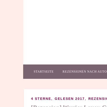
STARTSEITE
REZENSIONEN NACH AUTO
,
,
4 STERNE
GELESEN 2017
REZENSI