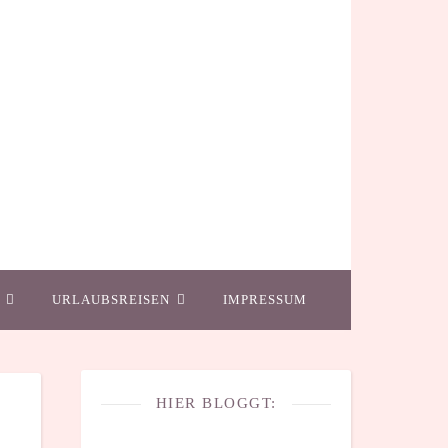
URLAUBSREISEN
IMPRESSUM
HIER BLOGGT: