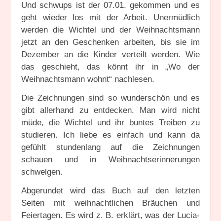
Und schwups ist der 07.01. gekommen und es
geht wieder los mit der Arbeit. Unermüdlich
werden die Wichtel und der Weihnachtsmann
jetzt an den Geschenken arbeiten, bis sie im
Dezember an die Kinder verteilt werden. Wie
das geschieht, das könnt ihr in „Wo der
Weihnachtsmann wohnt“ nachlesen.
Die Zeichnungen sind so wunderschön und es
gibt allerhand zu entdecken. Man wird nicht
müde, die Wichtel und ihr buntes Treiben zu
studieren. Ich liebe es einfach und kann da
gefühlt stundenlang auf die Zeichnungen
schauen und in Weihnachtserinnerungen
schwelgen.
Abgerundet wird das Buch auf den letzten
Seiten mit weihnachtlichen Bräuchen und
Feiertagen. Es wird z. B. erklärt, was der Lucia-