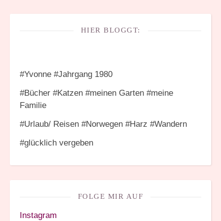
HIER BLOGGT:
#Yvonne #Jahrgang 1980
#Bücher #Katzen #meinen Garten #meine
Familie
#Urlaub/ Reisen #Norwegen #Harz #Wandern
#glücklich vergeben
FOLGE MIR AUF
Instagram