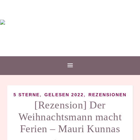
,
,
5 STERNE
GELESEN 2022
REZENSIONEN
[Rezension] Der
Weihnachtsmann macht
Ferien – Mauri Kunnas