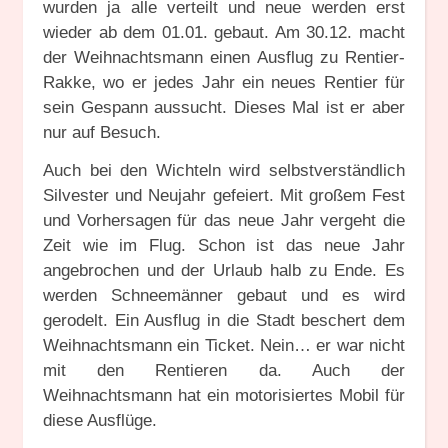
wurden ja alle verteilt und neue werden erst
wieder ab dem 01.01. gebaut. Am 30.12. macht
der Weihnachtsmann einen Ausflug zu Rentier-
Rakke, wo er jedes Jahr ein neues Rentier für
sein Gespann aussucht. Dieses Mal ist er aber
nur auf Besuch.
Auch bei den Wichteln wird selbstverständlich
Silvester und Neujahr gefeiert. Mit großem Fest
und Vorhersagen für das neue Jahr vergeht die
Zeit wie im Flug. Schon ist das neue Jahr
angebrochen und der Urlaub halb zu Ende. Es
werden Schneemänner gebaut und es wird
gerodelt. Ein Ausflug in die Stadt beschert dem
Weihnachtsmann ein Ticket. Nein… er war nicht
mit den Rentieren da. Auch der
Weihnachtsmann hat ein motorisiertes Mobil für
diese Ausflüge.