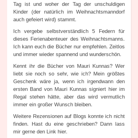
Tag ist und woher der Tag der unschuldigen
Kinder (der natürlich im Weihnachtsmanndorf
auch gefeiert wird) stammt.
Ich vergebe selbstverständlich 5 Federn für
dieses Ferienabenteuer des Weihnachtsmanns.
Ich kann euch die Bücher nur empfehlen. Zeitlos
und immer wieder spannend und wunderschön.
Kennt ihr die Bücher von Mauri Kunnas? Wer
liebt sie noch so sehr, wie ich? Mein größtes
Geschenk wäre ja, wenn ich irgendwann den
ersten Band von Mauri Kunnas signiert hier im
Regal stehen hätte, aber das wird vermutlich
immer ein großer Wunsch bleiben.
Weitere Rezensionen auf Blogs konnte ich nicht
finden. Hast du eine geschrieben? Dann lass
mir gerne den Link hier.