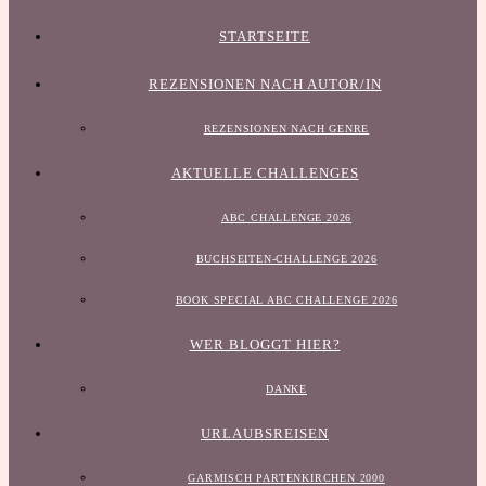
STARTSEITE
REZENSIONEN NACH AUTOR/IN
REZENSIONEN NACH GENRE
AKTUELLE CHALLENGES
ABC CHALLENGE 2026
BUCHSEITEN-CHALLENGE 2026
BOOK SPECIAL ABC CHALLENGE 2026
WER BLOGGT HIER?
DANKE
URLAUBSREISEN
GARMISCH PARTENKIRCHEN 2000