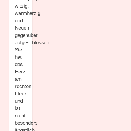
witzig,
warmherzig
und
Neuem
gegenüber
aufgeschlossen.
Sie
hat
das
Herz
am
rechten
Fleck
und
ist
nicht
besonders
ängstlich.