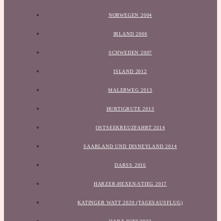
NORWEGEN 2004
IRLAND 2006
SCHWEDEN 2007
ISLAND 2012
MALERWEG 2013
HURTIGRUTE 2013
OSTSEEKREUZFAHRT 2014
SAARLAND UND DISNEYLAND 2014
DARSS 2016
HARZER-HEXEN-STIEG 2017
KATINGER WATT 2020 (TAGESAUSFLUG)