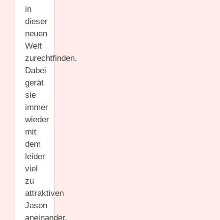
in
dieser
neuen
Welt
zurechtfinden.
Dabei
gerät
sie
immer
wieder
mit
dem
leider
viel
zu
attraktiven
Jason
aneinander,