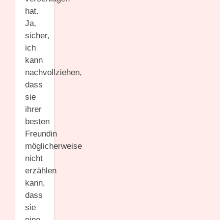
hat.
Ja,
sicher,
ich
kann
nachvollziehen,
dass
sie
ihrer
besten
Freundin
möglicherweise
nicht
erzählen
kann,
dass
sie
eine