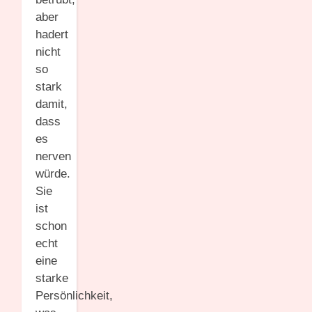
aber
hadert
nicht
so
stark
damit,
dass
es
nerven
würde.
Sie
ist
schon
echt
eine
starke
Persönlichkeit,