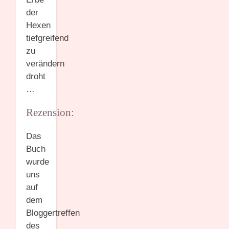
der
Hexen
tiefgreifend
zu
verändern
droht
…
Rezension:
Das
Buch
wurde
uns
auf
dem
Bloggertreffen
des