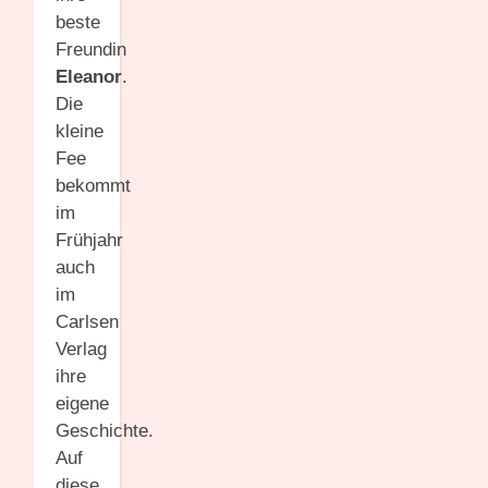
beste
Freundin
Eleanor
.
Die
kleine
Fee
bekommt
im
Frühjahr
auch
im
Carlsen
Verlag
ihre
eigene
Geschichte.
Auf
diese