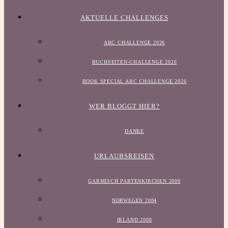
AKTUELLE CHALLENGES
ABC CHALLENGE 2026
BUCHSEITEN-CHALLENGE 2026
BOOK SPECIAL ABC CHALLENGE 2026
WER BLOGGT HIER?
DANKE
URLAUBSREISEN
GARMISCH PARTENKIRCHEN 2000
NORWEGEN 2004
IRLAND 2006