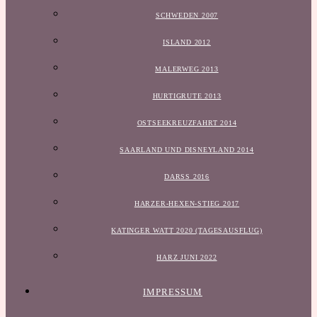
SCHWEDEN 2007
ISLAND 2012
MALERWEG 2013
HURTIGRUTE 2013
OSTSEEKREUZFAHRT 2014
SAARLAND UND DISNEYLAND 2014
DARSS 2016
HARZER-HEXEN-STIEG 2017
KATINGER WATT 2020 (TAGESAUSFLUG)
HARZ JUNI 2022
IMPRESSUM