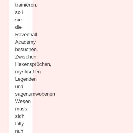
trainieren,
soll
sie
die
Ravenhall
Academy
besuchen.
Zwischen
Hexensprüchen,
mystischen
Legenden
und
sagenumwobenen
Wesen
muss
sich
Lilly
nun