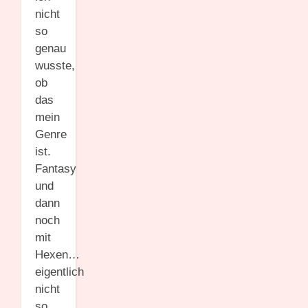
nicht
so
genau
wusste,
ob
das
mein
Genre
ist.
Fantasy
und
dann
noch
mit
Hexen…
eigentlich
nicht
so