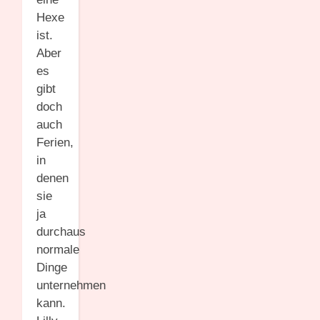
Hexe
ist.
Aber
es
gibt
doch
auch
Ferien,
in
denen
sie
ja
durchaus
normale
Dinge
unternehmen
kann.