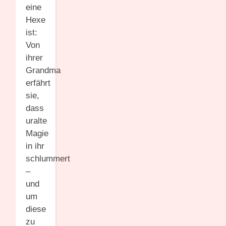
eine
Hexe
ist:
Von
ihrer
Grandma
erfährt
sie,
dass
uralte
Magie
in ihr
schlummert
–
und
um
diese
zu