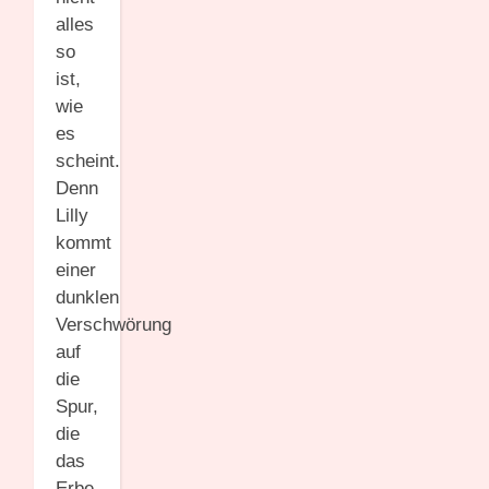
alles
so
ist,
wie
es
scheint.
Denn
Lilly
kommt
einer
dunklen
Verschwörung
auf
die
Spur,
die
das
Erbe