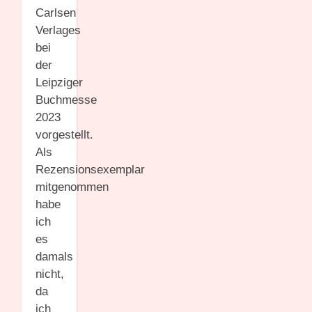
Carlsen
Verlages
bei
der
Leipziger
Buchmesse
2023
vorgestellt.
Als
Rezensionsexemplar
mitgenommen
habe
ich
es
damals
nicht,
da
ich