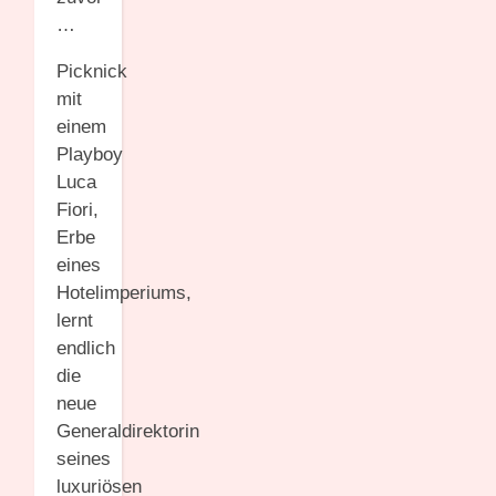
…
Picknick
mit
einem
Playboy
Luca
Fiori,
Erbe
eines
Hotelimperiums,
lernt
endlich
die
neue
Generaldirektorin
seines
luxuriösen