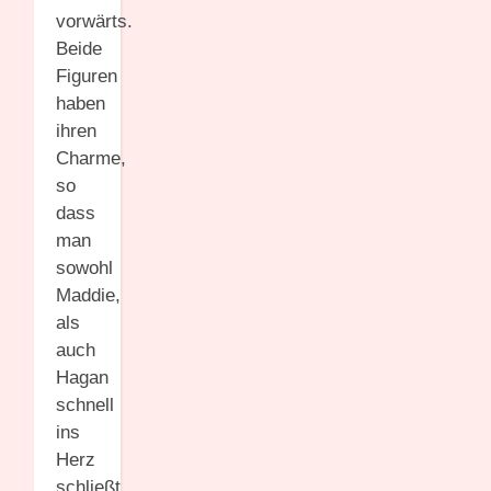
vorwärts.
Beide
Figuren
haben
ihren
Charme,
so
dass
man
sowohl
Maddie,
als
auch
Hagan
schnell
ins
Herz
schließt.