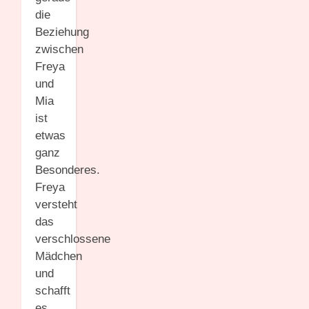
die
Beziehung
zwischen
Freya
und
Mia
ist
etwas
ganz
Besonderes.
Freya
versteht
das
verschlossene
Mädchen
und
schafft
es,