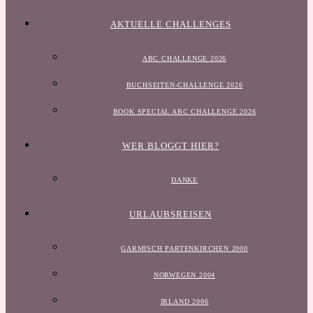
AKTUELLE CHALLENGES
ABC CHALLENGE 2026
BUCHSEITEN-CHALLENGE 2026
BOOK SPECIAL ABC CHALLENGE 2026
WER BLOGGT HIER?
DANKE
URLAUBSREISEN
GARMISCH PARTENKIRCHEN 2000
NORWEGEN 2004
IRLAND 2006