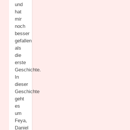
und
hat
mir
noch
besser
gefallen
als
die
erste
Geschichte.
In
dieser
Geschichte
geht
es
um
Feya,
Daniel