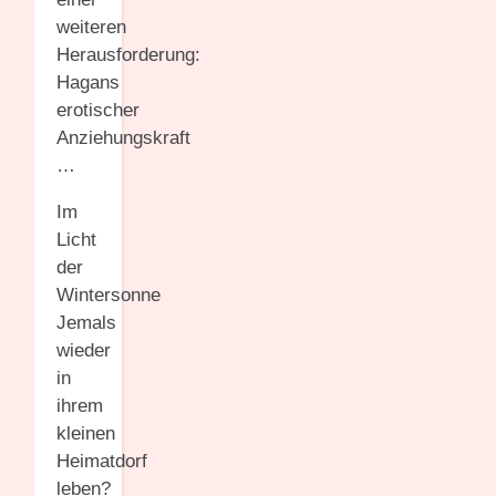
weiteren
Herausforderung:
Hagans
erotischer
Anziehungskraft
…
Im
Licht
der
Wintersonne
Jemals
wieder
in
ihrem
kleinen
Heimatdorf
leben?