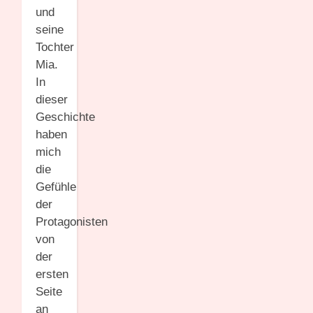
und
seine
Tochter
Mia.
In
dieser
Geschichte
haben
mich
die
Gefühle
der
Protagonisten
von
der
ersten
Seite
an