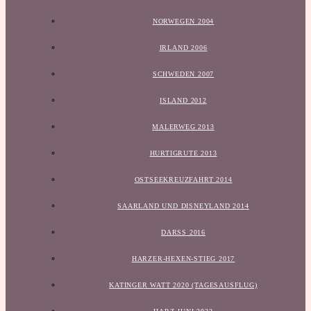
NORWEGEN 2004
IRLAND 2006
SCHWEDEN 2007
ISLAND 2012
MALERWEG 2013
HURTIGRUTE 2013
OSTSEEKREUZFAHRT 2014
SAARLAND UND DISNEYLAND 2014
DARSS 2016
HARZER-HEXEN-STIEG 2017
KATINGER WATT 2020 (TAGESAUSFLUG)