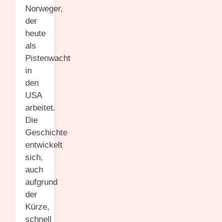
Norweger,
der
heute
als
Pistenwacht
in
den
USA
arbeitet.
Die
Geschichte
entwickelt
sich,
auch
aufgrund
der
Kürze,
schnell