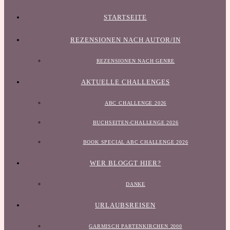
STARTSEITE
REZENSIONEN NACH AUTOR/IN
REZENSIONEN NACH GENRE
AKTUELLE CHALLENGES
ABC CHALLENGE 2026
BUCHSEITEN-CHALLENGE 2026
BOOK SPECIAL ABC CHALLENGE 2026
WER BLOGGT HIER?
DANKE
URLAUBSREISEN
GARMISCH PARTENKIRCHEN 2000