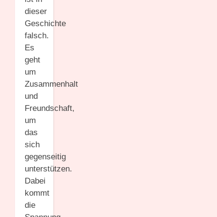
dieser
Geschichte
falsch.
Es
geht
um
Zusammenhalt
und
Freundschaft,
um
das
sich
gegenseitig
unterstützen.
Dabei
kommt
die