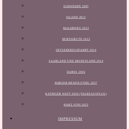
SCHWEDEN 2007
ISLAND 2012
MALERWEG 2013
HURTIGRUTE 2013
OSTSEEKREUZFAHRT 2014
SAARLAND UND DISNEYLAND 2014
DARSS 2016
HARZER-HEXEN-STIEG 2017
KATINGER WATT 2020 (TAGESAUSFLUG)
HARZ JUNI 2022
IMPRESSUM