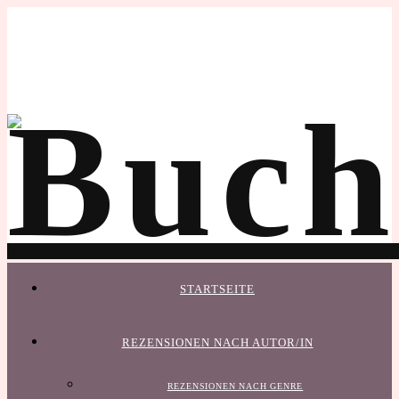
STARTSEITE
REZENSIONEN NACH AUTOR/IN
REZENSIONEN NACH GENRE