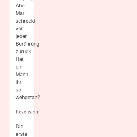
Aber
Mari
schreckt
vor
jeder
Berührung
zurück.
Hat
ein
Mann
ihr
so
wehgetan?
Rezension:
Die
erste