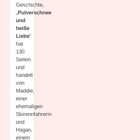
Geschichte,
„
Pulverschnee
und
heiße
Liebe
“
hat
130
Seiten
und
handelt
von
Maddie,
einer
ehemaligen
Skirennfahrerin
und
Hagan,
einem