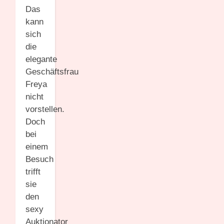
Das
kann
sich
die
elegante
Geschäftsfrau
Freya
nicht
vorstellen.
Doch
bei
einem
Besuch
trifft
sie
den
sexy
Auktionator