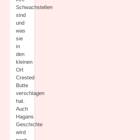
Schwachstellen
sind
und
was
sie
in
den
kleinen
Ort
Crested
Butte
verschlagen
hat.
Auch
Hagans
Geschichte
wird