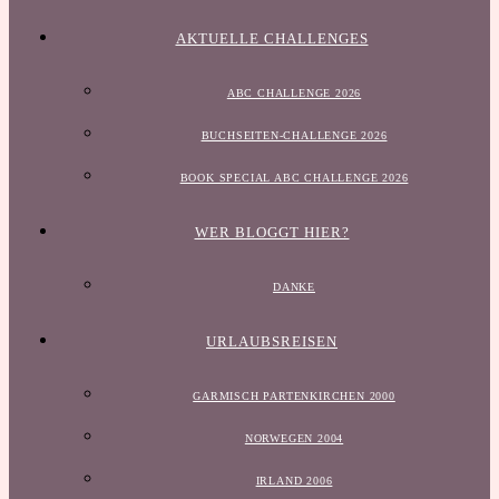
AKTUELLE CHALLENGES
ABC CHALLENGE 2026
BUCHSEITEN-CHALLENGE 2026
BOOK SPECIAL ABC CHALLENGE 2026
WER BLOGGT HIER?
DANKE
URLAUBSREISEN
GARMISCH PARTENKIRCHEN 2000
NORWEGEN 2004
IRLAND 2006