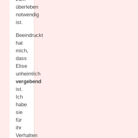
überleben
notwendig
ist.
Beeindruckt
hat
mich,
dass
Elise
unheimlich
vergebend
ist.
Ich
habe
sie
für
ihr
Verhalten