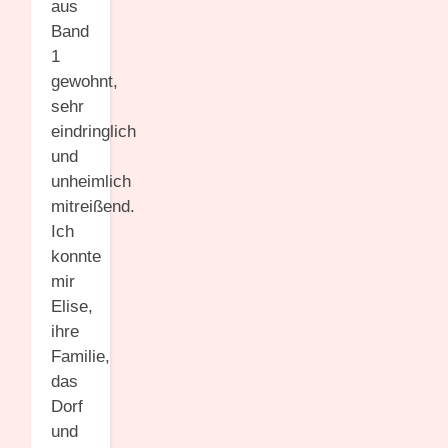
aus
Band
1
gewohnt,
sehr
eindringlich
und
unheimlich
mitreißend.
Ich
konnte
mir
Elise,
ihre
Familie,
das
Dorf
und