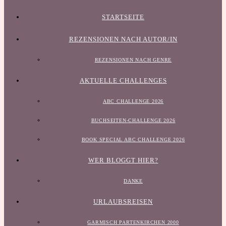
STARTSEITE
REZENSIONEN NACH AUTOR/IN
REZENSIONEN NACH GENRE
AKTUELLE CHALLENGES
ABC CHALLENGE 2026
BUCHSEITEN-CHALLENGE 2026
BOOK SPECIAL ABC CHALLENGE 2026
WER BLOGGT HIER?
DANKE
URLAUBSREISEN
GARMISCH PARTENKIRCHEN 2000