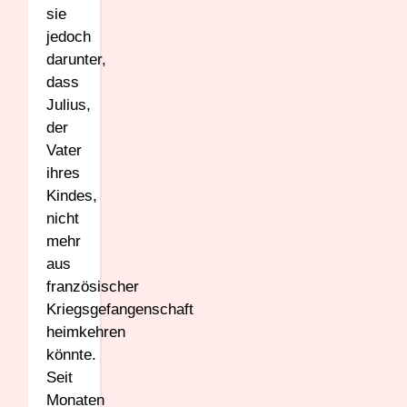
sie
jedoch
darunter,
dass
Julius,
der
Vater
ihres
Kindes,
nicht
mehr
aus
französischer
Kriegsgefangenschaft
heimkehren
könnte.
Seit
Monaten