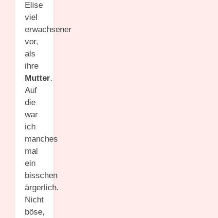
Elise
viel
erwachsener
vor,
als
ihre
Mutter
.
Auf
die
war
ich
manches
mal
ein
bisschen
ärgerlich.
Nicht
böse,