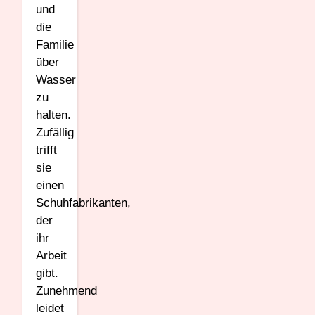
und
die
Familie
über
Wasser
zu
halten.
Zufällig
trifft
sie
einen
Schuhfabrikanten,
der
ihr
Arbeit
gibt.
Zunehmend
leidet