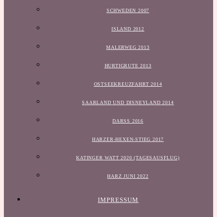
SCHWEDEN 2007
ISLAND 2012
MALERWEG 2013
HURTIGRUTE 2013
OSTSEEKREUZFAHRT 2014
SAARLAND UND DISNEYLAND 2014
DARSS 2016
HARZER-HEXEN-STIEG 2017
KATINGER WATT 2020 (TAGESAUSFLUG)
HARZ JUNI 2022
IMPRESSUM