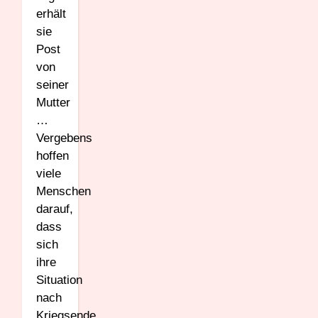
erhält
sie
Post
von
seiner
Mutter
…
Vergebens
hoffen
viele
Menschen
darauf,
dass
sich
ihre
Situation
nach
Kriegsende