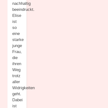
nachhaltig
beeindruckt.
Elise
ist
so
eine
starke
junge
Frau,
die
ihren
Weg
trotz
aller
Widrigkeiten
geht.
Dabei
ist