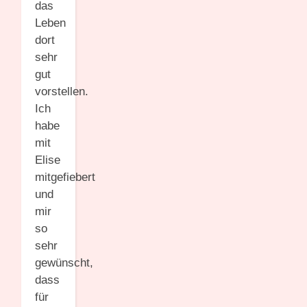
das
Leben
dort
sehr
gut
vorstellen.
Ich
habe
mit
Elise
mitgefiebert
und
mir
so
sehr
gewünscht,
dass
für