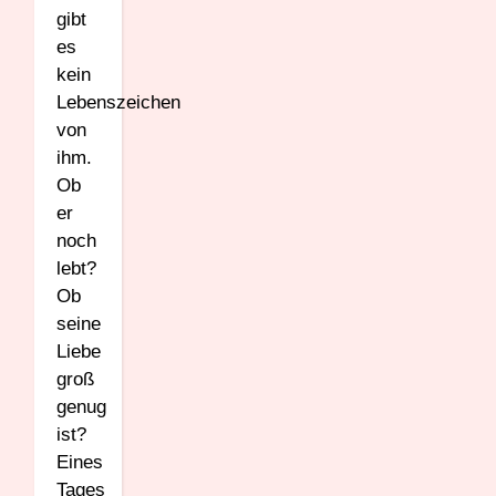
gibt
es
kein
Lebenszeichen
von
ihm.
Ob
er
noch
lebt?
Ob
seine
Liebe
groß
genug
ist?
Eines
Tages