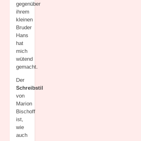
gegenüber
ihrem
kleinen
Bruder
Hans
hat
mich
wütend
gemacht.
Der
Schreibstil
von
Marion
Bischoff
ist,
wie
auch