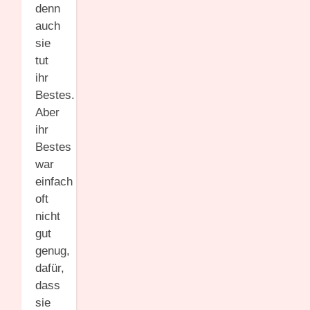
denn
auch
sie
tut
ihr
Bestes.
Aber
ihr
Bestes
war
einfach
oft
nicht
gut
genug,
dafür,
dass
sie