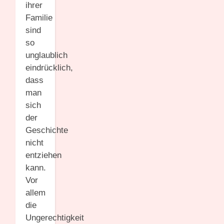
ihrer
Familie
sind
so
unglaublich
eindrücklich,
dass
man
sich
der
Geschichte
nicht
entziehen
kann.
Vor
allem
die
Ungerechtigkeit