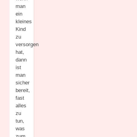
man
ein
kleines
Kind
zu
versorgen
hat,
dann
ist
man
sicher
bereit,
fast
alles
zu
tun,
was
zum