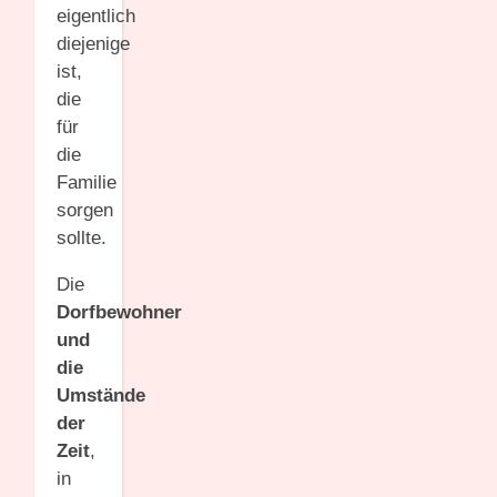
eigentlich
diejenige
ist,
die
für
die
Familie
sorgen
sollte.
Die
Dorfbewohner
und
die
Umstände
der
Zeit
,
in