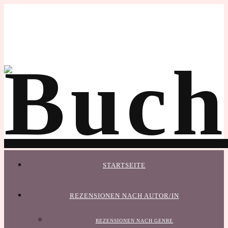
STARTSEITE
REZENSIONEN NACH AUTOR/IN
REZENSIONEN NACH GENRE