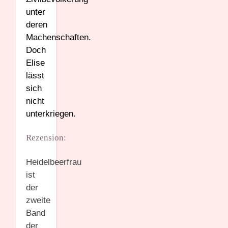
unter
deren
Machenschaften.
Doch
Elise
lässt
sich
nicht
unterkriegen.
Rezension:
Heidelbeerfrau
ist
der
zweite
Band
der