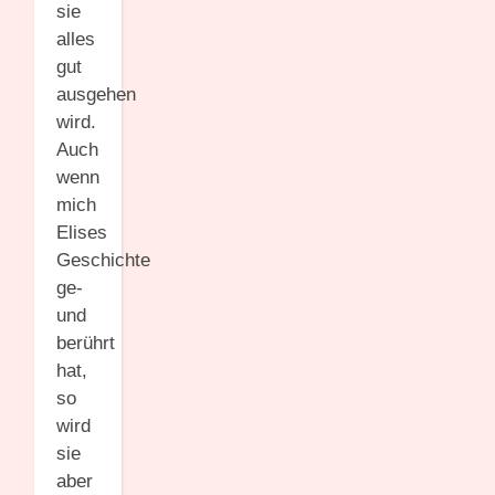
sie
alles
gut
ausgehen
wird.
Auch
wenn
mich
Elises
Geschichte
ge-
und
berührt
hat,
so
wird
sie
aber