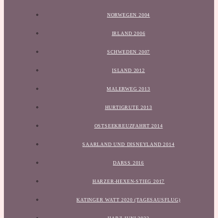
NORWEGEN 2004
IRLAND 2006
SCHWEDEN 2007
ISLAND 2012
MALERWEG 2013
HURTIGRUTE 2013
OSTSEEKREUZFAHRT 2014
SAARLAND UND DISNEYLAND 2014
DARSS 2016
HARZER-HEXEN-STIEG 2017
KATINGER WATT 2020 (TAGESAUSFLUG)