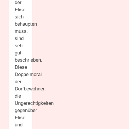
der
Elise
sich
behaupten
muss,
sind
sehr
gut
beschrieben.
Diese
Doppelmoral
der
Dorfbewohner,
die
Ungerechtigkeiten
gegenüber
Elise
und