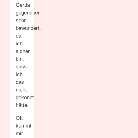
Gerda
gegenüber
sehr
bewundert,
da
ich
sicher
bin,
dass
ich
das
nicht
gekonnt
hätte.
Oft
kommt
mir