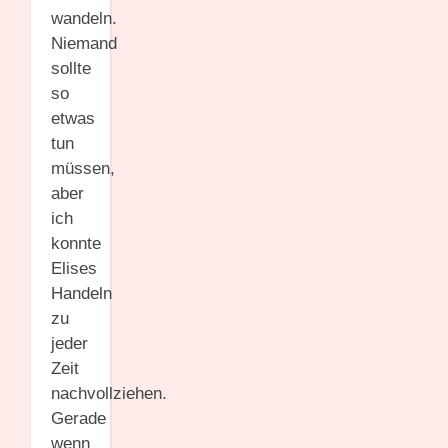
wandeln.
Niemand
sollte
so
etwas
tun
müssen,
aber
ich
konnte
Elises
Handeln
zu
jeder
Zeit
nachvollziehen.
Gerade
wenn