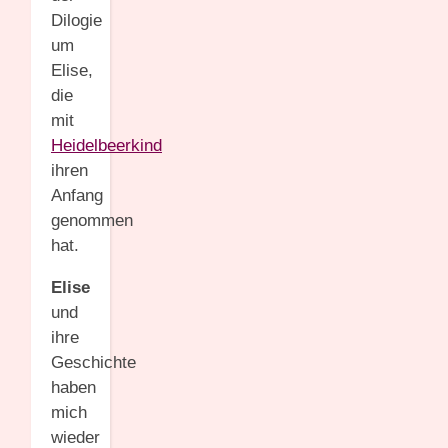
Dilogie
um
Elise,
die
mit
Heidelbeerkind
ihren
Anfang
genommen
hat.
Elise
und
ihre
Geschichte
haben
mich
wieder