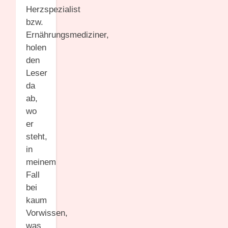
Herzspezialist
bzw.
Ernährungsmediziner,
holen
den
Leser
da
ab,
wo
er
steht,
in
meinem
Fall
bei
kaum
Vorwissen,
was