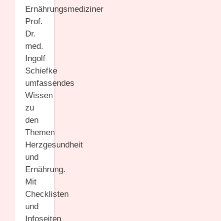
Ernährungsmediziner
Prof.
Dr.
med.
Ingolf
Schiefke
umfassendes
Wissen
zu
den
Themen
Herzgesundheit
und
Ernährung.
Mit
Checklisten
und
Infoseiten