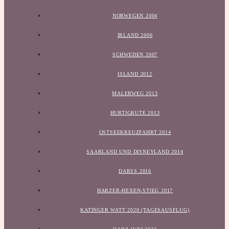
NORWEGEN 2004
IRLAND 2006
SCHWEDEN 2007
ISLAND 2012
MALERWEG 2013
HURTIGRUTE 2013
OSTSEEKREUZFAHRT 2014
SAARLAND UND DISNEYLAND 2014
DARSS 2016
HARZER-HEXEN-STIEG 2017
KATINGER WATT 2020 (TAGESAUSFLUG)