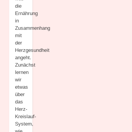
die
Ernährung
in
Zusammenhang
mit
der
Herzgesundheit
angeht.
Zunächst
lernen
wir
etwas
über
das
Herz-
Kreislauf-
System,
wie