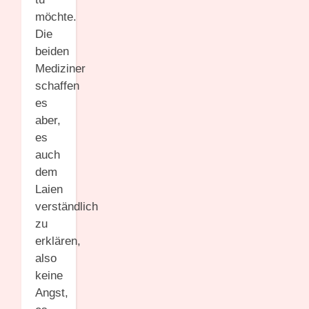
möchte.
Die
beiden
Mediziner
schaffen
es
aber,
es
auch
dem
Laien
verständlich
zu
erklären,
also
keine
Angst,