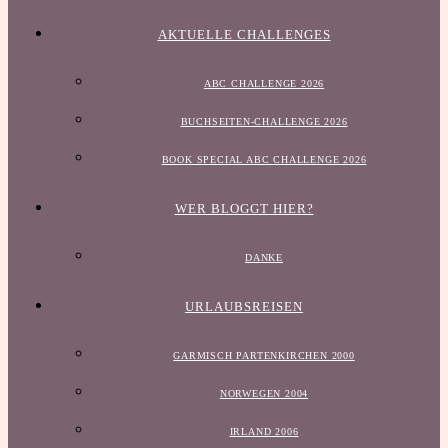
AKTUELLE CHALLENGES
ABC CHALLENGE 2026
BUCHSEITEN-CHALLENGE 2026
BOOK SPECIAL ABC CHALLENGE 2026
WER BLOGGT HIER?
DANKE
URLAUBSREISEN
GARMISCH PARTENKIRCHEN 2000
NORWEGEN 2004
IRLAND 2006