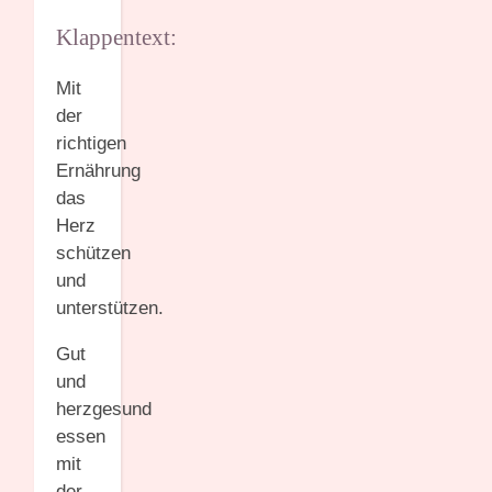
Klappentext:
Mit
der
richtigen
Ernährung
das
Herz
schützen
und
unterstützen.
Gut
und
herzgesund
essen
mit
der