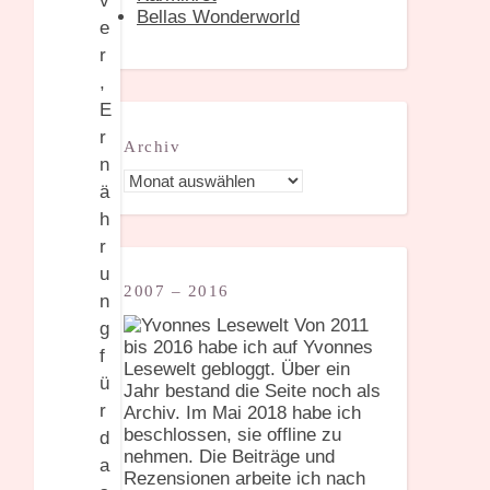
Bellas Wonderworld
Archiv
Archiv
2007 – 2016
Von 2011
bis 2016 habe ich auf Yvonnes
Lesewelt gebloggt. Über ein
Jahr bestand die Seite noch als
Archiv. Im Mai 2018 habe ich
beschlossen, sie offline zu
nehmen. Die Beiträge und
Rezensionen arbeite ich nach