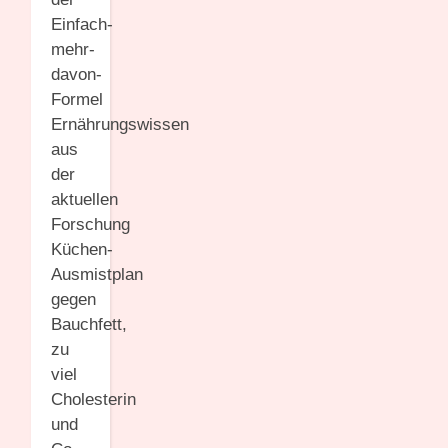
Einfach-
mehr-
davon-
Formel
Ernährungswissen
aus
der
aktuellen
Forschung
Küchen-
Ausmistplan
gegen
Bauchfett,
zu
viel
Cholesterin
und