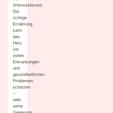
Arteriosklerose:
Die
richtige
Ernährung
kann
das
Herz
vor
vielen
Erkrankungen
und
gesundheitlichen
Problemen
schützen
–
oder
seine
Genesung,