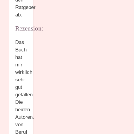
Ratgeber
ab.
Rezension:
Das
Buch
hat
mir
wirklich
sehr
gut
gefallen.
Die
beiden
Autoren,
von
Beruf