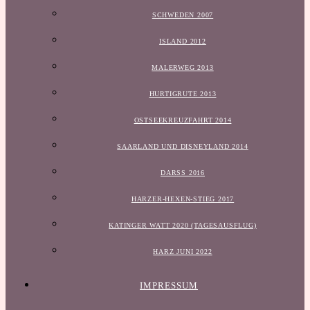
SCHWEDEN 2007
ISLAND 2012
MALERWEG 2013
HURTIGRUTE 2013
OSTSEEKREUZFAHRT 2014
SAARLAND UND DISNEYLAND 2014
DARSS 2016
HARZER-HEXEN-STIEG 2017
KATINGER WATT 2020 (TAGESAUSFLUG)
HARZ JUNI 2022
IMPRESSUM