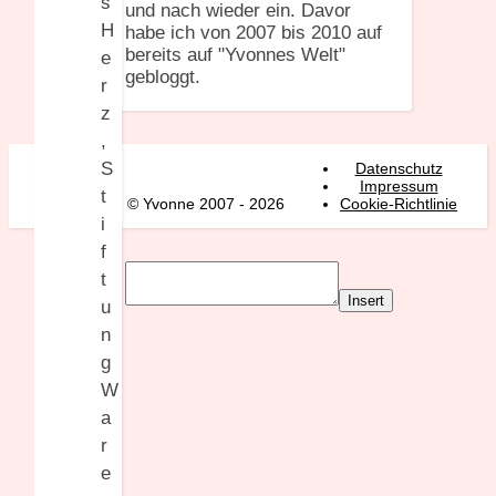
und nach wieder ein. Davor
habe ich von 2007 bis 2010 auf
bereits auf "Yvonnes Welt"
gebloggt.
Datenschutz
Impressum
© Yvonne 2007 - 2026
Cookie-Richtlinie
Insert