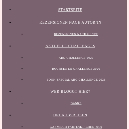
STARTSEITE
REZENSIONEN NACH AUTOR/IN
REZENSIONEN NACH GENRE
AKTUELLE CHALLENGES
ABC CHALLENGE 2026
BUCHSEITEN-CHALLENGE 2026
BOOK SPECIAL ABC CHALLENGE 2026
WER BLOGGT HIER?
DANKE
URLAUBSREISEN
GARMISCH PARTENKIRCHEN 2000