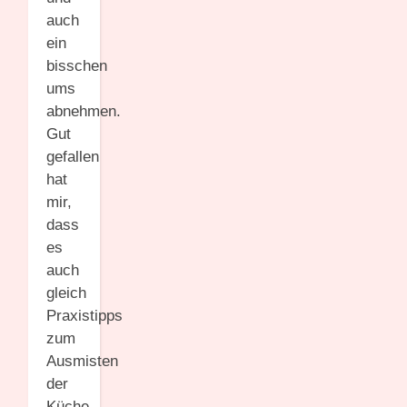
auch
ein
bisschen
ums
abnehmen.
Gut
gefallen
hat
mir,
dass
es
auch
gleich
Praxistipps
zum
Ausmisten
der
Küche