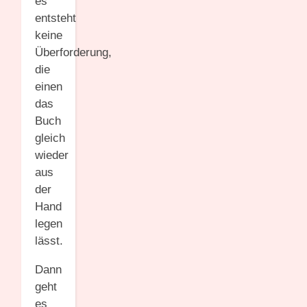
es
entsteht
keine
Überforderung,
die
einen
das
Buch
gleich
wieder
aus
der
Hand
legen
lässt.
Dann
geht
es