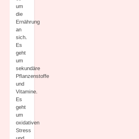
um
die
Ernährung
an
sich.
Es
geht
um
sekundäre
Pflanzenstoffe
und
Vitamine.
Es
geht
um
oxidativen
Stress
und