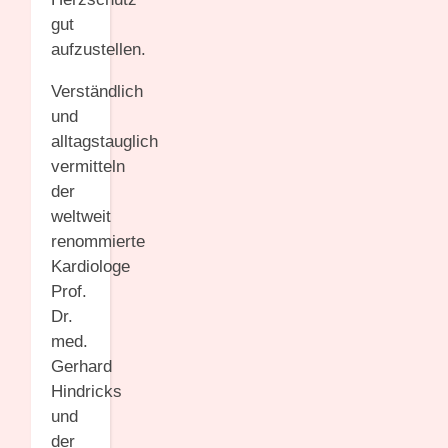
gut
aufzustellen.
Verständlich
und
alltagstauglich
vermitteln
der
weltweit
renommierte
Kardiologe
Prof.
Dr.
med.
Gerhard
Hindricks
und
der