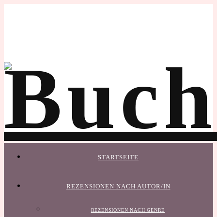
STARTSEITE
REZENSIONEN NACH AUTOR/IN
REZENSIONEN NACH GENRE