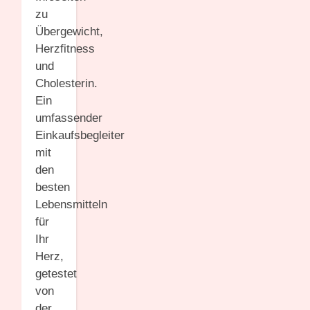
zu
Übergewicht,
Herzfitness
und
Cholesterin.
Ein
umfassender
Einkaufsbegleiter
mit
den
besten
Lebensmitteln
für
Ihr
Herz,
getestet
von
der