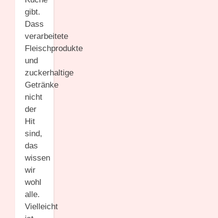
gibt.
Dass
verarbeitete
Fleischprodukte
und
zuckerhaltige
Getränke
nicht
der
Hit
sind,
das
wissen
wir
wohl
alle.
Vielleicht