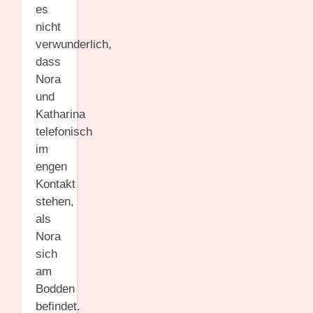
es
nicht
verwunderlich,
dass
Nora
und
Katharina
telefonisch
im
engen
Kontakt
stehen,
als
Nora
sich
am
Bodden
befindet.