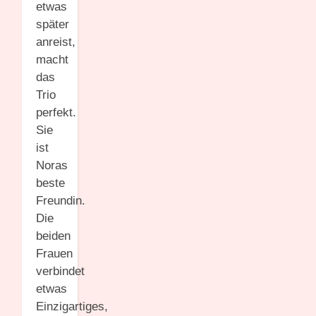
etwas
später
anreist,
macht
das
Trio
perfekt.
Sie
ist
Noras
beste
Freundin.
Die
beiden
Frauen
verbindet
etwas
Einzigartiges,