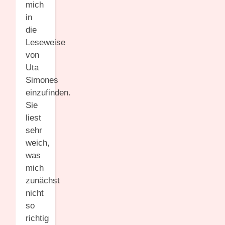
mich
in
die
Leseweise
von
Uta
Simones
einzufinden.
Sie
liest
sehr
weich,
was
mich
zunächst
nicht
so
richtig