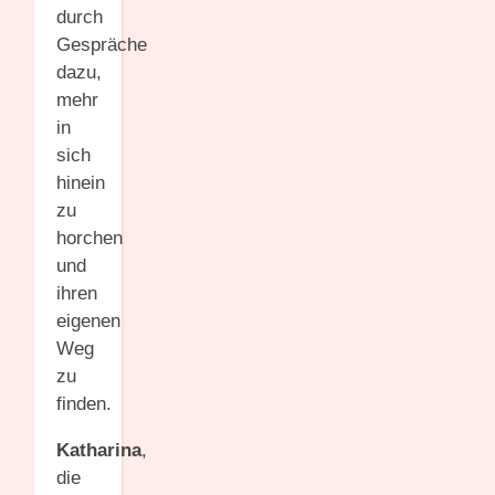
durch
Gespräche
dazu,
mehr
in
sich
hinein
zu
horchen
und
ihren
eigenen
Weg
zu
finden.
Katharina
,
die