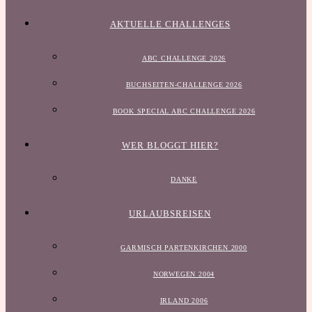
AKTUELLE CHALLENGES
ABC CHALLENGE 2026
BUCHSEITEN-CHALLENGE 2026
BOOK SPECIAL ABC CHALLENGE 2026
WER BLOGGT HIER?
DANKE
URLAUBSREISEN
GARMISCH PARTENKIRCHEN 2000
NORWEGEN 2004
IRLAND 2006