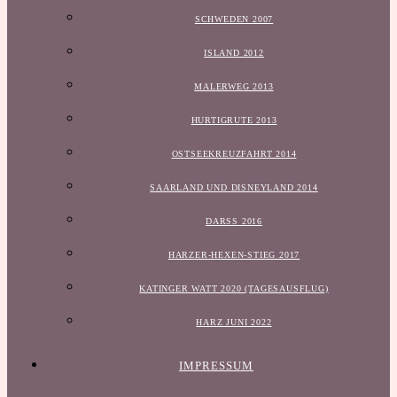
SCHWEDEN 2007
ISLAND 2012
MALERWEG 2013
HURTIGRUTE 2013
OSTSEEKREUZFAHRT 2014
SAARLAND UND DISNEYLAND 2014
DARSS 2016
HARZER-HEXEN-STIEG 2017
KATINGER WATT 2020 (TAGESAUSFLUG)
HARZ JUNI 2022
IMPRESSUM