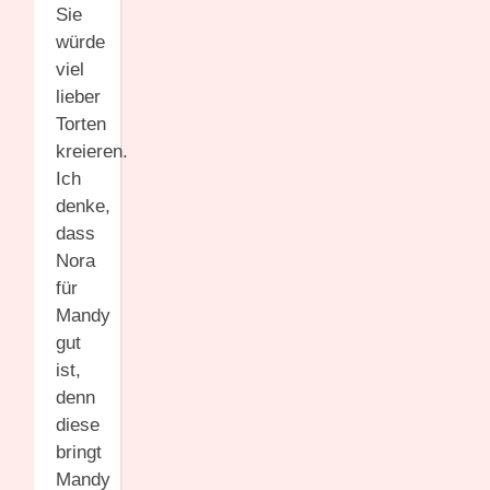
Sie
würde
viel
lieber
Torten
kreieren.
Ich
denke,
dass
Nora
für
Mandy
gut
ist,
denn
diese
bringt
Mandy