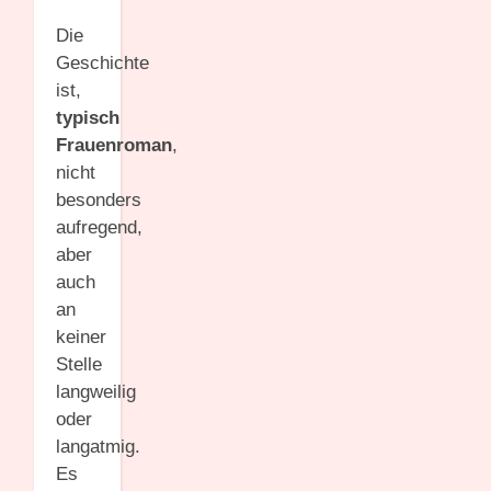
Die
Geschichte
ist,
typisch
Frauenroman
,
nicht
besonders
aufregend,
aber
auch
an
keiner
Stelle
langweilig
oder
langatmig.
Es