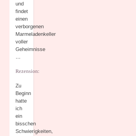
und
findet
einen
verborgenen
Marmeladenkeller
voller
Geheimnisse
…
Rezension:
Zu
Beginn
hatte
ich
ein
bisschen
Schwierigkeiten,