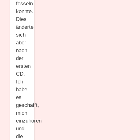
fesseln
konnte.
Dies
änderte
sich
aber
nach
der
ersten
CD.
Ich
habe
es
geschafft,
mich
einzuhören
und
die