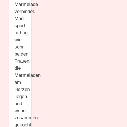
Marmelade
verbindet.
Man
spürt
richtig,
wie
sehr
beiden
Frauen,
die
Marmeladen
am
Herzen
liegen
und
wenn
zusammen
gekocht