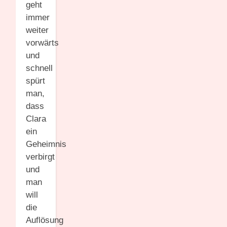
geht
immer
weiter
vorwärts
und
schnell
spürt
man,
dass
Clara
ein
Geheimnis
verbirgt
und
man
will
die
Auflösung