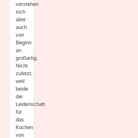
verstehen
sich
aber
auch
von
Beginn
an
großartig.
Nicht
zuletzt,
weil
beide
die
Leidenschaft
für
das
Kochen
von