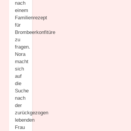
nach
einem
Familienrezept
für
Brombeerkonfitüre
zu
fragen.
Nora
macht
sich
auf
die
Suche
nach
der
zurückgezogen
lebenden
Frau