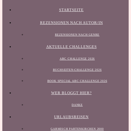
STARTSEITE
REZENSIONEN NACH AUTOR/IN
REZENSIONEN NACH GENRE
AKTUELLE CHALLENGES
ABC CHALLENGE 2026
BUCHSEITEN-CHALLENGE 2026
BOOK SPECIAL ABC CHALLENGE 2026
WER BLOGGT HIER?
DANKE
URLAUBSREISEN
GARMISCH PARTENKIRCHEN 2000