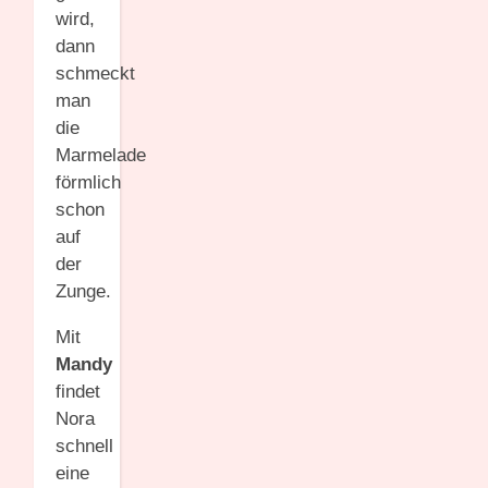
wird,
dann
schmeckt
man
die
Marmelade
förmlich
schon
auf
der
Zunge.
Mit
Mandy
findet
Nora
schnell
eine