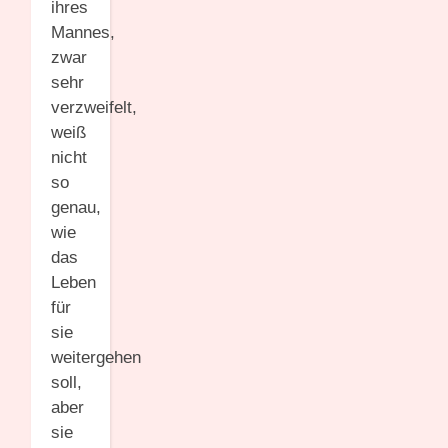
ihres
Mannes,
zwar
sehr
verzweifelt,
weiß
nicht
so
genau,
wie
das
Leben
für
sie
weitergehen
soll,
aber
sie