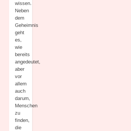
wissen.
Neben
dem
Geheimnis
geht
es,
wie
bereits
angedeutet,
aber
vor
allem
auch
darum,
Menschen
zu
finden,
die