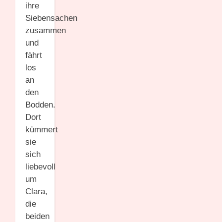
ihre
Siebensachen
zusammen
und
fährt
los
an
den
Bodden.
Dort
kümmert
sie
sich
liebevoll
um
Clara,
die
beiden