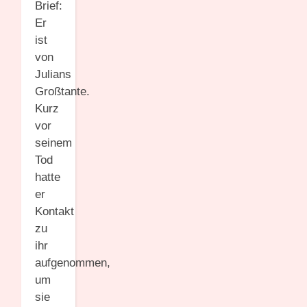
Brief:
Er
ist
von
Julians
Großtante.
Kurz
vor
seinem
Tod
hatte
er
Kontakt
zu
ihr
aufgenommen,
um
sie