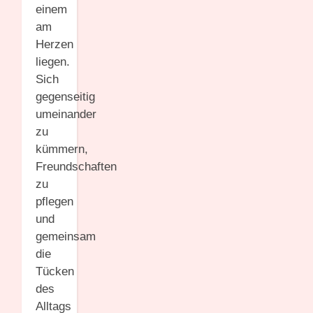
einem
am
Herzen
liegen.
Sich
gegenseitig
umeinander
zu
kümmern,
Freundschaften
zu
pflegen
und
gemeinsam
die
Tücken
des
Alltags