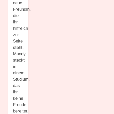
neue
Freundin,
die
ihr
hilfreich
zur
Seite
steht.
Mandy
steckt
in
einem
Studium,
das
ihr
keine
Freude
bereitet.