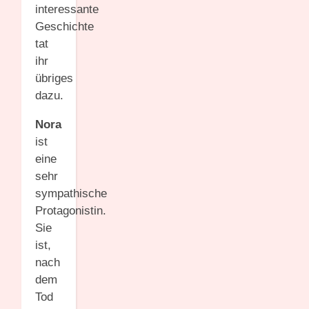
interessante
Geschichte
tat
ihr
übriges
dazu.
Nora
ist
eine
sehr
sympathische
Protagonistin.
Sie
ist,
nach
dem
Tod