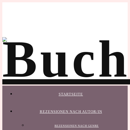
STARTSEITE
REZENSIONEN NACH AUTOR/IN
REZENSIONEN NACH GENRE