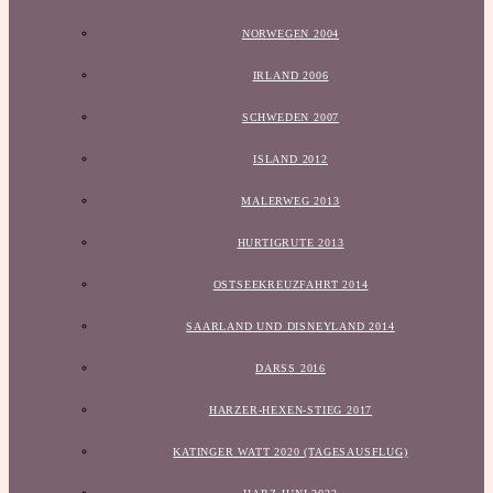
NORWEGEN 2004
IRLAND 2006
SCHWEDEN 2007
ISLAND 2012
MALERWEG 2013
HURTIGRUTE 2013
OSTSEEKREUZFAHRT 2014
SAARLAND UND DISNEYLAND 2014
DARSS 2016
HARZER-HEXEN-STIEG 2017
KATINGER WATT 2020 (TAGESAUSFLUG)