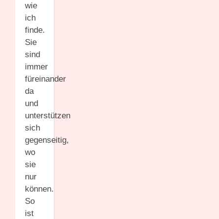
wie
ich
finde.
Sie
sind
immer
füreinander
da
und
unterstützen
sich
gegenseitig,
wo
sie
nur
können.
So
ist