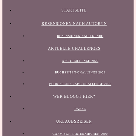
STARTSEITE
REZENSIONEN NACH AUTOR/IN
REZENSIONEN NACH GENRE
AKTUELLE CHALLENGES
ABC CHALLENGE 2026
BUCHSEITEN-CHALLENGE 2026
BOOK SPECIAL ABC CHALLENGE 2026
WER BLOGGT HIER?
DANKE
URLAUBSREISEN
GARMISCH PARTENKIRCHEN 2000