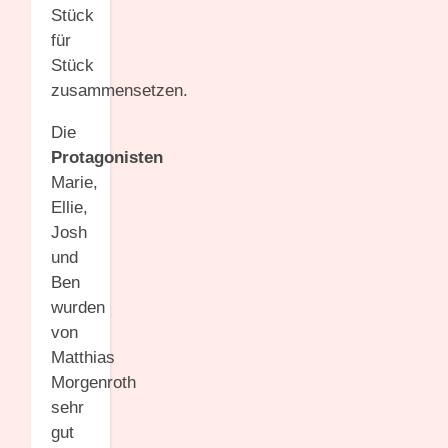
Stück
für
Stück
zusammensetzen.
Die
Protagonisten
Marie,
Ellie,
Josh
und
Ben
wurden
von
Matthias
Morgenroth
sehr
gut