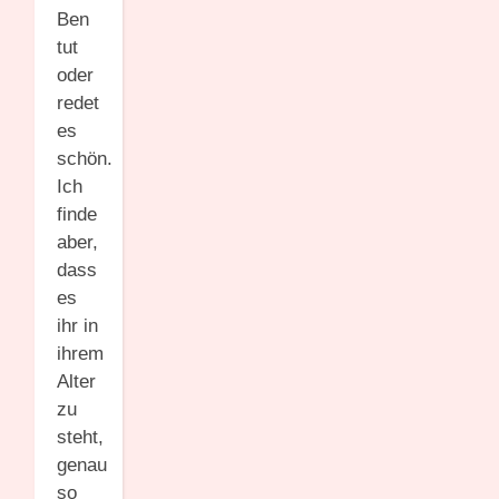
Ben
tut
oder
redet
es
schön.
Ich
finde
aber,
dass
es
ihr in
ihrem
Alter
zu
steht,
genau
so