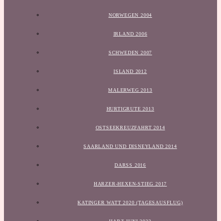
NORWEGEN 2004
IRLAND 2006
SCHWEDEN 2007
ISLAND 2012
MALERWEG 2013
HURTIGRUTE 2013
OSTSEEKREUZFAHRT 2014
SAARLAND UND DISNEYLAND 2014
DARSS 2016
HARZER-HEXEN-STIEG 2017
KATINGER WATT 2020 (TAGESAUSFLUG)