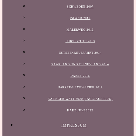
SCHWEDEN 2007
ISLAND 2012
MALERWEG 2013
HURTIGRUTE 2013
OSTSEEKREUZFAHRT 2014
SAARLAND UND DISNEYLAND 2014
DARSS 2016
HARZER-HEXEN-STIEG 2017
KATINGER WATT 2020 (TAGESAUSFLUG)
HARZ JUNI 2022
IMPRESSUM