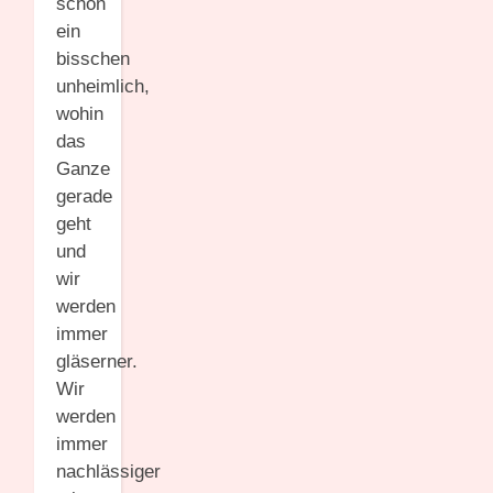
schon
ein
bisschen
unheimlich,
wohin
das
Ganze
gerade
geht
und
wir
werden
immer
gläserner.
Wir
werden
immer
nachlässiger