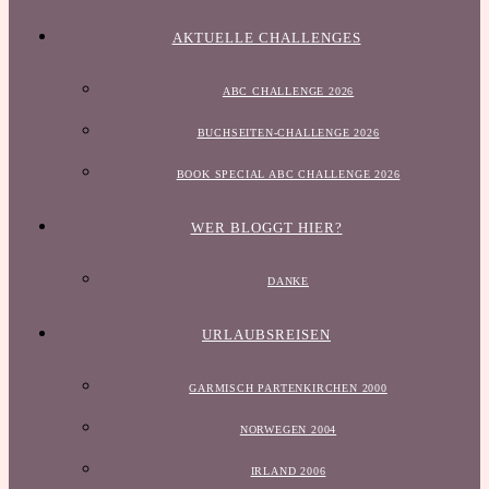
AKTUELLE CHALLENGES
ABC CHALLENGE 2026
BUCHSEITEN-CHALLENGE 2026
BOOK SPECIAL ABC CHALLENGE 2026
WER BLOGGT HIER?
DANKE
URLAUBSREISEN
GARMISCH PARTENKIRCHEN 2000
NORWEGEN 2004
IRLAND 2006