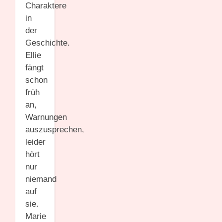
Charaktere
in
der
Geschichte.
Ellie
fängt
schon
früh
an,
Warnungen
auszusprechen,
leider
hört
nur
niemand
auf
sie.
Marie