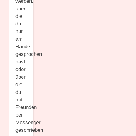
werden,
über
die
du
nur
am
Rande
gesprochen
hast,
oder
über
die
du
mit
Freunden
per
Messenger
geschrieben