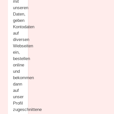
mit
unseren
Daten,
geben
Kontodaten
auf
diversen
Webseiten
ein,
bestellen
online
und
bekommen
dann
auf
unser
Profil
zugeschnittene