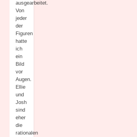
ausgearbeitet.
Von
jeder
der
Figuren
hatte
ich
ein
Bild
vor
Augen.
Ellie
und
Josh
sind
eher
die
rationalen