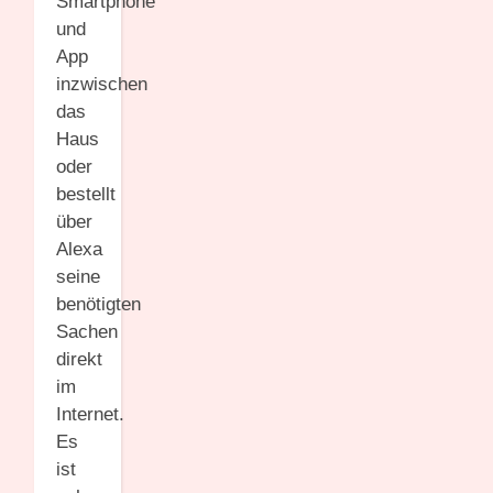
Smartphone
und
App
inzwischen
das
Haus
oder
bestellt
über
Alexa
seine
benötigten
Sachen
direkt
im
Internet.
Es
ist