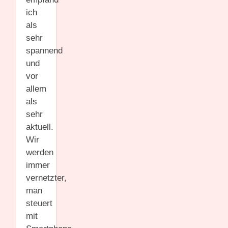
ich
als
sehr
spannend
und
vor
allem
als
sehr
aktuell.
Wir
werden
immer
vernetzter,
man
steuert
mit