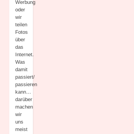
Werbung
oder
wir
teilen
Fotos
über
das
Internet.
Was
damit
passiert/
passieren
kann…
darüber
machen
wir
uns
meist