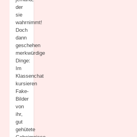
der
sie
wahrnimmt!
Doch
dann
geschehen
merkwürdige
Dinge:
Im
Klassenchat
kursieren
Fake-
Bilder
von
ihr,
gut
gehütete