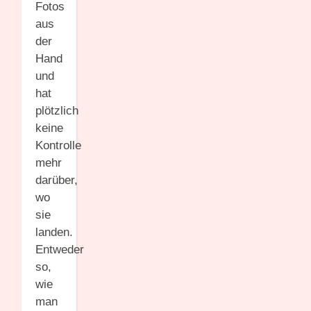
Fotos
aus
der
Hand
und
hat
plötzlich
keine
Kontrolle
mehr
darüber,
wo
sie
landen.
Entweder
so,
wie
man