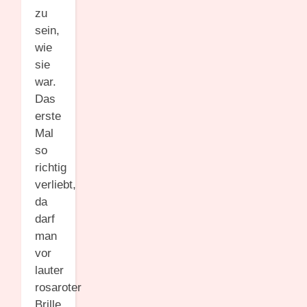
zu
sein,
wie
sie
war.
Das
erste
Mal
so
richtig
verliebt,
da
darf
man
vor
lauter
rosaroter
Brille