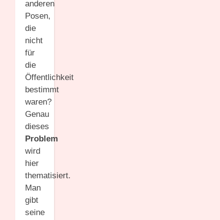
anderen
Posen,
die
nicht
für
die
Öffentlichkeit
bestimmt
waren?
Genau
dieses
Problem
wird
hier
thematisiert.
Man
gibt
seine