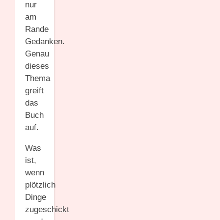
nur
am
Rande
Gedanken.
Genau
dieses
Thema
greift
das
Buch
auf.
Was
ist,
wenn
plötzlich
Dinge
zugeschickt