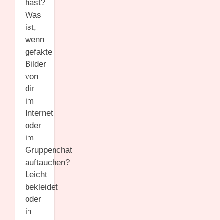
hast?
Was
ist,
wenn
gefakte
Bilder
von
dir
im
Internet
oder
im
Gruppenchat
auftauchen?
Leicht
bekleidet
oder
in