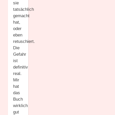
sie
tatsächlich
gemacht
hat,
oder
eben
retuschiert.
Die
Gefahr
ist
definitiv
real.
Mir
hat
das
Buch
wirklich
gut