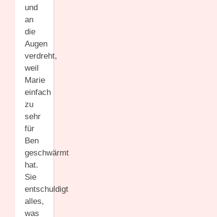
und
an
die
Augen
verdreht,
weil
Marie
einfach
zu
sehr
für
Ben
geschwärmt
hat.
Sie
entschuldigt
alles,
was