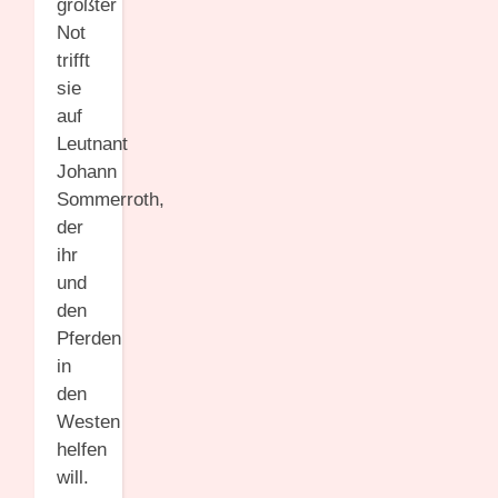
größter
Not
trifft
sie
auf
Leutnant
Johann
Sommerroth,
der
ihr
und
den
Pferden
in
den
Westen
helfen
will.