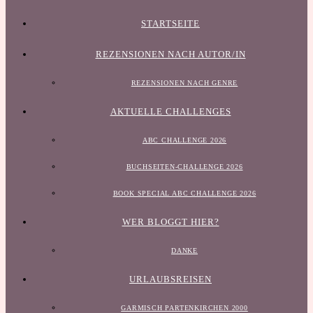
STARTSEITE
REZENSIONEN NACH AUTOR/IN
REZENSIONEN NACH GENRE
AKTUELLE CHALLENGES
ABC CHALLENGE 2026
BUCHSEITEN-CHALLENGE 2026
BOOK SPECIAL ABC CHALLENGE 2026
WER BLOGGT HIER?
DANKE
URLAUBSREISEN
GARMISCH PARTENKIRCHEN 2000