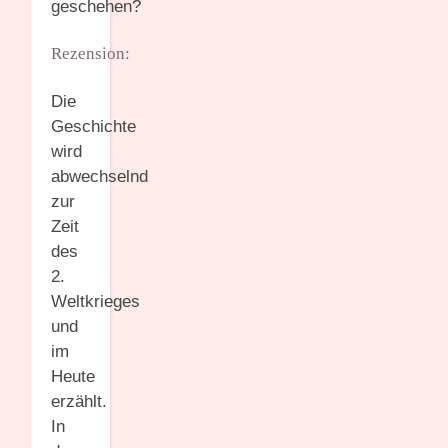
geschehen?
Rezension:
Die
Geschichte
wird
abwechselnd
zur
Zeit
des
2.
Weltkrieges
und
im
Heute
erzählt.
In