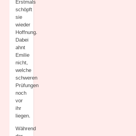
Erstmals
schöpft
sie
wieder
Hoffnung.
Dabei
ahnt
Emilie
nicht,
welche
schweren
Prüfungen
noch
vor
ihr
liegen.
Während