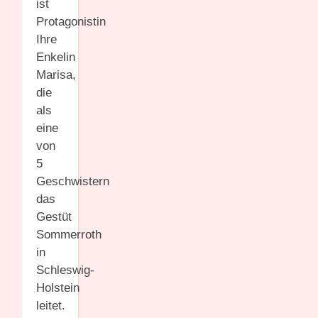
ist
Protagonistin
Ihre
Enkelin
Marisa,
die
als
eine
von
5
Geschwistern
das
Gestüt
Sommerroth
in
Schleswig-
Holstein
leitet.