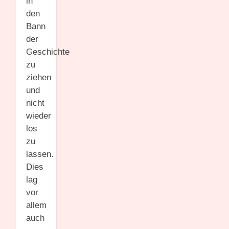
in
den
Bann
der
Geschichte
zu
ziehen
und
nicht
wieder
los
zu
lassen.
Dies
lag
vor
allem
auch