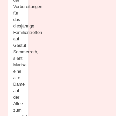
der
Vorbereitungen
für
das
diesjährige
Familientreffen
auf
Gestüt
Sommerroth,
sieht
Marisa
eine
alte
Dame
auf
der
Allee
zum