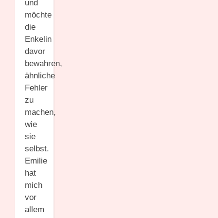
und
möchte
die
Enkelin
davor
bewahren,
ähnliche
Fehler
zu
machen,
wie
sie
selbst.
Emilie
hat
mich
vor
allem