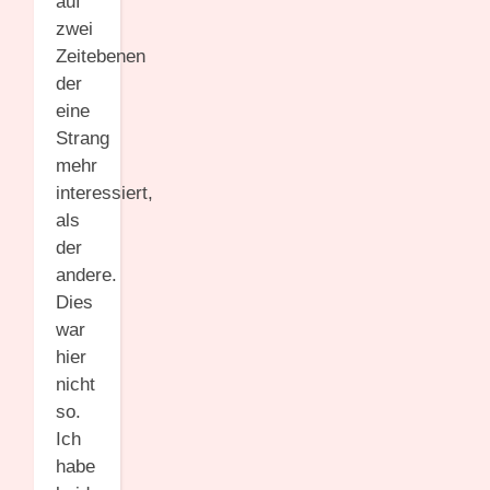
auf
zwei
Zeitebenen
der
eine
Strang
mehr
interessiert,
als
der
andere.
Dies
war
hier
nicht
so.
Ich
habe