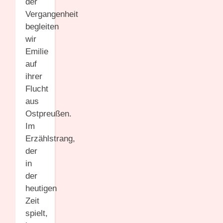
der
Vergangenheit
begleiten
wir
Emilie
auf
ihrer
Flucht
aus
Ostpreußen.
Im
Erzählstrang,
der
in
der
heutigen
Zeit
spielt,