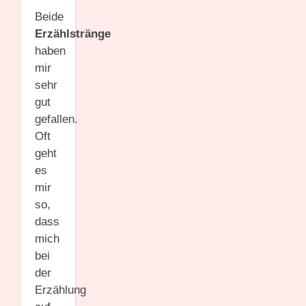
Beide
Erzählstränge
haben
mir
sehr
gut
gefallen.
Oft
geht
es
mir
so,
dass
mich
bei
der
Erzählung