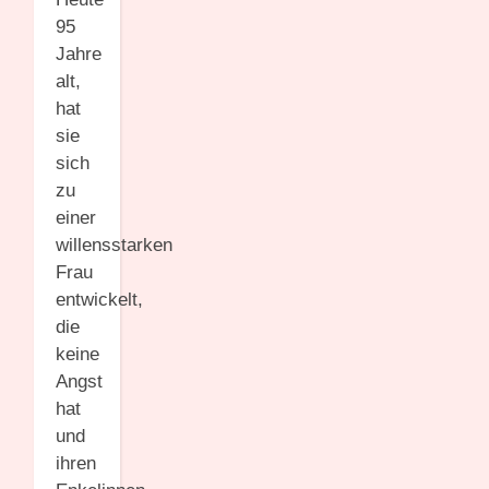
95
Jahre
alt,
hat
sie
sich
zu
einer
willensstarken
Frau
entwickelt,
die
keine
Angst
hat
und
ihren