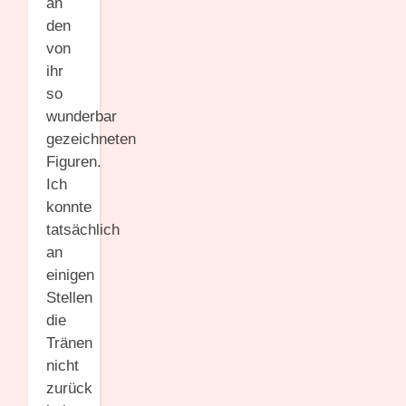
an
den
von
ihr
so
wunderbar
gezeichneten
Figuren.
Ich
konnte
tatsächlich
an
einigen
Stellen
die
Tränen
nicht
zurück