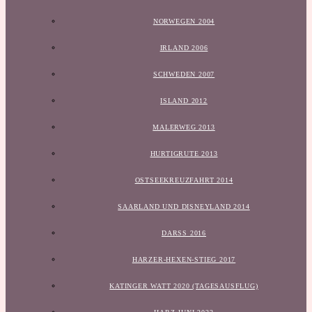
NORWEGEN 2004
IRLAND 2006
SCHWEDEN 2007
ISLAND 2012
MALERWEG 2013
HURTIGRUTE 2013
OSTSEEKREUZFAHRT 2014
SAARLAND UND DISNEYLAND 2014
DARSS 2016
HARZER-HEXEN-STIEG 2017
KATINGER WATT 2020 (TAGESAUSFLUG)