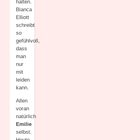
halten.
Bianca
Elliott
schreibt
so
gefühlvoll,
dass
man
nur
mit
leiden
kann.
Allen
voran
natürlich
Emilie
selbst.
Heute