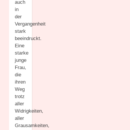
auch
in
der
Vergangenheit
stark
beeindruckt.
Eine
starke
junge
Frau,
die
ihren
Weg
trotz
aller
Widrigkeiten,
aller
Grausamkeiten,