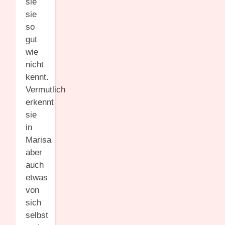
sie
sie
so
gut
wie
nicht
kennt.
Vermutlich
erkennt
sie
in
Marisa
aber
auch
etwas
von
sich
selbst