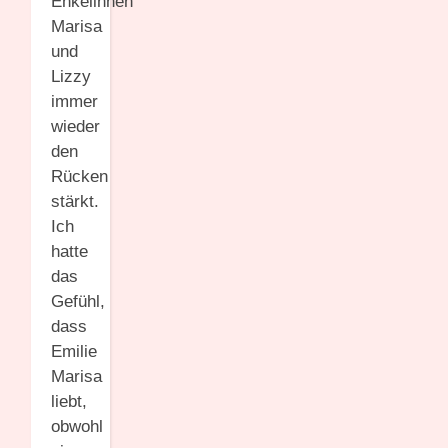
Enkelinnen
Marisa
und
Lizzy
immer
wieder
den
Rücken
stärkt.
Ich
hatte
das
Gefühl,
dass
Emilie
Marisa
liebt,
obwohl