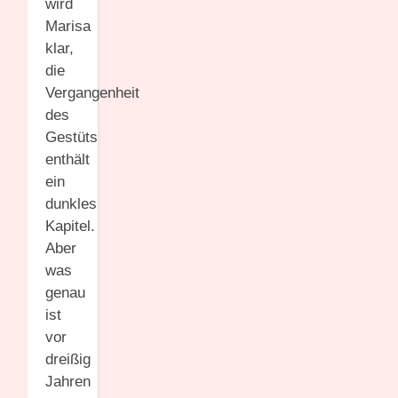
wird
Marisa
klar,
die
Vergangenheit
des
Gestüts
enthält
ein
dunkles
Kapitel.
Aber
was
genau
ist
vor
dreißig
Jahren