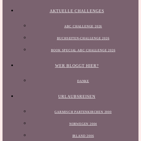
AKTUELLE CHALLENGES
ABC CHALLENGE 2026
BUCHSEITEN-CHALLENGE 2026
BOOK SPECIAL ABC CHALLENGE 2026
WER BLOGGT HIER?
DANKE
URLAUBSREISEN
GARMISCH PARTENKIRCHEN 2000
NORWEGEN 2004
IRLAND 2006