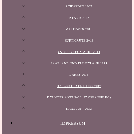
SCHWEDEN 2007
ISLAND 2012
MALERWEG 2013
HURTIGRUTE 2013
OSTSEEKREUZFAHRT 2014
SAARLAND UND DISNEYLAND 2014
DARSS 2016
HARZER-HEXEN-STIEG 2017
KATINGER WATT 2020 (TAGESAUSFLUG)
HARZ JUNI 2022
IMPRESSUM