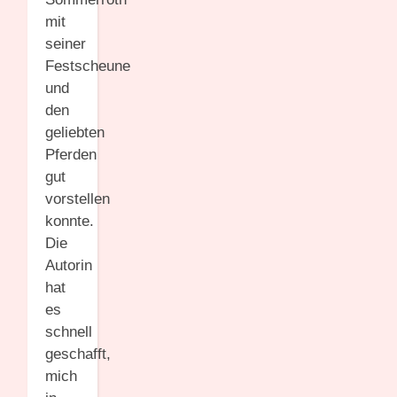
mit
seiner
Festscheune
und
den
geliebten
Pferden
gut
vorstellen
konnte.
Die
Autorin
hat
es
schnell
geschafft,
mich