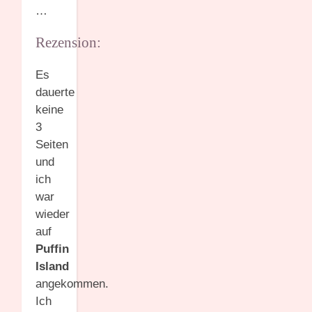
…
Rezension:
Es
dauerte
keine
3
Seiten
und
ich
war
wieder
auf
Puffin
Island
angekommen.
Ich