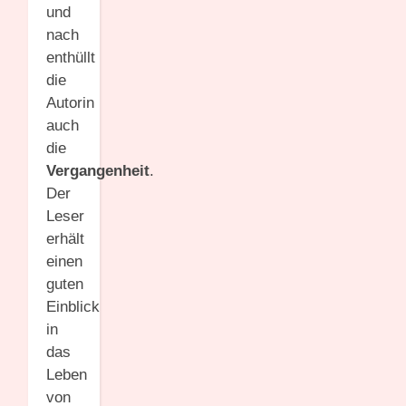
und
nach
enthüllt
die
Autorin
auch
die
Vergangenheit
.
Der
Leser
erhält
einen
guten
Einblick
in
das
Leben
von