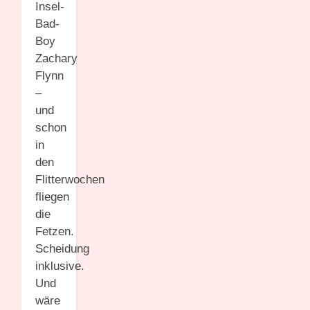
Insel-
Bad-
Boy
Zachary
Flynn
–
und
schon
in
den
Flitterwochen
fliegen
die
Fetzen.
Scheidung
inklusive.
Und
wäre