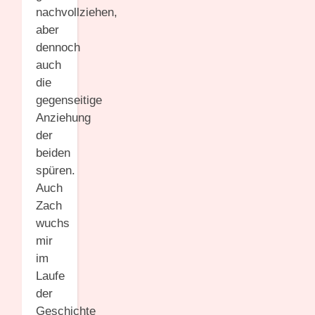
nachvollziehen,
aber
dennoch
auch
die
gegenseitige
Anziehung
der
beiden
spüren.
Auch
Zach
wuchs
mir
im
Laufe
der
Geschichte