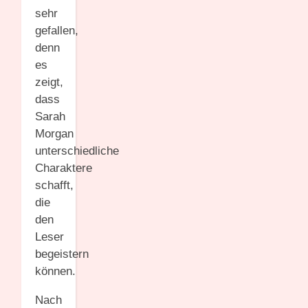
sehr
gefallen,
denn
es
zeigt,
dass
Sarah
Morgan
unterschiedliche
Charaktere
schafft,
die
den
Leser
begeistern
können.
Nach