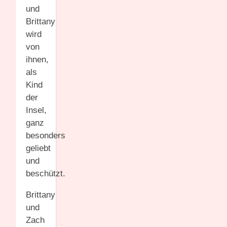
und
Brittany
wird
von
ihnen,
als
Kind
der
Insel,
ganz
besonders
geliebt
und
beschützt.
Brittany
und
Zach