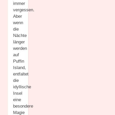
immer
vergessen.
Aber
wenn
die
Nächte
länger
werden
auf
Puffin
Island,
entfaltet
die
idyllische
Insel
eine
besondere
Magie