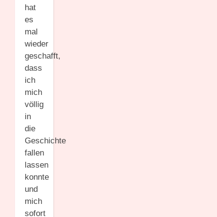
hat
es
mal
wieder
geschafft,
dass
ich
mich
völlig
in
die
Geschichte
fallen
lassen
konnte
und
mich
sofort