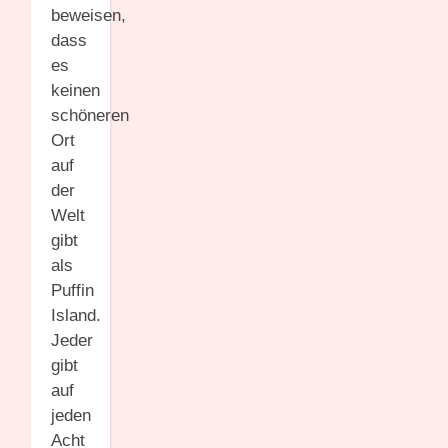
beweisen,
dass
es
keinen
schöneren
Ort
auf
der
Welt
gibt
als
Puffin
Island.
Jeder
gibt
auf
jeden
Acht