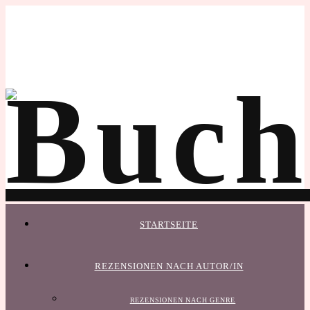
STARTSEITE
REZENSIONEN NACH AUTOR/IN
REZENSIONEN NACH GENRE