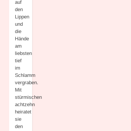
auf
den
Lippen
und
die
Hände
am
liebsten
tief
im
Schlamm
vergraben.
Mit
stürmischen
achtzehn
heiratet
sie
den