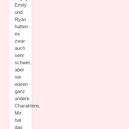
Emily
und
Ryan
hatten
es
zwar
auch
sehr
schwer,
aber
sie
waren
ganz
andere
Charaktere.
Mir
hat
das