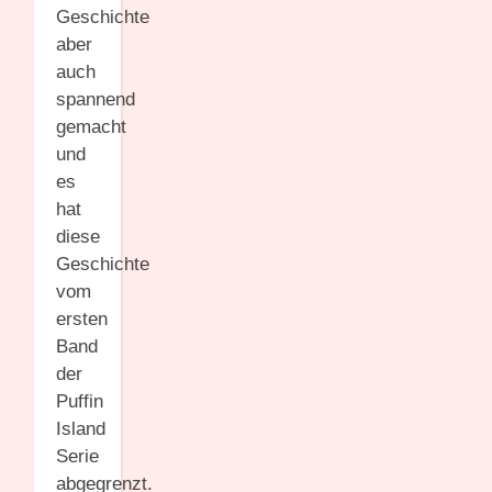
Geschichte
aber
auch
spannend
gemacht
und
es
hat
diese
Geschichte
vom
ersten
Band
der
Puffin
Island
Serie
abgegrenzt.