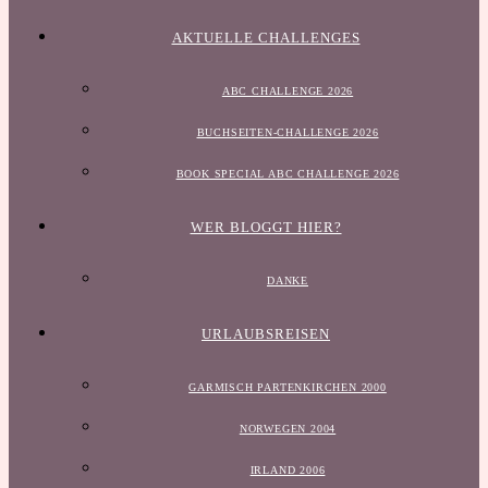
AKTUELLE CHALLENGES
ABC CHALLENGE 2026
BUCHSEITEN-CHALLENGE 2026
BOOK SPECIAL ABC CHALLENGE 2026
WER BLOGGT HIER?
DANKE
URLAUBSREISEN
GARMISCH PARTENKIRCHEN 2000
NORWEGEN 2004
IRLAND 2006