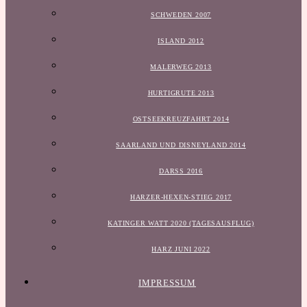
SCHWEDEN 2007
ISLAND 2012
MALERWEG 2013
HURTIGRUTE 2013
OSTSEEKREUZFAHRT 2014
SAARLAND UND DISNEYLAND 2014
DARSS 2016
HARZER-HEXEN-STIEG 2017
KATINGER WATT 2020 (TAGESAUSFLUG)
HARZ JUNI 2022
IMPRESSUM