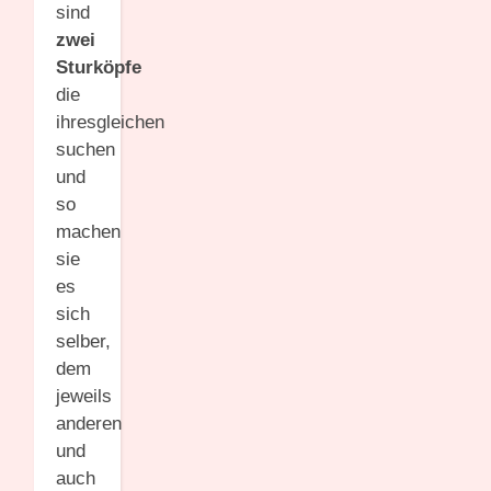
sind
zwei
Sturköpfe
die
ihresgleichen
suchen
und
so
machen
sie
es
sich
selber,
dem
jeweils
anderen
und
auch