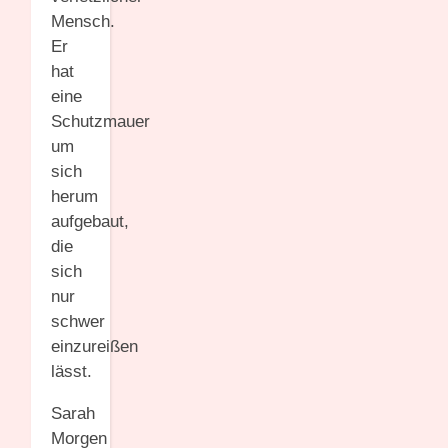
Mensch.
Er
hat
eine
Schutzmauer
um
sich
herum
aufgebaut,
die
sich
nur
schwer
einzureißen
lässt.
Sarah
Morgen