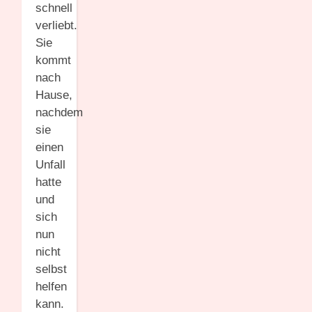
schnell
verliebt.
Sie
kommt
nach
Hause,
nachdem
sie
einen
Unfall
hatte
und
sich
nun
nicht
selbst
helfen
kann.