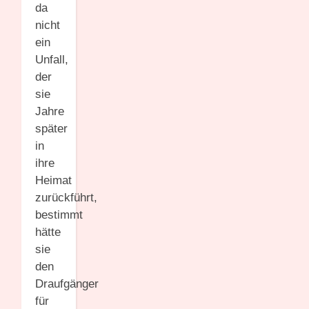
da
nicht
ein
Unfall,
der
sie
Jahre
später
in
ihre
Heimat
zurückführt,
bestimmt
hätte
sie
den
Draufgänger
für