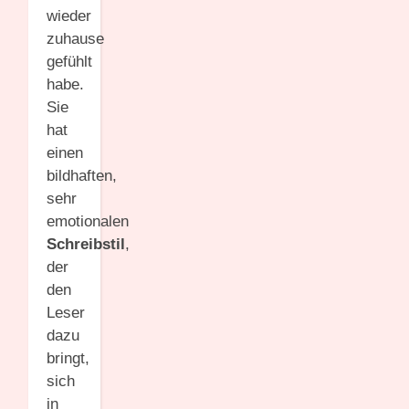
wieder
zuhause
gefühlt
habe.
Sie
hat
einen
bildhaften,
sehr
emotionalen
Schreibstil
,
der
den
Leser
dazu
bringt,
sich
in