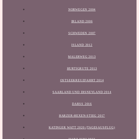
NORWEGEN 2004
IRLAND 2006
SCHWEDEN 2007
ISLAND 2012
MALERWEG 2013
HURTIGRUTE 2013
OSTSEEKREUZFAHRT 2014
SAARLAND UND DISNEYLAND 2014
DARSS 2016
HARZER-HEXEN-STIEG 2017
KATINGER WATT 2020 (TAGESAUSFLUG)