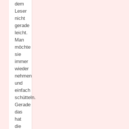
dem
Leser
nicht
gerade
leicht.
Man
möchte
sie
immer
wieder
nehmen
und
einfach
schütteln.
Gerade
das
hat
die