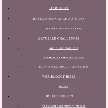
STARTSEITE
REZENSIONEN NACH AUTOR/IN
REZENSIONEN NACH GENRE
AKTUELLE CHALLENGES
ABC CHALLENGE 2026
BUCHSEITEN-CHALLENGE 2026
BOOK SPECIAL ABC CHALLENGE 2026
WER BLOGGT HIER?
DANKE
URLAUBSREISEN
GARMISCH PARTENKIRCHEN 2000