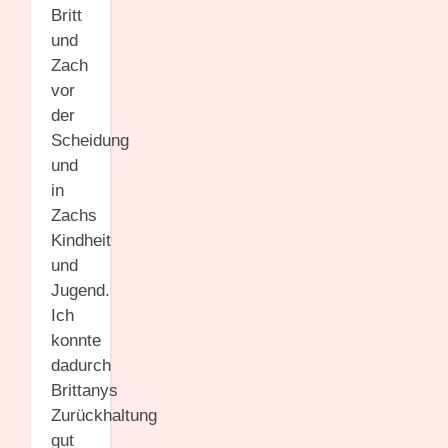
Britt
und
Zach
vor
der
Scheidung
und
in
Zachs
Kindheit
und
Jugend.
Ich
konnte
dadurch
Brittanys
Zurückhaltung
gut