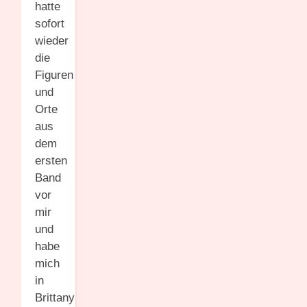
hatte
sofort
wieder
die
Figuren
und
Orte
aus
dem
ersten
Band
vor
mir
und
habe
mich
in
Brittany