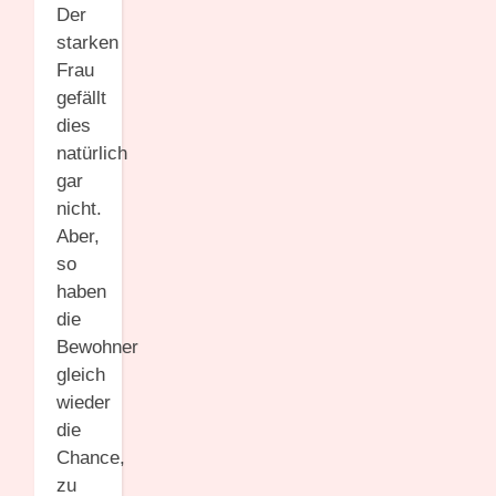
Der
starken
Frau
gefällt
dies
natürlich
gar
nicht.
Aber,
so
haben
die
Bewohner
gleich
wieder
die
Chance,
zu