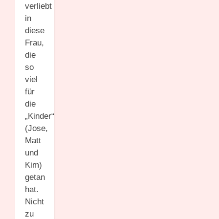
verliebt
in
diese
Frau,
die
so
viel
für
die
„Kinder“
(Jose,
Matt
und
Kim)
getan
hat.
Nicht
zu