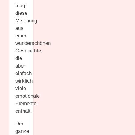
mag
diese
Mischung
aus
einer
wunderschönen
Geschichte,
die
aber
einfach
wirklich
viele
emotionale
Elemente
enthält.
Der
ganze