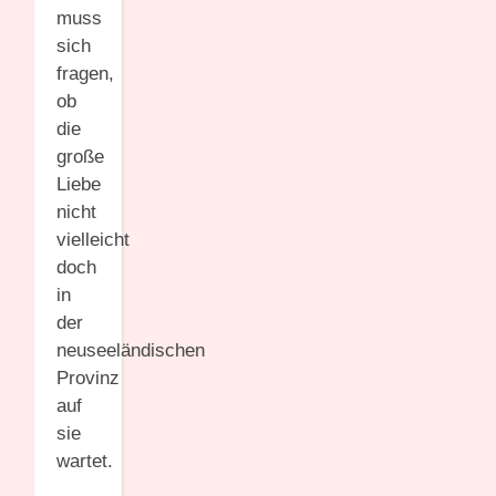
muss
sich
fragen,
ob
die
große
Liebe
nicht
vielleicht
doch
in
der
neuseeländischen
Provinz
auf
sie
wartet.