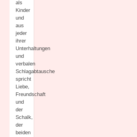
als
Kinder
und
aus
jeder
ihrer
Unterhaltungen
und
verbalen
Schlagabtausche
spricht
Liebe,
Freundschaft
und
der
Schalk,
der
beiden