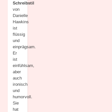
Schreibstil
von
Danielle
Hawkins
ist
flüssig
und
einprägsam.
Er
ist
einfühlsam,
aber
auch
ironisch
und
humorvoll.
Sie
hat