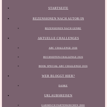
STARTSEITE
REZENSIONEN NACH AUTOR/IN
REZENSIONEN NACH GENRE
AKTUELLE CHALLENGES
ABC CHALLENGE 2026
BUCHSEITEN-CHALLENGE 2026
BOOK SPECIAL ABC CHALLENGE 2026
WER BLOGGT HIER?
DANKE
URLAUBSREISEN
GARMISCH PARTENKIRCHEN 2000