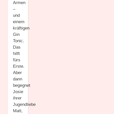
Armen
–
und
einem
kräftigen
Gin
Tonic.
Das
hilft
fürs
Erste.
Aber
dann
begegnet
Josie
ihrer
Jugendliebe
Matt,