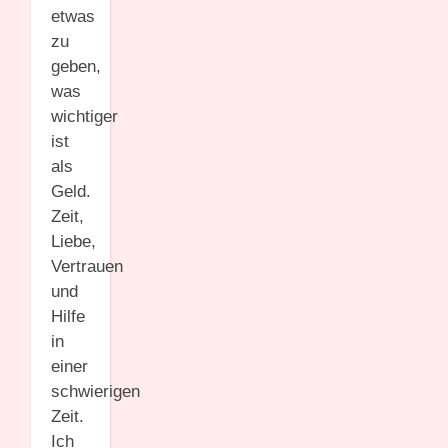
etwas
zu
geben,
was
wichtiger
ist
als
Geld.
Zeit,
Liebe,
Vertrauen
und
Hilfe
in
einer
schwierigen
Zeit.
Ich