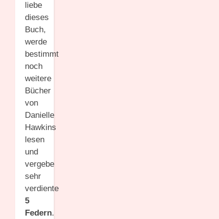
liebe
dieses
Buch,
werde
bestimmt
noch
weitere
Bücher
von
Danielle
Hawkins
lesen
und
vergebe
sehr
verdiente
5
Federn
.