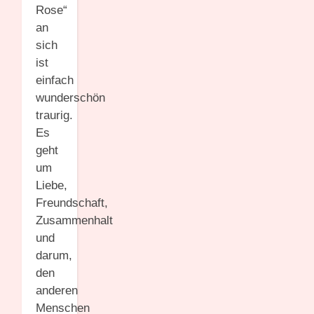
Rose“
an
sich
ist
einfach
wunderschön
traurig.
Es
geht
um
Liebe,
Freundschaft,
Zusammenhalt
und
darum,
den
anderen
Menschen