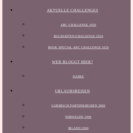
AKTUELLE CHALLENGES
ABC CHALLENGE 2026
BUCHSEITEN-CHALLENGE 2026
BOOK SPECIAL ABC CHALLENGE 2026
WER BLOGGT HIER?
DANKE
URLAUBSREISEN
GARMISCH PARTENKIRCHEN 2000
NORWEGEN 2004
IRLAND 2006