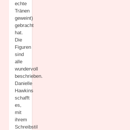
echte
Tränen
geweint)
gebracht
hat.
Die
Figuren
sind
alle
wundervoll
beschrieben.
Danielle
Hawkins
schafft
es,
mit
ihrem
Schreibstil