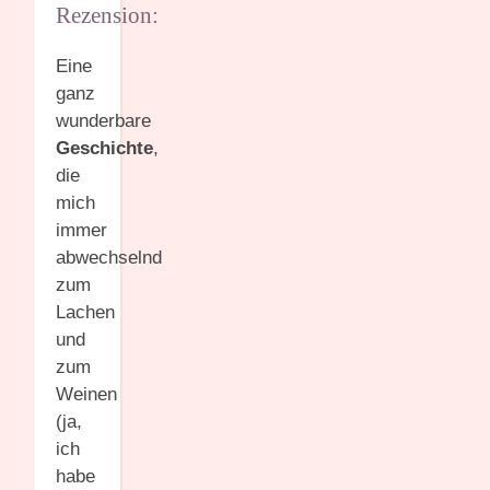
Rezension:
Eine
ganz
wunderbare
Geschichte
,
die
mich
immer
abwechselnd
zum
Lachen
und
zum
Weinen
(ja,
ich
habe