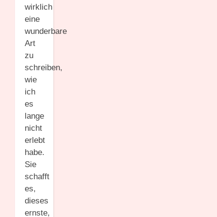
wirklich
eine
wunderbare
Art
zu
schreiben,
wie
ich
es
lange
nicht
erlebt
habe.
Sie
schafft
es,
dieses
ernste,