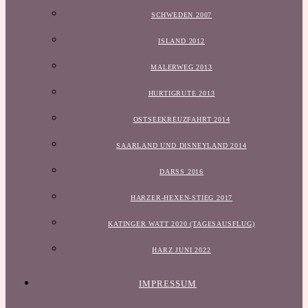
SCHWEDEN 2007
ISLAND 2012
MALERWEG 2013
HURTIGRUTE 2013
OSTSEEKREUZFAHRT 2014
SAARLAND UND DISNEYLAND 2014
DARSS 2016
HARZER-HEXEN-STIEG 2017
KATINGER WATT 2020 (TAGESAUSFLUG)
HARZ JUNI 2022
IMPRESSUM