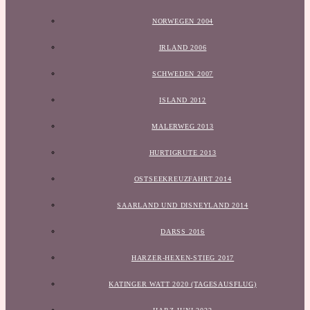
NORWEGEN 2004
IRLAND 2006
SCHWEDEN 2007
ISLAND 2012
MALERWEG 2013
HURTIGRUTE 2013
OSTSEEKREUZFAHRT 2014
SAARLAND UND DISNEYLAND 2014
DARSS 2016
HARZER-HEXEN-STIEG 2017
KATINGER WATT 2020 (TAGESAUSFLUG)