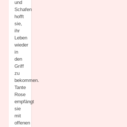
und
Schafen
hofft
sie,
ihr
Leben
wieder
in
den
Griff
zu
bekommen.
Tante
Rose
empfängt
sie
mit
offenen