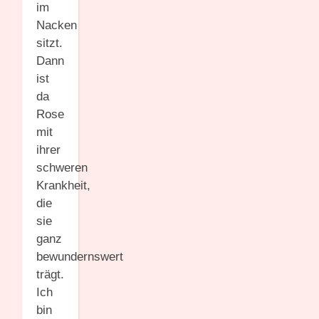
im
Nacken
sitzt.
Dann
ist
da
Rose
mit
ihrer
schweren
Krankheit,
die
sie
ganz
bewundernswert
trägt.
Ich
bin