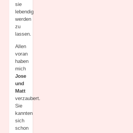
sie
lebendig
werden
zu
lassen.
Allen
voran
haben
mich
Jose
und
Matt
verzaubert.
Sie
kannten
sich
schon