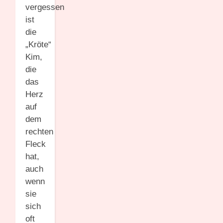
vergessen
ist
die
„Kröte“
Kim,
die
das
Herz
auf
dem
rechten
Fleck
hat,
auch
wenn
sie
sich
oft