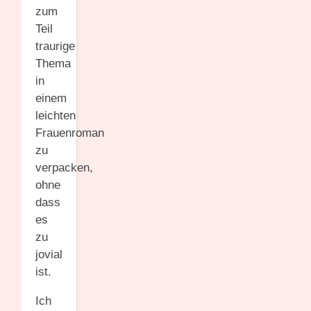
zum
Teil
traurige
Thema
in
einem
leichten
Frauenroman
zu
verpacken,
ohne
dass
es
zu
jovial
ist.
Ich