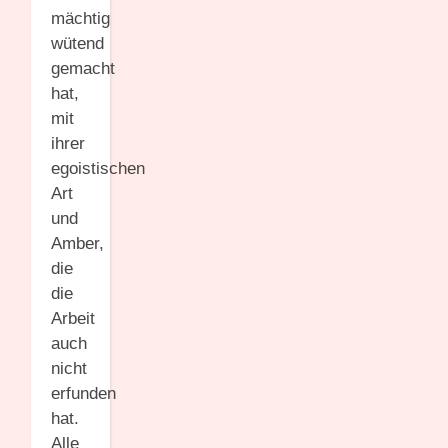
mächtig
wütend
gemacht
hat,
mit
ihrer
egoistischen
Art
und
Amber,
die
die
Arbeit
auch
nicht
erfunden
hat.
Alle