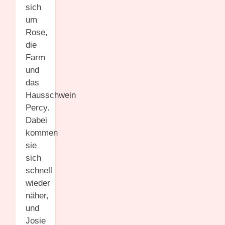
sich
um
Rose,
die
Farm
und
das
Hausschwein
Percy.
Dabei
kommen
sie
sich
schnell
wieder
näher,
und
Josie