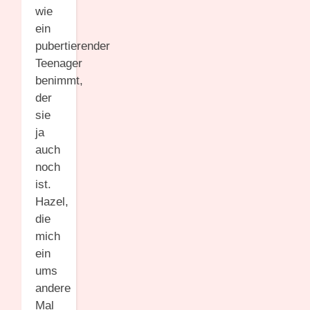
wie
ein
pubertierender
Teenager
benimmt,
der
sie
ja
auch
noch
ist.
Hazel,
die
mich
ein
ums
andere
Mal