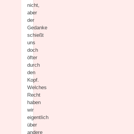
nicht,
aber
der
Gedanke
schießt
uns
doch
öfter
durch
den
Kopf.
Welches
Recht
haben
wir
eigentlich
über
andere