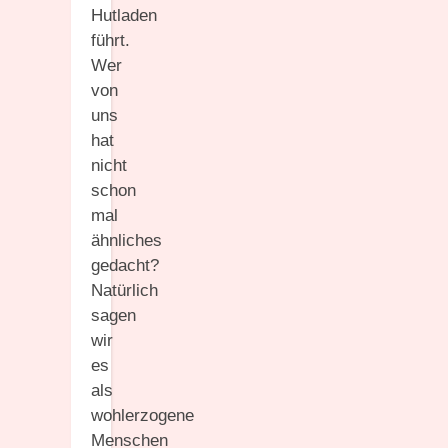
Hutladen
führt.
Wer
von
uns
hat
nicht
schon
mal
ähnliches
gedacht?
Natürlich
sagen
wir
es
als
wohlerzogene
Menschen