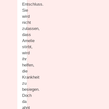
Entschluss.
Sie
wird
nicht
zulassen,
dass
Amelie
stirbt,
wird
ihr
helfen,
die
Krankheit
zu
besiegen.
Doch
da
ahnt