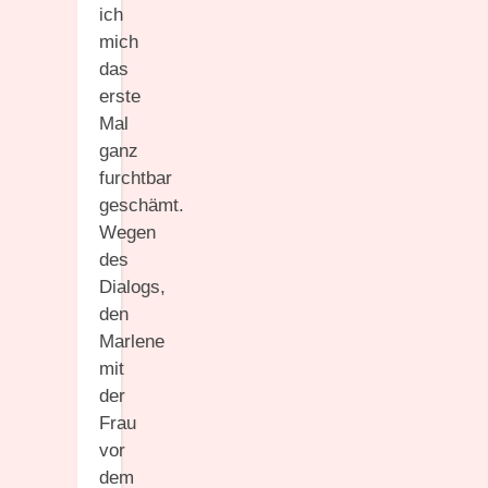
ich
mich
das
erste
Mal
ganz
furchtbar
geschämt.
Wegen
des
Dialogs,
den
Marlene
mit
der
Frau
vor
dem