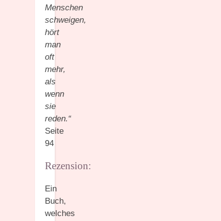
Menschen
schweigen,
hört
man
oft
mehr,
als
wenn
sie
reden.“
Seite
94
Rezension:
Ein
Buch,
welches