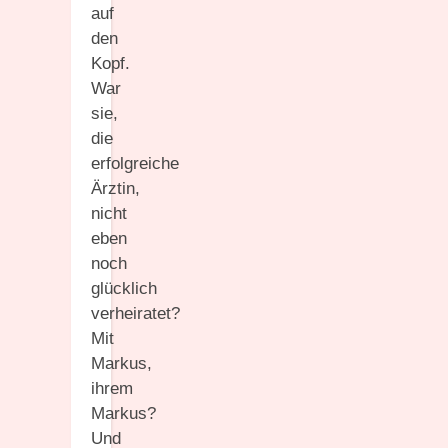
auf
den
Kopf.
War
sie,
die
erfolgreiche
Ärztin,
nicht
eben
noch
glücklich
verheiratet?
Mit
Markus,
ihrem
Markus?
Und