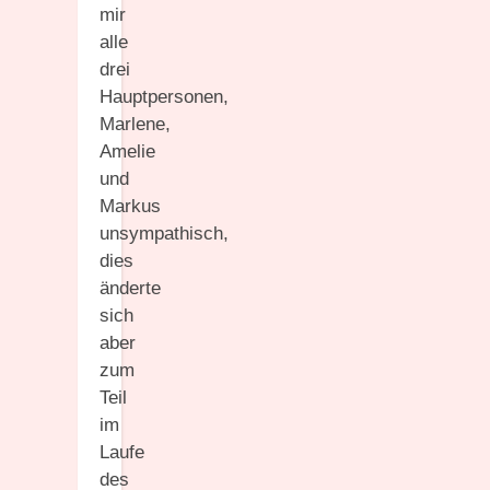
mir
alle
drei
Hauptpersonen,
Marlene,
Amelie
und
Markus
unsympathisch,
dies
änderte
sich
aber
zum
Teil
im
Laufe
des