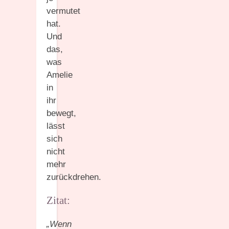
vermutet
hat.
Und
das,
was
Amelie
in
ihr
bewegt,
lässt
sich
nicht
mehr
zurückdrehen.
Zitat:
„Wenn