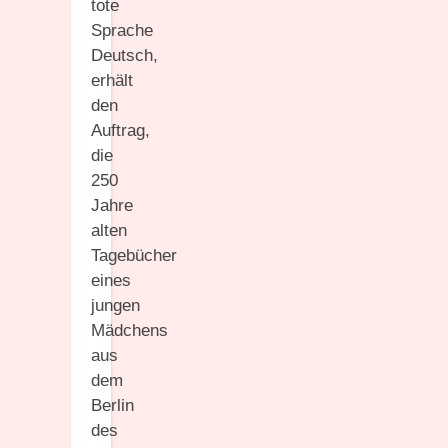
tote
Sprache
Deutsch,
erhält
den
Auftrag,
die
250
Jahre
alten
Tagebücher
eines
jungen
Mädchens
aus
dem
Berlin
des