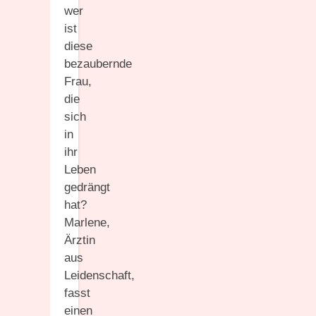
wer
ist
diese
bezaubernde
Frau,
die
sich
in
ihr
Leben
gedrängt
hat?
Marlene,
Ärztin
aus
Leidenschaft,
fasst
einen