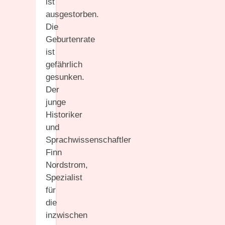
ist
ausgestorben.
Die
Geburtenrate
ist
gefährlich
gesunken.
Der
junge
Historiker
und
Sprachwissenschaftler
Finn
Nordstrom,
Spezialist
für
die
inzwischen