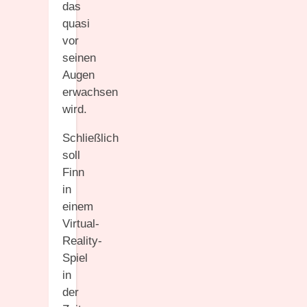
das
quasi
vor
seinen
Augen
erwachsen
wird.
Schließlich
soll
Finn
in
einem
Virtual-
Reality-
Spiel
in
der