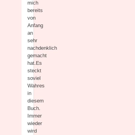
mich
bereits
von
Anfang
an
sehr
nachdenklich
gemacht
hat.Es
steckt
soviel
Wahres
in
diesem
Buch.
Immer
wieder
wird