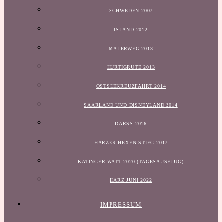
SCHWEDEN 2007
ISLAND 2012
MALERWEG 2013
HURTIGRUTE 2013
OSTSEEKREUZFAHRT 2014
SAARLAND UND DISNEYLAND 2014
DARSS 2016
HARZER-HEXEN-STIEG 2017
KATINGER WATT 2020 (TAGESAUSFLUG)
HARZ JUNI 2022
IMPRESSUM