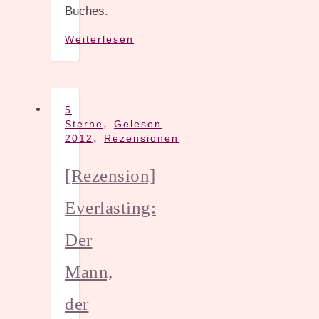
Buches.
Weiterlesen
5
,
Sterne
Gelesen
,
2012
Rezensionen
[Rezension]
Everlasting:
Der
Mann,
der