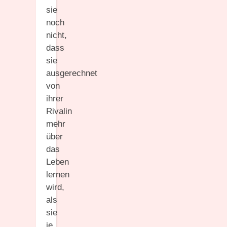
sie
noch
nicht,
dass
sie
ausgerechnet
von
ihrer
Rivalin
mehr
über
das
Leben
lernen
wird,
als
sie
je