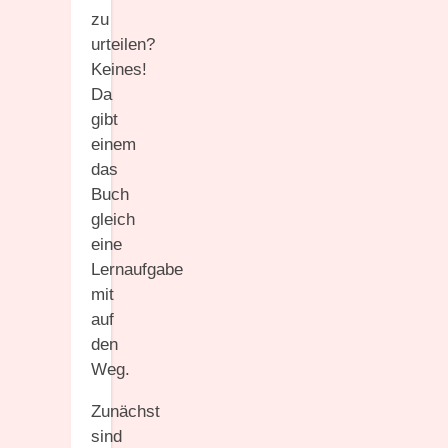
zu
urteilen?
Keines!
Da
gibt
einem
das
Buch
gleich
eine
Lernaufgabe
mit
auf
den
Weg.
Zunächst
sind