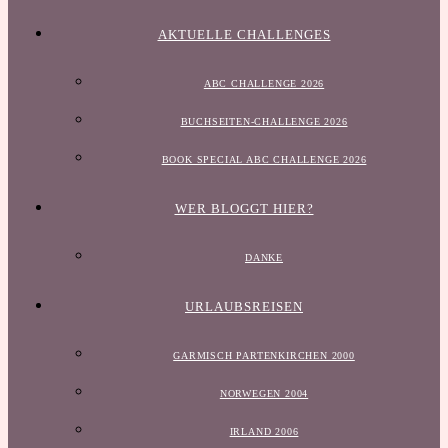
AKTUELLE CHALLENGES
ABC CHALLENGE 2026
BUCHSEITEN-CHALLENGE 2026
BOOK SPECIAL ABC CHALLENGE 2026
WER BLOGGT HIER?
DANKE
URLAUBSREISEN
GARMISCH PARTENKIRCHEN 2000
NORWEGEN 2004
IRLAND 2006