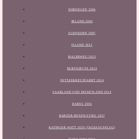
NORWEGEN 2004
IRLAND 2006
SCHWEDEN 2007
ISLAND 2012
MALERWEG 2013
HURTIGRUTE 2013
OSTSEEKREUZFAHRT 2014
SAARLAND UND DISNEYLAND 2014
DARSS 2016
HARZER-HEXEN-STIEG 2017
KATINGER WATT 2020 (TAGESAUSFLUG)