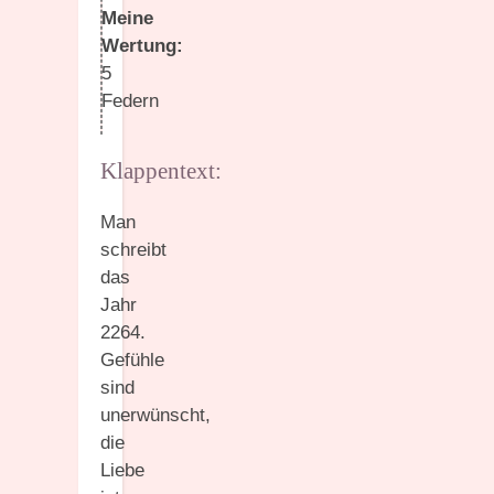
Meine
Wertung:
5
Federn
Klappentext:
Man
schreibt
das
Jahr
2264.
Gefühle
sind
unerwünscht,
die
Liebe