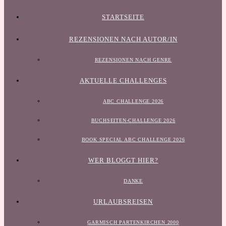
STARTSEITE
REZENSIONEN NACH AUTOR/IN
REZENSIONEN NACH GENRE
AKTUELLE CHALLENGES
ABC CHALLENGE 2026
BUCHSEITEN-CHALLENGE 2026
BOOK SPECIAL ABC CHALLENGE 2026
WER BLOGGT HIER?
DANKE
URLAUBSREISEN
GARMISCH PARTENKIRCHEN 2000