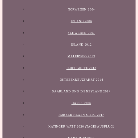
NORWEGEN 2004
IRLAND 2006
SCHWEDEN 2007
ISLAND 2012
MALERWEG 2013
HURTIGRUTE 2013
OSTSEEKREUZFAHRT 2014
SAARLAND UND DISNEYLAND 2014
DARSS 2016
HARZER-HEXEN-STIEG 2017
KATINGER WATT 2020 (TAGESAUSFLUG)