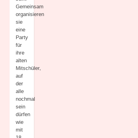
Gemeinsam
organisieren
sie
eine
Party
für
ihre
alten
Mitschüler,
auf
der
alle
nochmal
sein
dürfen
wie
mit
18.