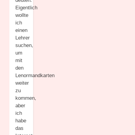
deuten.
Eigentlich
wollte
ich
einen
Lehrer
suchen,
um
mit
den
Lenormandkarten
weiter
zu
kommen,
aber
ich
habe
das