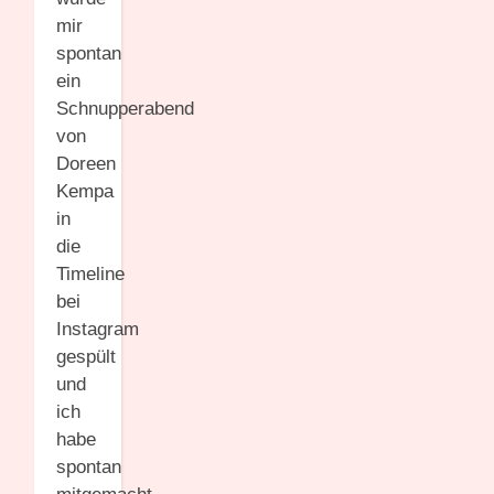
mir
spontan
ein
Schnupperabend
von
Doreen
Kempa
in
die
Timeline
bei
Instagram
gespült
und
ich
habe
spontan