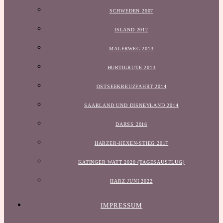
SCHWEDEN 2007
ISLAND 2012
MALERWEG 2013
HURTIGRUTE 2013
OSTSEEKREUZFAHRT 2014
SAARLAND UND DISNEYLAND 2014
DARSS 2016
HARZER-HEXEN-STIEG 2017
KATINGER WATT 2020 (TAGESAUSFLUG)
HARZ JUNI 2022
IMPRESSUM