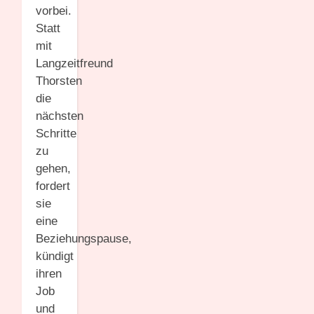
vorbei.
Statt
mit
Langzeitfreund
Thorsten
die
nächsten
Schritte
zu
gehen,
fordert
sie
eine
Beziehungspause,
kündigt
ihren
Job
und