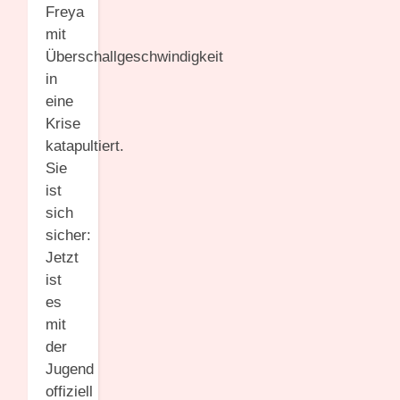
Freya
mit
Überschallgeschwindigkeit
in
eine
Krise
katapultiert.
Sie
ist
sich
sicher:
Jetzt
ist
es
mit
der
Jugend
offiziell