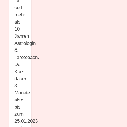
ist
seit
mehr
als
10
Jahren
Astrologin
&
Tarotcoach.
Der
Kurs
dauert
3
Monate,
also
bis
zum
25.01.2023