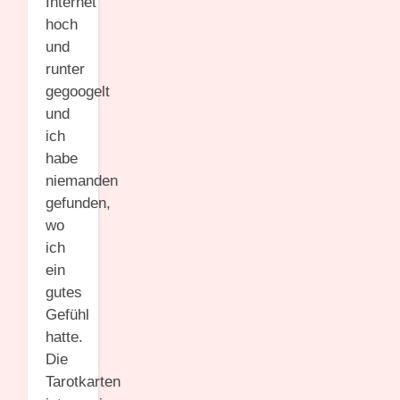
Internet
hoch
und
runter
gegoogelt
und
ich
habe
niemanden
gefunden,
wo
ich
ein
gutes
Gefühl
hatte.
Die
Tarotkarten