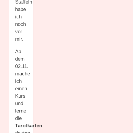
Staffeln
habe
ich
noch
vor
mir.
Ab
dem
02.11.
mache
ich
einen
Kurs
und
lerne
die
Tarotkarten