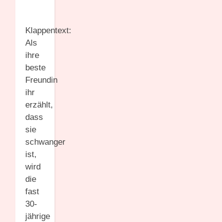
Klappentext:
Als
ihre
beste
Freundin
ihr
erzählt,
dass
sie
schwanger
ist,
wird
die
fast
30-
jährige