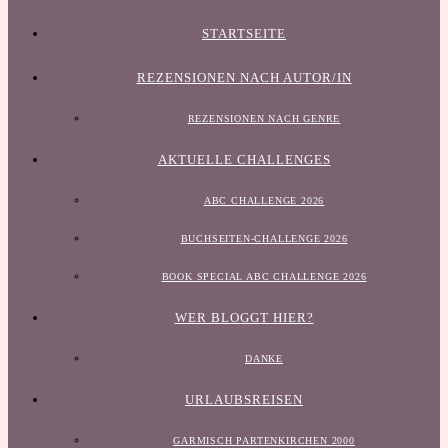
STARTSEITE
REZENSIONEN NACH AUTOR/IN
REZENSIONEN NACH GENRE
AKTUELLE CHALLENGES
ABC CHALLENGE 2026
BUCHSEITEN-CHALLENGE 2026
BOOK SPECIAL ABC CHALLENGE 2026
WER BLOGGT HIER?
DANKE
URLAUBSREISEN
GARMISCH PARTENKIRCHEN 2000