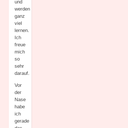
und
werden
ganz
viel
lernen.
Ich
freue
mich
so
sehr
darauf.
Vor
der
Nase
habe
ich
gerade