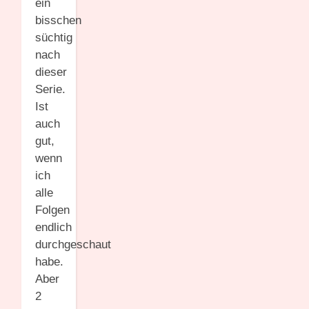
ein
bisschen
süchtig
nach
dieser
Serie.
Ist
auch
gut,
wenn
ich
alle
Folgen
endlich
durchgeschaut
habe.
Aber
2