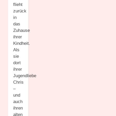
flieht
zurück
in
das
Zuhause
ihrer
Kindheit.
Als
sie
dort
ihrer
Jugendliebe
Chris
–
und
auch
ihren
alten