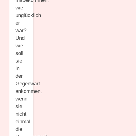
mitbekommen,
wie
unglücklich
er
war?
Und
wie
soll
sie
in
der
Gegenwart
ankommen,
wenn
sie
nicht
einmal
die