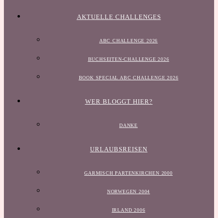
AKTUELLE CHALLENGES
ABC CHALLENGE 2026
BUCHSEITEN-CHALLENGE 2026
BOOK SPECIAL ABC CHALLENGE 2026
WER BLOGGT HIER?
DANKE
URLAUBSREISEN
GARMISCH PARTENKIRCHEN 2000
NORWEGEN 2004
IRLAND 2006