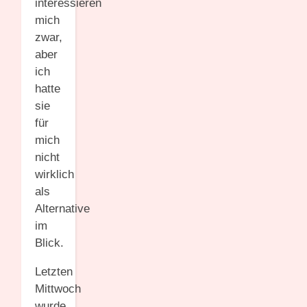
interessieren
mich
zwar,
aber
ich
hatte
sie
für
mich
nicht
wirklich
als
Alternative
im
Blick.
Letzten
Mittwoch
wurde