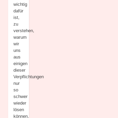
wichtig
dafür
ist,
zu
verstehen,
warum
wir
uns
aus
einigen
dieser
Verpflichtungen
nur
so
schwer
wieder
lösen
können.