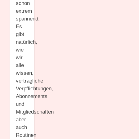
schon
extrem
spannend.
Es
gibt
natürlich,
wie
wir
alle
wissen,
vertragliche
Verpflichtungen,
Abonnements
und
Mitgliedschaften
aber
auch
Routinen