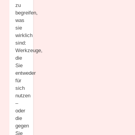
zu
begreifen,
was
sie
wirklich
sind:
Werkzeuge,
die
Sie
entweder
für
sich
nutzen
–
oder
die
gegen
Sie