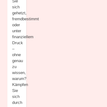
Sie
sich
gehetzt,
fremdbestimmt
oder
unter
finanziellem
Druck
–
ohne
genau
zu
wissen,
warum?
Kämpfen
Sie
sich
durch