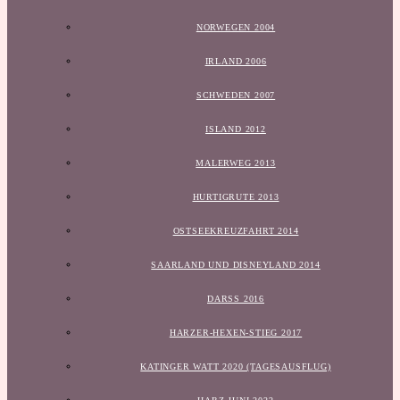
NORWEGEN 2004
IRLAND 2006
SCHWEDEN 2007
ISLAND 2012
MALERWEG 2013
HURTIGRUTE 2013
OSTSEEKREUZFAHRT 2014
SAARLAND UND DISNEYLAND 2014
DARSS 2016
HARZER-HEXEN-STIEG 2017
KATINGER WATT 2020 (TAGESAUSFLUG)