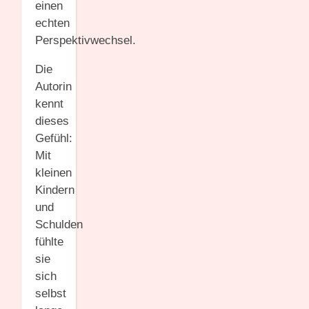
einen
echten
Perspektivwechsel.
Die
Autorin
kennt
dieses
Gefühl:
Mit
kleinen
Kindern
und
Schulden
fühlte
sie
sich
selbst