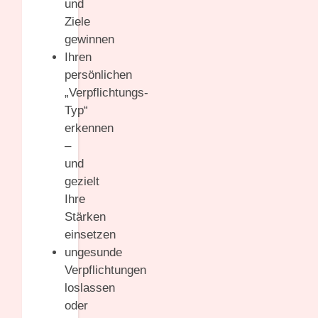
und
Ziele
gewinnen
Ihren
persönlichen
„Verpflichtungs-
Typ“
erkennen
–
und
gezielt
Ihre
Stärken
einsetzen
ungesunde
Verpflichtungen
loslassen
oder