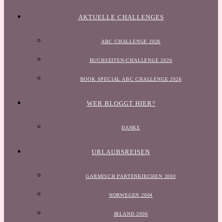
AKTUELLE CHALLENGES
ABC CHALLENGE 2026
BUCHSEITEN-CHALLENGE 2026
BOOK SPECIAL ABC CHALLENGE 2026
WER BLOGGT HIER?
DANKE
URLAUBSREISEN
GARMISCH PARTENKIRCHEN 2000
NORWEGEN 2004
IRLAND 2006