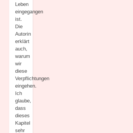
Leben
eingegangen
ist.
Die
Autorin
erklärt
auch,
warum
wir
diese
Verpflichtungen
eingehen.
Ich
glaube,
dass
dieses
Kapitel
sehr