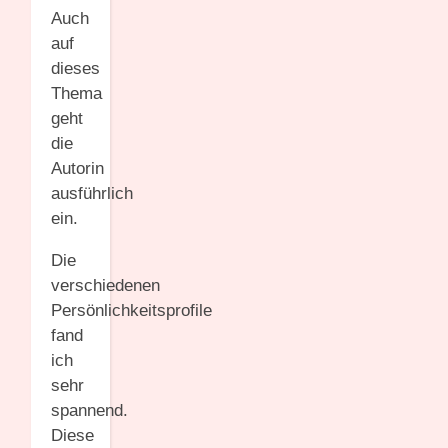
Auch
auf
dieses
Thema
geht
die
Autorin
ausführlich
ein.
Die
verschiedenen
Persönlichkeitsprofile
fand
ich
sehr
spannend.
Diese