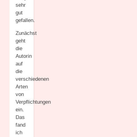
sehr
gut
gefallen.
Zunächst
geht
die
Autorin
auf
die
verschiedenen
Arten
von
Verpflichtungen
ein.
Das
fand
ich