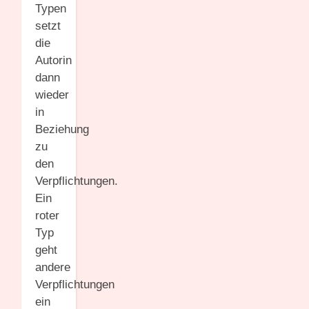
Typen
setzt
die
Autorin
dann
wieder
in
Beziehung
zu
den
Verpflichtungen.
Ein
roter
Typ
geht
andere
Verpflichtungen
ein