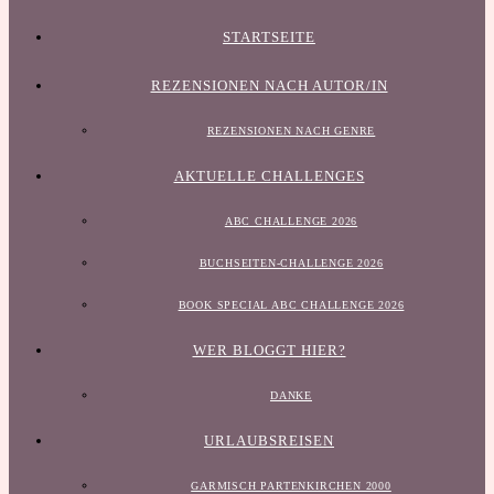
STARTSEITE
REZENSIONEN NACH AUTOR/IN
REZENSIONEN NACH GENRE
AKTUELLE CHALLENGES
ABC CHALLENGE 2026
BUCHSEITEN-CHALLENGE 2026
BOOK SPECIAL ABC CHALLENGE 2026
WER BLOGGT HIER?
DANKE
URLAUBSREISEN
GARMISCH PARTENKIRCHEN 2000