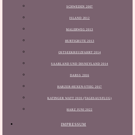
SCHWEDEN 2007
ISLAND 2012
MALERWEG 2013
HURTIGRUTE 2013
OSTSEEKREUZFAHRT 2014
SAARLAND UND DISNEYLAND 2014
DARSS 2016
HARZER-HEXEN-STIEG 2017
KATINGER WATT 2020 (TAGESAUSFLUG)
HARZ JUNI 2022
IMPRESSUM