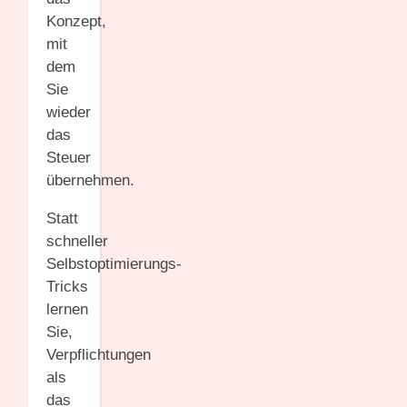
Konzept,
mit
dem
Sie
wieder
das
Steuer
übernehmen.
Statt
schneller
Selbstoptimierungs-
Tricks
lernen
Sie,
Verpflichtungen
als
das