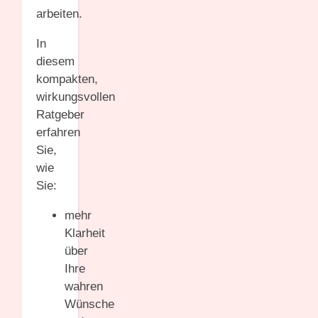
arbeiten.
In
diesem
kompakten,
wirkungsvollen
Ratgeber
erfahren
Sie,
wie
Sie:
mehr
Klarheit
über
Ihre
wahren
Wünsche