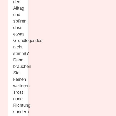
den
Alltag
und
spüren,
dass
etwas
Grundlegendes
nicht
stimmt?
Dann
brauchen
Sie
keinen
weiteren
Trost
ohne
Richtung,
sondern