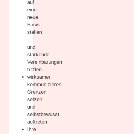
auf
eine
neue
Basis
stellen
–
und
stärkende
Vereinbarungen
treffen
wirksamer
kommunizieren,
Grenzen
setzen
und
selbstbewusst
auftreten
Ihre