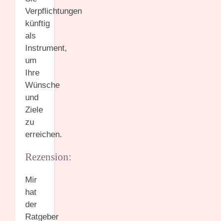
Verpflichtungen
künftig
als
Instrument,
um
Ihre
Wünsche
und
Ziele
zu
erreichen.
Rezension:
Mir
hat
der
Ratgeber