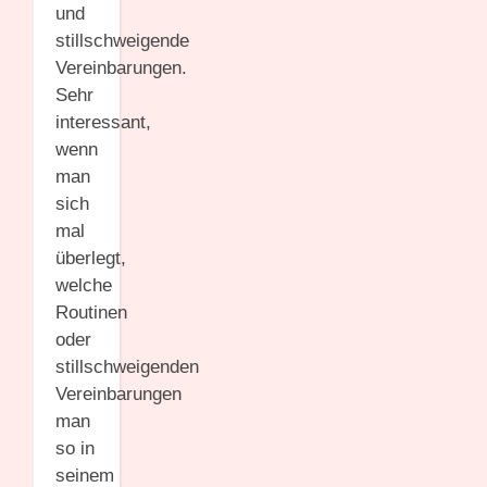
und
stillschweigende
Vereinbarungen.
Sehr
interessant,
wenn
man
sich
mal
überlegt,
welche
Routinen
oder
stillschweigenden
Vereinbarungen
man
so in
seinem