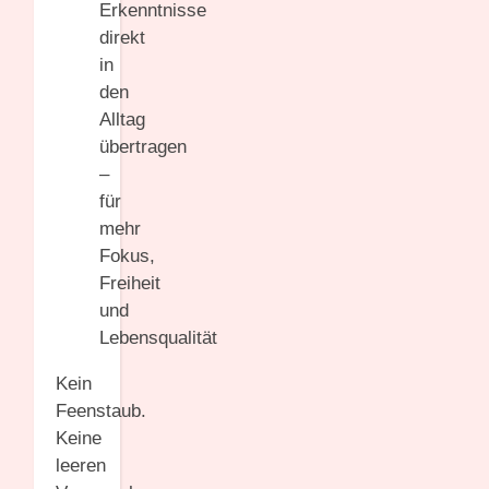
Erkenntnisse
direkt
in
den
Alltag
übertragen
–
für
mehr
Fokus,
Freiheit
und
Lebensqualität
Kein
Feenstaub.
Keine
leeren