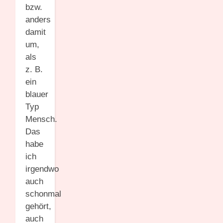
bzw.
anders
damit
um,
als
z. B.
ein
blauer
Typ
Mensch.
Das
habe
ich
irgendwo
auch
schonmal
gehört,
auch