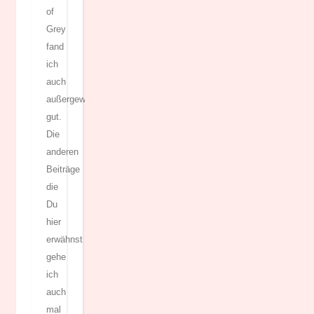
of
Grey
fand
ich
auch
außergewöhnlich
gut.
Die
anderen
Beiträge
die
Du
hier
erwähnst
gehe
ich
auch
mal