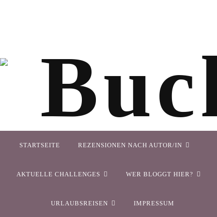
STARTSEITE
REZENSIONEN NACH AUTOR/IN
AKTUELLE CHALLENGES
WER BLOGGT HIER?
URLAUBSREISEN
IMPRESSUM