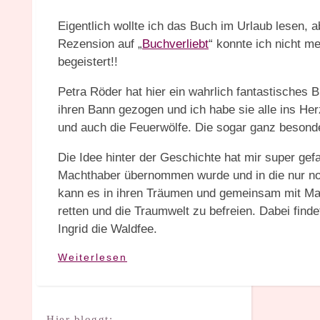
Eigentlich wollte ich das Buch im Urlaub lesen, 
Rezension auf „
Buchverliebt
“ konnte ich nicht me
begeistert!!
Petra Röder hat hier ein wahrlich fantastisches 
ihren Bann gezogen und ich habe sie alle ins Her
und auch die Feuerwölfe. Die sogar ganz besond
Die Idee hinter der Geschichte hat mir super gef
Machthaber übernommen wurde und in die nur no
kann es in ihren Träumen und gemeinsam mit Ma
retten und die Traumwelt zu befreien. Dabei finde
Ingrid die Waldfee.
Weiterlesen
Hier bloggt: