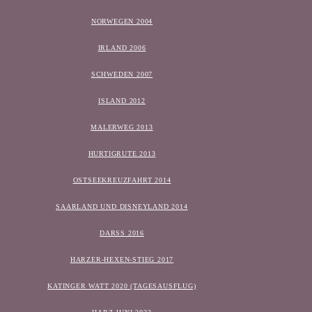
NORWEGEN 2004
IRLAND 2006
SCHWEDEN 2007
ISLAND 2012
MALERWEG 2013
HURTIGRUTE 2013
OSTSEEKREUZFAHRT 2014
SAARLAND UND DISNEYLAND 2014
DARSS 2016
HARZER-HEXEN-STIEG 2017
KATINGER WATT 2020 (TAGESAUSFLUG)