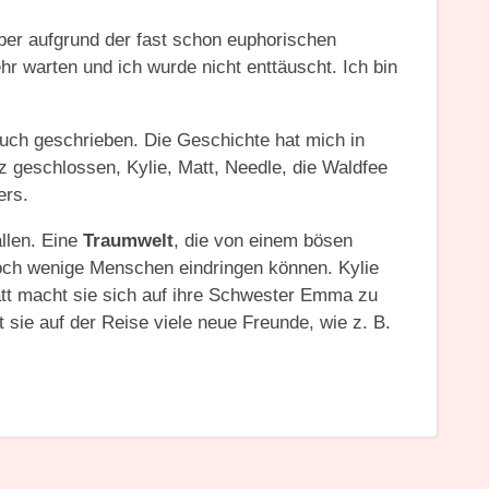
aber aufgrund der fast schon euphorischen
hr warten und ich wurde nicht enttäuscht. Ich bin
Buch geschrieben. Die Geschichte hat mich in
z geschlossen, Kylie, Matt, Needle, die Waldfee
ers.
allen. Eine
Traumwelt
, die von einem bösen
ch wenige Menschen eindringen können. Kylie
tt macht sie sich auf ihre Schwester Emma zu
t sie auf der Reise viele neue Freunde, wie z. B.