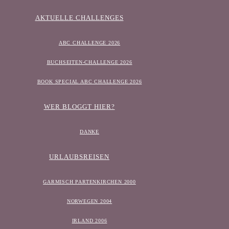
AKTUELLE CHALLENGES
ABC CHALLENGE 2026
BUCHSEITEN-CHALLENGE 2026
BOOK SPECIAL ABC CHALLENGE 2026
WER BLOGGT HIER?
DANKE
URLAUBSREISEN
GARMISCH PARTENKIRCHEN 2000
NORWEGEN 2004
IRLAND 2006