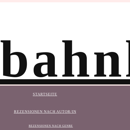
STARTSEITE
REZENSIONEN NACH AUTOR/IN
REZENSIONEN NACH GENRE