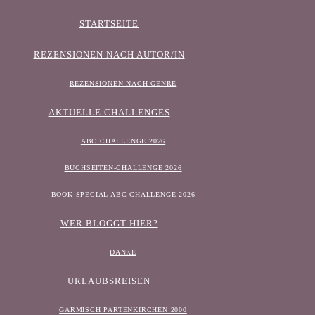
STARTSEITE
REZENSIONEN NACH AUTOR/IN
REZENSIONEN NACH GENRE
AKTUELLE CHALLENGES
ABC CHALLENGE 2026
BUCHSEITEN-CHALLENGE 2026
BOOK SPECIAL ABC CHALLENGE 2026
WER BLOGGT HIER?
DANKE
URLAUBSREISEN
GARMISCH PARTENKIRCHEN 2000