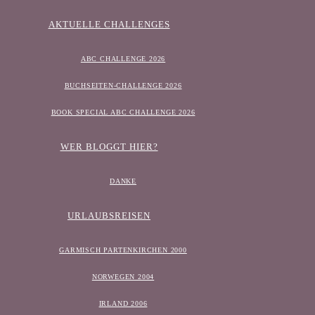
AKTUELLE CHALLENGES
ABC CHALLENGE 2026
BUCHSEITEN-CHALLENGE 2026
BOOK SPECIAL ABC CHALLENGE 2026
WER BLOGGT HIER?
DANKE
URLAUBSREISEN
GARMISCH PARTENKIRCHEN 2000
NORWEGEN 2004
IRLAND 2006