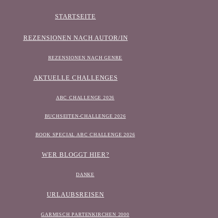
STARTSEITE
REZENSIONEN NACH AUTOR/IN
REZENSIONEN NACH GENRE
AKTUELLE CHALLENGES
ABC CHALLENGE 2026
BUCHSEITEN-CHALLENGE 2026
BOOK SPECIAL ABC CHALLENGE 2026
WER BLOGGT HIER?
DANKE
URLAUBSREISEN
GARMISCH PARTENKIRCHEN 2000