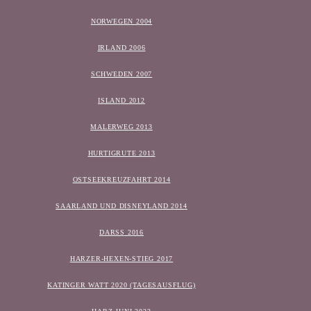
NORWEGEN 2004
IRLAND 2006
SCHWEDEN 2007
ISLAND 2012
MALERWEG 2013
HURTIGRUTE 2013
OSTSEEKREUZFAHRT 2014
SAARLAND UND DISNEYLAND 2014
DARSS 2016
HARZER-HEXEN-STIEG 2017
KATINGER WATT 2020 (TAGESAUSFLUG)