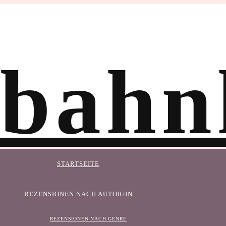
STARTSEITE
REZENSIONEN NACH AUTOR/IN
REZENSIONEN NACH GENRE