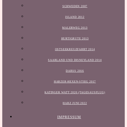
SCHWEDEN 2007
ISLAND 2012
MALERWEG 2013
HURTIGRUTE 2013
OSTSEEKREUZFAHRT 2014
SAARLAND UND DISNEYLAND 2014
DARSS 2016
HARZER-HEXEN-STIEG 2017
KATINGER WATT 2020 (TAGESAUSFLUG)
HARZ JUNI 2022
IMPRESSUM