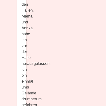
den
Hallen.
Mama
und
Annka
habe
ich
vor
der
Halle
herausgelassen,
ich
bin
einmal
ums
Gelände
drumherum
gefahren