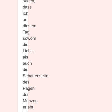
sagen,
dass
ich
an
diesem
Tag
sowohl
die
Licht-,
als
auch
die
Schattenseite
des
Pagen
der
Münzen
erlebt