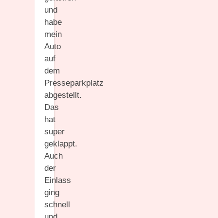
und
habe
mein
Auto
auf
dem
Presseparkplatz
abgestellt.
Das
hat
super
geklappt.
Auch
der
Einlass
ging
schnell
und