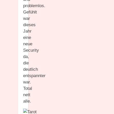
problemlos.
Gefühlt
war
dieses
Jahr
eine
neue
Security
da,
die
deutlich
entspannter
war.
Total
nett
alle.