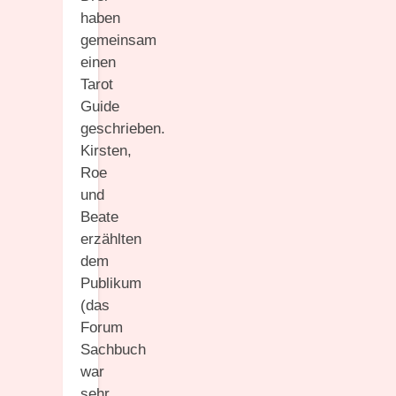
haben
gemeinsam
einen
Tarot
Guide
geschrieben.
Kirsten,
Roe
und
Beate
erzählten
dem
Publikum
(das
Forum
Sachbuch
war
sehr