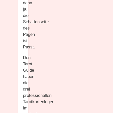
dann
ja
die
Schattenseite
des
Pagen
ist.
Passt.
Den
Tarot
Guide
haben
die
drei
professionellen
Tarotkartenleger
im