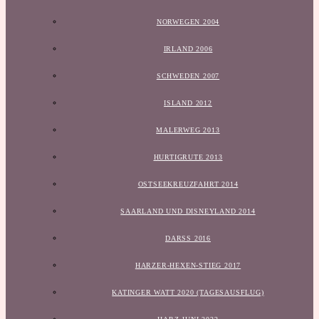
NORWEGEN 2004
IRLAND 2006
SCHWEDEN 2007
ISLAND 2012
MALERWEG 2013
HURTIGRUTE 2013
OSTSEEKREUZFAHRT 2014
SAARLAND UND DISNEYLAND 2014
DARSS 2016
HARZER-HEXEN-STIEG 2017
KATINGER WATT 2020 (TAGESAUSFLUG)