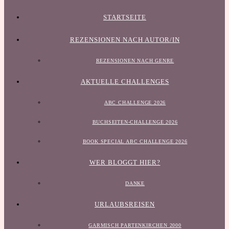
STARTSEITE
REZENSIONEN NACH AUTOR/IN
REZENSIONEN NACH GENRE
AKTUELLE CHALLENGES
ABC CHALLENGE 2026
BUCHSEITEN-CHALLENGE 2026
BOOK SPECIAL ABC CHALLENGE 2026
WER BLOGGT HIER?
DANKE
URLAUBSREISEN
GARMISCH PARTENKIRCHEN 2000