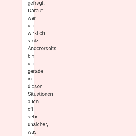
gefragt.
Darauf
war
ich
wirklich
stolz.
Andererseits
bin
ich
gerade
in
diesen
Situationen
auch
oft
sehr
unsicher,
was