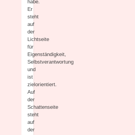
habe.
Er
steht
auf
der
Lichtseite
für
Eigenständigkeit,
Selbstverantwortung
und
ist
zielorientiert.
Auf
der
Schattenseite
steht
auf
der