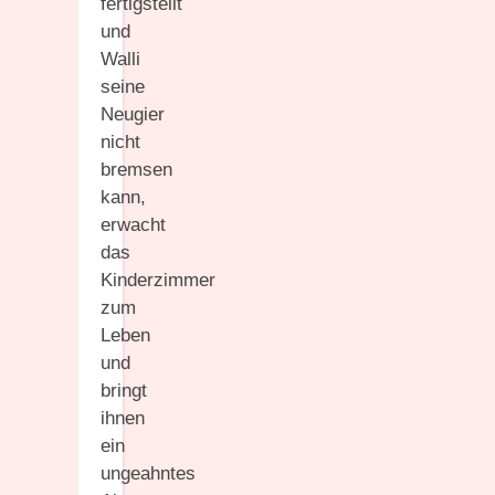
fertigstellt
und
Walli
seine
Neugier
nicht
bremsen
kann,
erwacht
das
Kinderzimmer
zum
Leben
und
bringt
ihnen
ein
ungeahntes