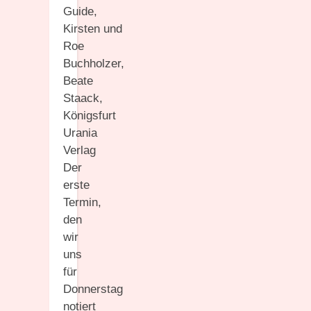
Der
erste
Termin,
den
wir
uns
für
Donnerstag
notiert