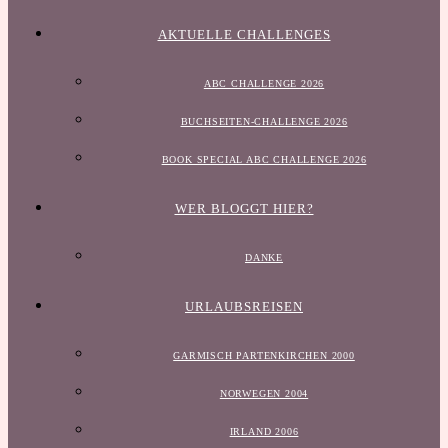
AKTUELLE CHALLENGES
ABC CHALLENGE 2026
BUCHSEITEN-CHALLENGE 2026
BOOK SPECIAL ABC CHALLENGE 2026
WER BLOGGT HIER?
DANKE
URLAUBSREISEN
GARMISCH PARTENKIRCHEN 2000
NORWEGEN 2004
IRLAND 2006