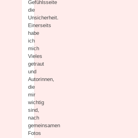
Gefühlsseite
die
Unsicherheit.
Einerseits
habe
ich
mich
Vieles
getraut
und
Autorinnen,
die
mir
wichtig
sind,
nach
gemeinsamen
Fotos