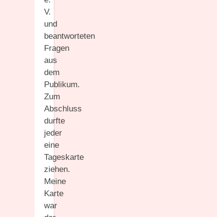
V.
und
beantworteten
Fragen
aus
dem
Publikum.
Zum
Abschluss
durfte
jeder
eine
Tageskarte
ziehen.
Meine
Karte
war