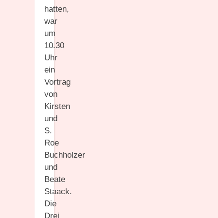
hatten,
war
um
10.30
Uhr
ein
Vortrag
von
Kirsten
und
S.
Roe
Buchholzer
und
Beate
Staack.
Die
Drei