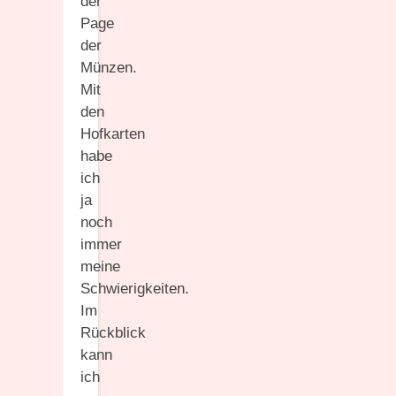
der
Page
der
Münzen.
Mit
den
Hofkarten
habe
ich
ja
noch
immer
meine
Schwierigkeiten.
Im
Rückblick
kann
ich