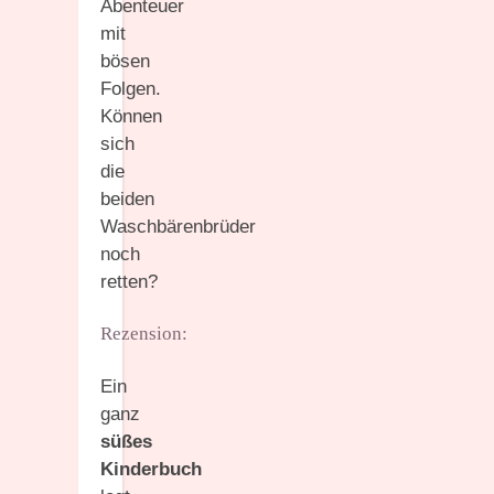
Abenteuer
mit
bösen
Folgen.
Können
sich
die
beiden
Waschbärenbrüder
noch
retten?
Rezension:
Ein
ganz
süßes
Kinderbuch