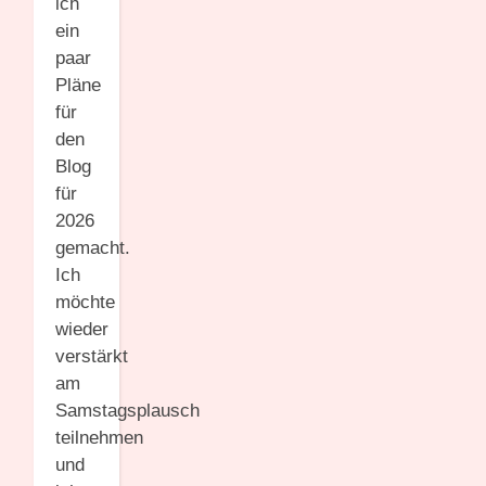
ich
ein
paar
Pläne
für
den
Blog
für
2026
gemacht.
Ich
möchte
wieder
verstärkt
am
Samstagsplausch
teilnehmen
und