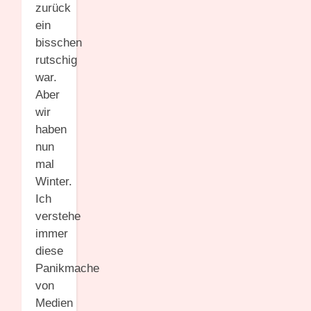
zurück
ein
bisschen
rutschig
war.
Aber
wir
haben
nun
mal
Winter.
Ich
verstehe
immer
diese
Panikmache
von
Medien