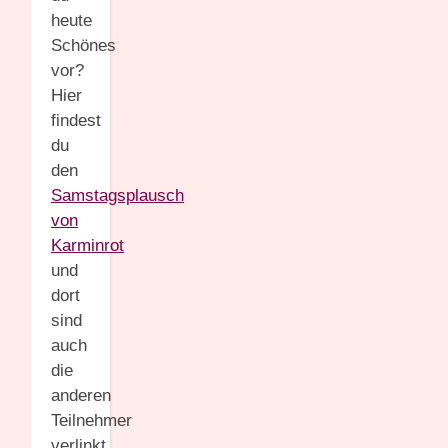
heute
Schönes
vor?
Hier
findest
du
den
Samstagsplausch
von
Karminrot
und
dort
sind
auch
die
anderen
Teilnehmer
verlinkt.