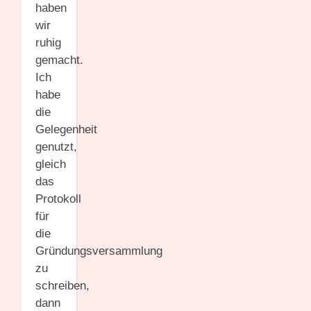
haben
wir
ruhig
gemacht.
Ich
habe
die
Gelegenheit
genutzt,
gleich
das
Protokoll
für
die
Gründungsversammlung
zu
schreiben,
dann