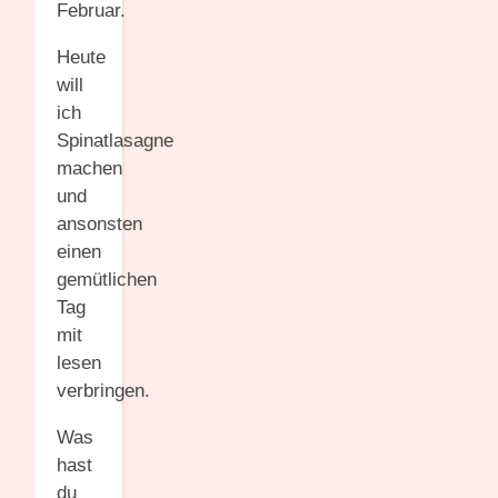
Februar.
Heute
will
ich
Spinatlasagne
machen
und
ansonsten
einen
gemütlichen
Tag
mit
lesen
verbringen.
Was
hast
du