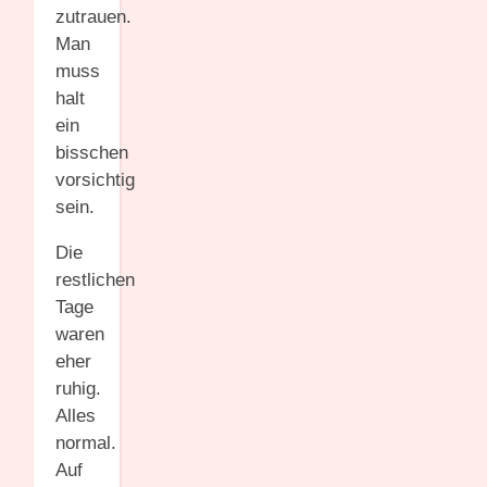
zutrauen.
Man
muss
halt
ein
bisschen
vorsichtig
sein.
Die
restlichen
Tage
waren
eher
ruhig.
Alles
normal.
Auf