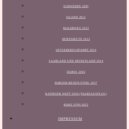
SCHWEDEN 2007
ISLAND 2012
MALERWEG 2013
HURTIGRUTE 2013
OSTSEEKREUZFAHRT 2014
SAARLAND UND DISNEYLAND 2014
DARSS 2016
HARZER-HEXEN-STIEG 2017
KATINGER WATT 2020 (TAGESAUSFLUG)
HARZ JUNI 2022
IMPRESSUM