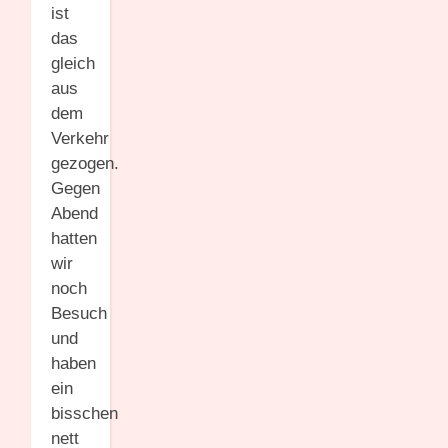
ist
das
gleich
aus
dem
Verkehr
gezogen.
Gegen
Abend
hatten
wir
noch
Besuch
und
haben
ein
bisschen
nett