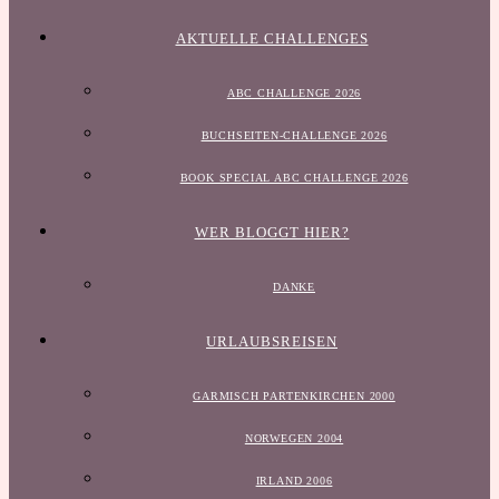
AKTUELLE CHALLENGES
ABC CHALLENGE 2026
BUCHSEITEN-CHALLENGE 2026
BOOK SPECIAL ABC CHALLENGE 2026
WER BLOGGT HIER?
DANKE
URLAUBSREISEN
GARMISCH PARTENKIRCHEN 2000
NORWEGEN 2004
IRLAND 2006