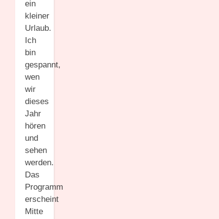
ein
kleiner
Urlaub.
Ich
bin
gespannt,
wen
wir
dieses
Jahr
hören
und
sehen
werden.
Das
Programm
erscheint
Mitte