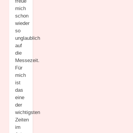
freue
mich
schon
wieder
so
unglaublich
auf
die
Messezeit.
Für
mich
ist
das
eine
der
wichtigsten
Zeiten
im