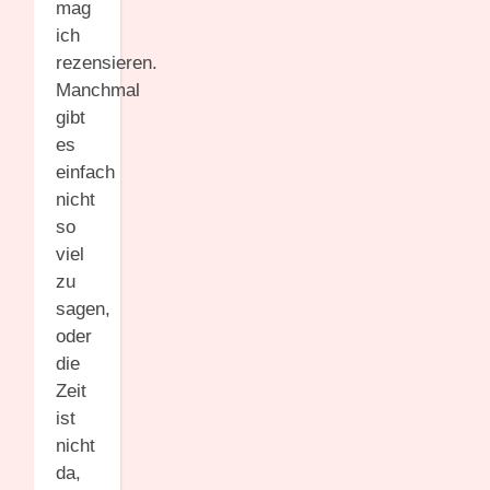
mag
ich
rezensieren.
Manchmal
gibt
es
einfach
nicht
so
viel
zu
sagen,
oder
die
Zeit
ist
nicht
da,