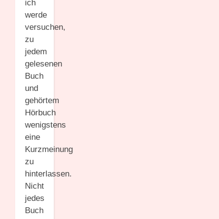
ich
werde
versuchen,
zu
jedem
gelesenen
Buch
und
gehörtem
Hörbuch
wenigstens
eine
Kurzmeinung
zu
hinterlassen.
Nicht
jedes
Buch