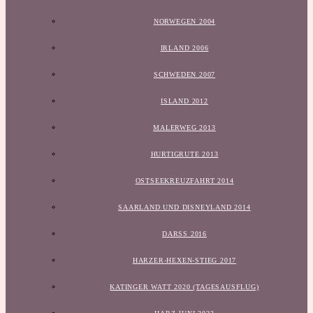
NORWEGEN 2004
IRLAND 2006
SCHWEDEN 2007
ISLAND 2012
MALERWEG 2013
HURTIGRUTE 2013
OSTSEEKREUZFAHRT 2014
SAARLAND UND DISNEYLAND 2014
DARSS 2016
HARZER-HEXEN-STIEG 2017
KATINGER WATT 2020 (TAGESAUSFLUG)