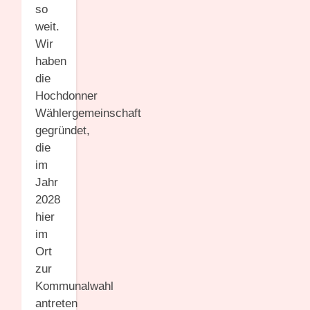
so
weit.
Wir
haben
die
Hochdonner
Wählergemeinschaft
gegründet,
die
im
Jahr
2028
hier
im
Ort
zur
Kommunalwahl
antreten