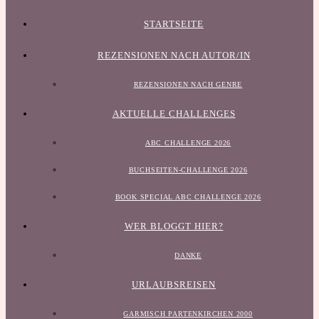
STARTSEITE
REZENSIONEN NACH AUTOR/IN
REZENSIONEN NACH GENRE
AKTUELLE CHALLENGES
ABC CHALLENGE 2026
BUCHSEITEN-CHALLENGE 2026
BOOK SPECIAL ABC CHALLENGE 2026
WER BLOGGT HIER?
DANKE
URLAUBSREISEN
GARMISCH PARTENKIRCHEN 2000