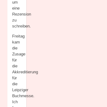
um
eine
Rezension
zu
schreiben.
Freitag
kam
die
Zusage
für
die
Akkreditierung
für
die
Leipziger
Buchmesse.
Ich