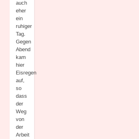
auch
eher
ein
ruhiger
Tag.
Gegen
Abend
kam
hier
Eisregen
auf,
so
dass
der
Weg
von
der
Arbeit