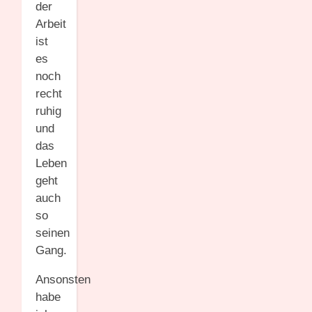
der
Arbeit
ist
es
noch
recht
ruhig
und
das
Leben
geht
auch
so
seinen
Gang.
Ansonsten
habe