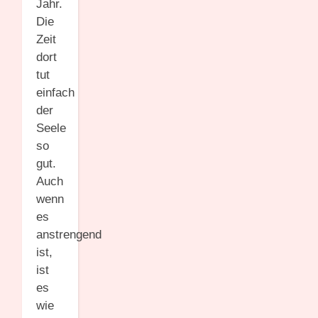
Jahr.
Die
Zeit
dort
tut
einfach
der
Seele
so
gut.
Auch
wenn
es
anstrengend
ist,
ist
es
wie