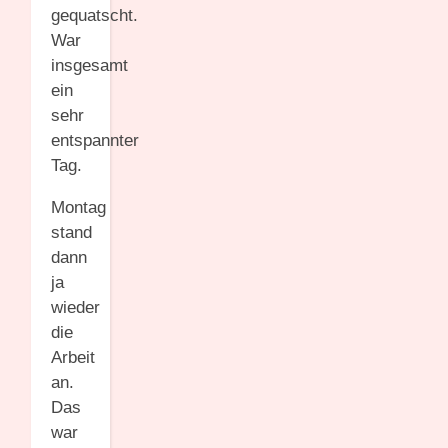
gequatscht.
War
insgesamt
ein
sehr
entspannter
Tag.
Montag
stand
dann
ja
wieder
die
Arbeit
an.
Das
war