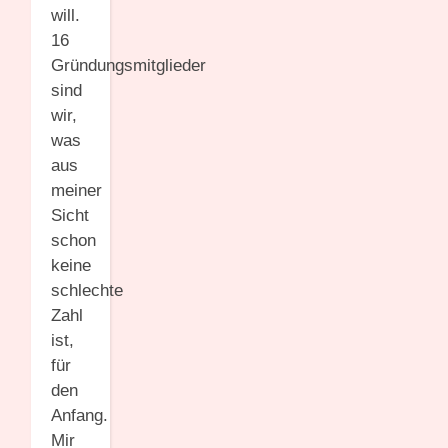
will.
16
Gründungsmitglieder
sind
wir,
was
aus
meiner
Sicht
schon
keine
schlechte
Zahl
ist,
für
den
Anfang.
Mir