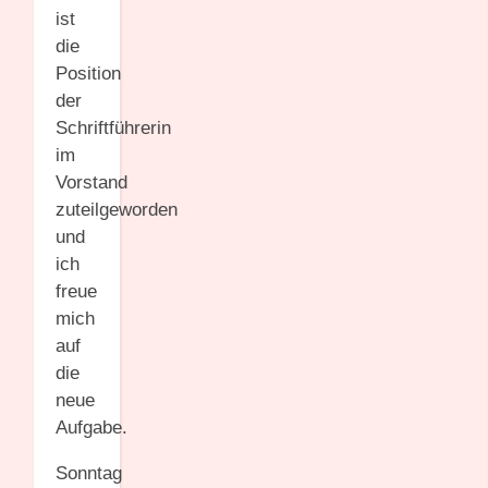
ist
die
Position
der
Schriftführerin
im
Vorstand
zuteilgeworden
und
ich
freue
mich
auf
die
neue
Aufgabe.
Sonntag