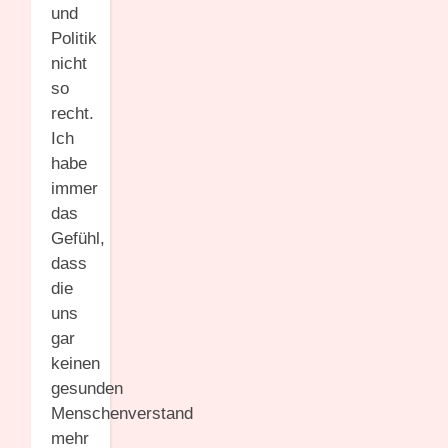
und
Politik
nicht
so
recht.
Ich
habe
immer
das
Gefühl,
dass
die
uns
gar
keinen
gesunden
Menschenverstand
mehr