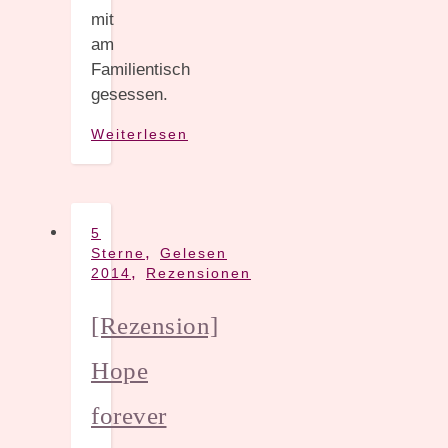
mit
am
Familientisch
gesessen.
Weiterlesen
5
,
Sterne
Gelesen
,
2014
Rezensionen
[Rezension]
Hope
forever