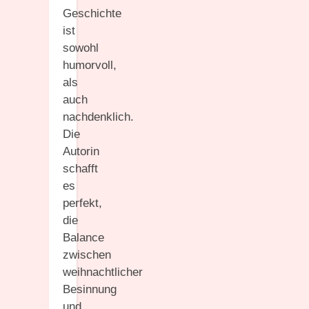
Geschichte
ist
sowohl
humorvoll,
als
auch
nachdenklich.
Die
Autorin
schafft
es
perfekt,
die
Balance
zwischen
weihnachtlicher
Besinnung
und