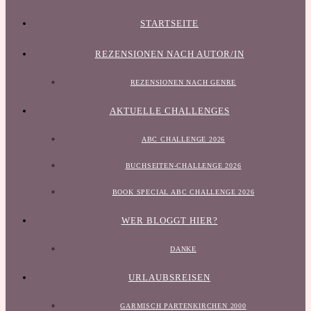
STARTSEITE
REZENSIONEN NACH AUTOR/IN
REZENSIONEN NACH GENRE
AKTUELLE CHALLENGES
ABC CHALLENGE 2026
BUCHSEITEN-CHALLENGE 2026
BOOK SPECIAL ABC CHALLENGE 2026
WER BLOGGT HIER?
DANKE
URLAUBSREISEN
GARMISCH PARTENKIRCHEN 2000