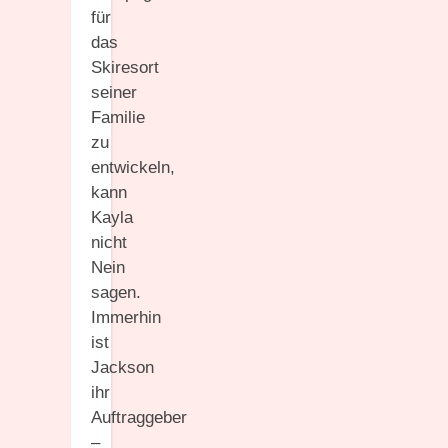
für
das
Skiresort
seiner
Familie
zu
entwickeln,
kann
Kayla
nicht
Nein
sagen.
Immerhin
ist
Jackson
ihr
Auftraggeber
–