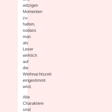
witzigen
Momenten
zu
halten,
sodass
man
als
Leser
wirklich
auf
die
Weihnachtszeit
eingestimmt
wird.
Alle
Charaktere
sind