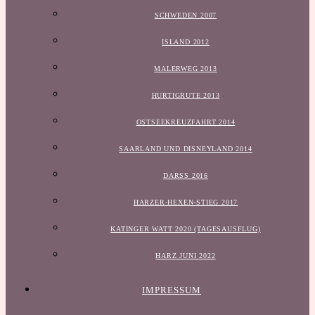
SCHWEDEN 2007
ISLAND 2012
MALERWEG 2013
HURTIGRUTE 2013
OSTSEEKREUZFAHRT 2014
SAARLAND UND DISNEYLAND 2014
DARSS 2016
HARZER-HEXEN-STIEG 2017
KATINGER WATT 2020 (TAGESAUSFLUG)
HARZ JUNI 2022
IMPRESSUM