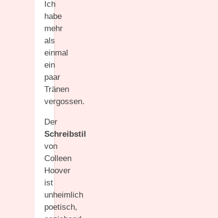
Ich
habe
mehr
als
einmal
ein
paar
Tränen
vergossen.
Der
Schreibstil
von
Colleen
Hoover
ist
unheimlich
poetisch,