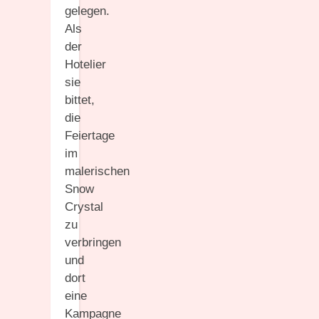
gelegen.
Als
der
Hotelier
sie
bittet,
die
Feiertage
im
malerischen
Snow
Crystal
zu
verbringen
und
dort
eine
Kampagne