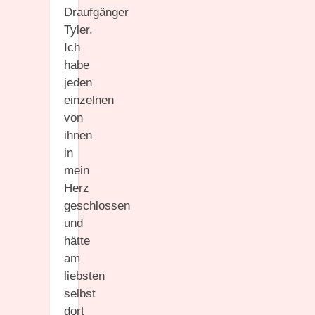
Draufgänger
Tyler.
Ich
habe
jeden
einzelnen
von
ihnen
in
mein
Herz
geschlossen
und
hätte
am
liebsten
selbst
dort