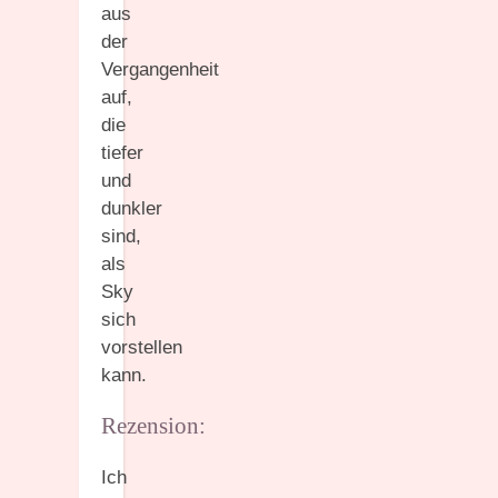
aus
der
Vergangenheit
auf,
die
tiefer
und
dunkler
sind,
als
Sky
sich
vorstellen
kann.
Rezension:
Ich