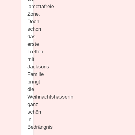
lamettafreie
Zone.
Doch
schon
das
erste
Treffen
mit
Jacksons
Familie
bringt
die
Weihnachtshasserin
ganz
schön
in
Bedrängnis
…