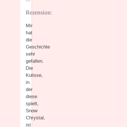
Rezension:
Mir
hat
die
Geschichte
sehr
gefallen.
Die
Kulisse,
in
der
diese
spielt,
Snow
Chrystal,
ist