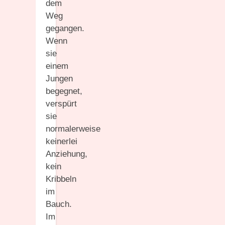
dem
Weg
gegangen.
Wenn
sie
einem
Jungen
begegnet,
verspürt
sie
normalerweise
keinerlei
Anziehung,
kein
Kribbeln
im
Bauch.
Im