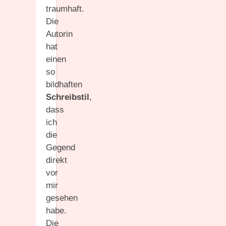
traumhaft.
Die
Autorin
hat
einen
so
bildhaften
Schreibstil
,
dass
ich
die
Gegend
direkt
vor
mir
gesehen
habe.
Die