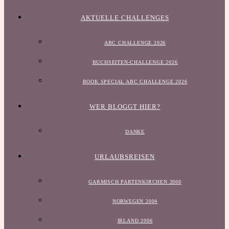
AKTUELLE CHALLENGES
ABC CHALLENGE 2026
BUCHSEITEN-CHALLENGE 2026
BOOK SPECIAL ABC CHALLENGE 2026
WER BLOGGT HIER?
DANKE
URLAUBSREISEN
GARMISCH PARTENKIRCHEN 2000
NORWEGEN 2004
IRLAND 2006