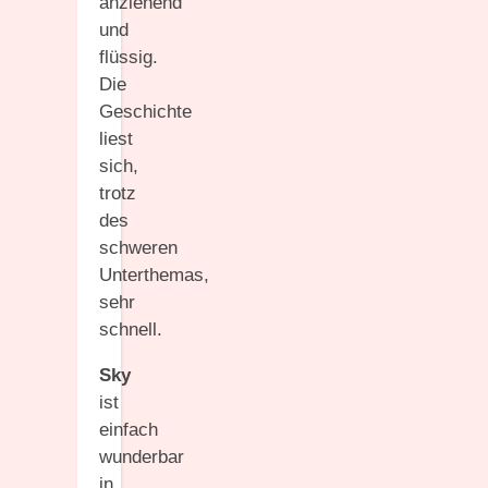
anziehend
und
flüssig.
Die
Geschichte
liest
sich,
trotz
des
schweren
Unterthemas,
sehr
schnell.
Sky
ist
einfach
wunderbar
in