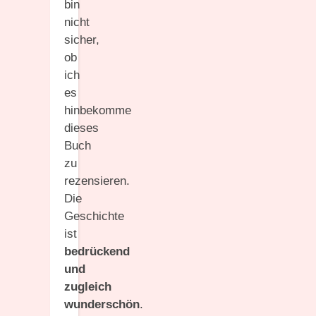
bin
nicht
sicher,
ob
ich
es
hinbekomme
dieses
Buch
zu
rezensieren.
Die
Geschichte
ist
bedrückend
und
zugleich
wunderschön
.