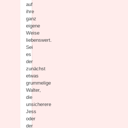
auf
ihre
ganz
eigene
Weise
liebenswert.
Sei
es
der
zunächst
etwas
grummelige
Walter,
die
unsicherere
Jess
oder
der