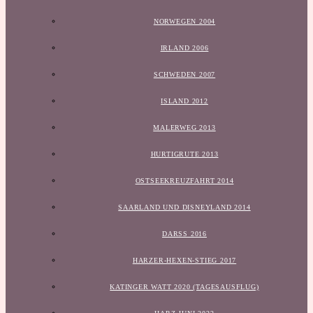
NORWEGEN 2004
IRLAND 2006
SCHWEDEN 2007
ISLAND 2012
MALERWEG 2013
HURTIGRUTE 2013
OSTSEEKREUZFAHRT 2014
SAARLAND UND DISNEYLAND 2014
DARSS 2016
HARZER-HEXEN-STIEG 2017
KATINGER WATT 2020 (TAGESAUSFLUG)