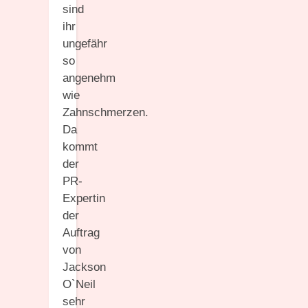
sind
ihr
ungefähr
so
angenehm
wie
Zahnschmerzen.
Da
kommt
der
PR-
Expertin
der
Auftrag
von
Jackson
O`Neil
sehr