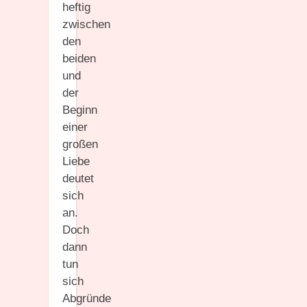
heftig
zwischen
den
beiden
und
der
Beginn
einer
großen
Liebe
deutet
sich
an.
Doch
dann
tun
sich
Abgründe