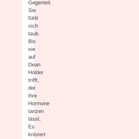
Gegenteil.
Sie
fühlt
sich
taub.
Bis
sie
auf
Dean
Holder
trifft,
der
ihre
Hormone
tanzen
lässt.
Es
knistert