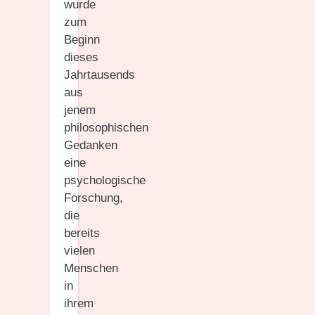
wurde
zum
Beginn
dieses
Jahrtausends
aus
jenem
philosophischen
Gedanken
eine
psychologische
Forschung,
die
bereits
vielen
Menschen
in
ihrem