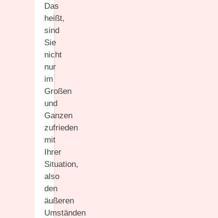
Das
heißt,
sind
Sie
nicht
nur
im
Großen
und
Ganzen
zufrieden
mit
Ihrer
Situation,
also
den
äußeren
Umständen