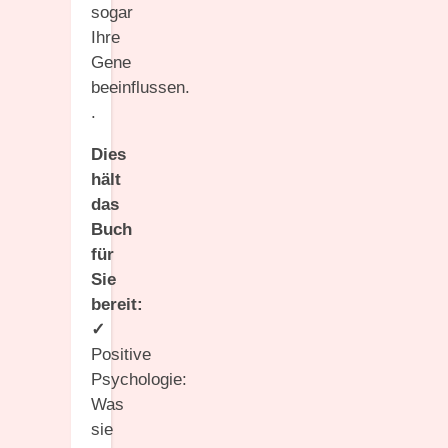
sogar
Ihre
Gene
beeinflussen.
.
Dies
hält
das
Buch
für
Sie
bereit:
✓
Positive
Psychologie:
Was
sie