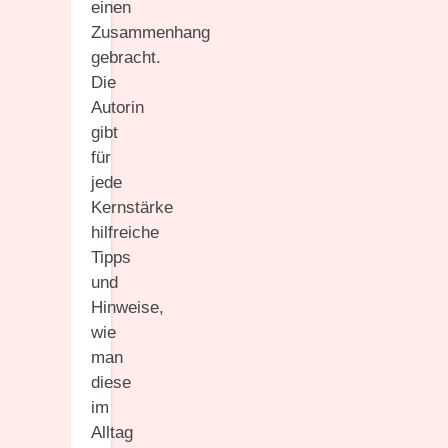
einen
Zusammenhang
gebracht.
Die
Autorin
gibt
für
jede
Kernstärke
hilfreiche
Tipps
und
Hinweise,
wie
man
diese
im
Alltag