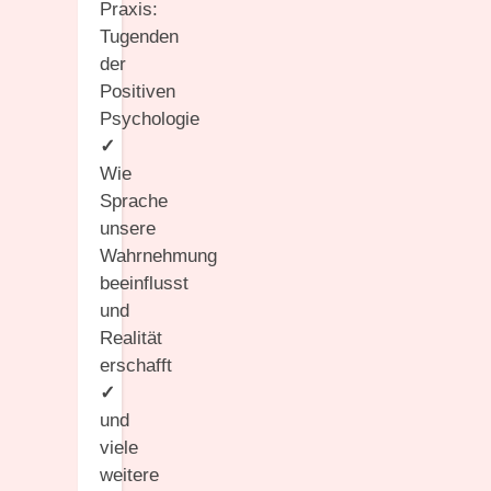
Praxis:
Tugenden
der
Positiven
Psychologie
✓
Wie
Sprache
unsere
Wahrnehmung
beeinflusst
und
Realität
erschafft
✓
und
viele
weitere