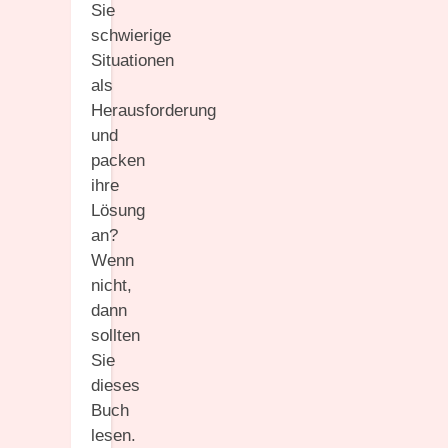
Sie
schwierige
Situationen
als
Herausforderung
und
packen
ihre
Lösung
an?
Wenn
nicht,
dann
sollten
Sie
dieses
Buch
lesen.