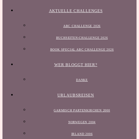
AKTUELLE CHALLENGES
ABC CHALLENGE 2026
BUCHSEITEN-CHALLENGE 2026
BOOK SPECIAL ABC CHALLENGE 2026
WER BLOGGT HIER?
DANKE
URLAUBSREISEN
GARMISCH PARTENKIRCHEN 2000
NORWEGEN 2004
IRLAND 2006