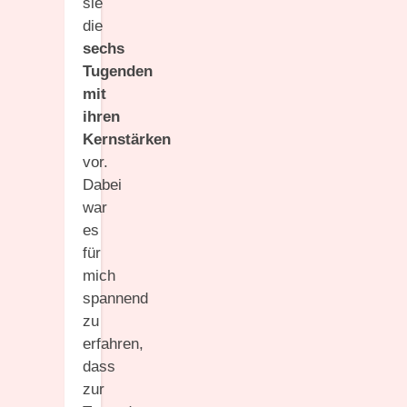
sie
die
sechs
Tugenden
mit
ihren
Kernstärken
vor.
Dabei
war
es
für
mich
spannend
zu
erfahren,
dass
zur