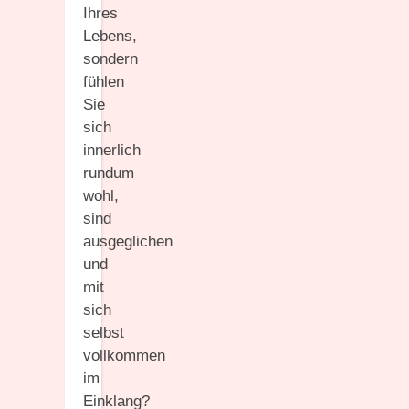
Ihres
Lebens,
sondern
fühlen
Sie
sich
innerlich
rundum
wohl,
sind
ausgeglichen
und
mit
sich
selbst
vollkommen
im
Einklang?