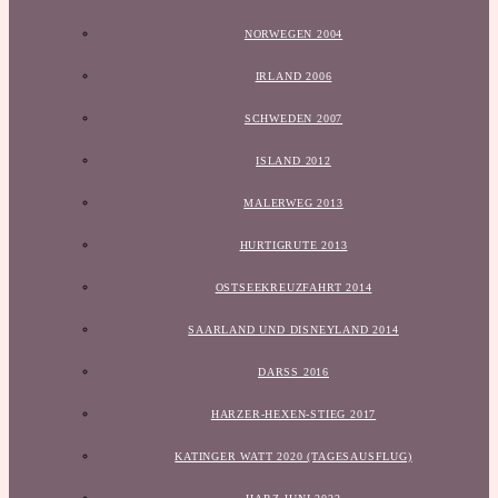
NORWEGEN 2004
IRLAND 2006
SCHWEDEN 2007
ISLAND 2012
MALERWEG 2013
HURTIGRUTE 2013
OSTSEEKREUZFAHRT 2014
SAARLAND UND DISNEYLAND 2014
DARSS 2016
HARZER-HEXEN-STIEG 2017
KATINGER WATT 2020 (TAGESAUSFLUG)