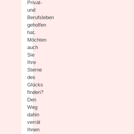
Privat-
und
Berufsleben
geholfen
hat.
Möchten
auch
Sie
Ihre
Sterne
des
Glücks
finden?
Den
Weg
dahin
verrät
Ihnen