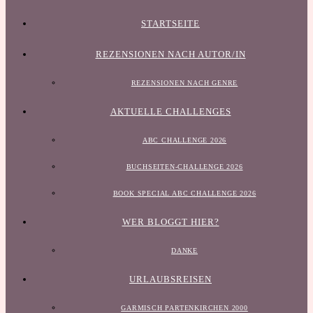
STARTSEITE
REZENSIONEN NACH AUTOR/IN
REZENSIONEN NACH GENRE
AKTUELLE CHALLENGES
ABC CHALLENGE 2026
BUCHSEITEN-CHALLENGE 2026
BOOK SPECIAL ABC CHALLENGE 2026
WER BLOGGT HIER?
DANKE
URLAUBSREISEN
GARMISCH PARTENKIRCHEN 2000