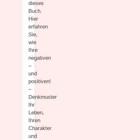
dieses
Buch.
Hier
erfahren
Sie,
wie
Ihre
negativen
–
und
positiven!
–
Denkmuster
Ihr
Leben,
Ihren
Charakter
und