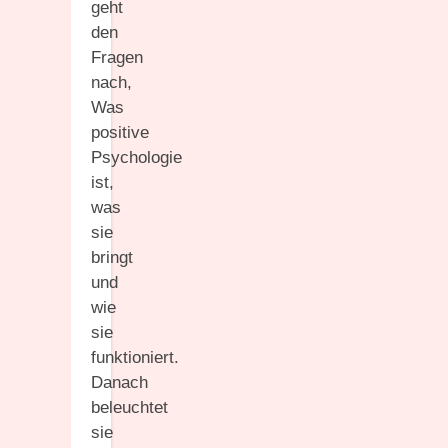
geht
den
Fragen
nach,
Was
positive
Psychologie
ist,
was
sie
bringt
und
wie
sie
funktioniert.
Danach
beleuchtet
sie