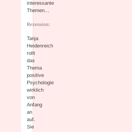
interessante
Themen…
Rezension:
Tanja
Heidenreich
rollt
das
Thema
positive
Psychologie
wirklich
von
Anfang
an
auf.
Sie