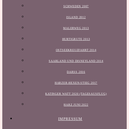
SCHWEDEN 2007
ISLAND 2012
MALERWEG 2013
HURTIGRUTE 2013
OSTSEEKREUZFAHRT 2014
SAARLAND UND DISNEYLAND 2014
DARSS 2016
HARZER-HEXEN-STIEG 2017
KATINGER WATT 2020 (TAGESAUSFLUG)
HARZ JUNI 2022
IMPRESSUM