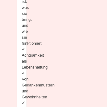
ist,
was
sie
bringt
und
wie
sie
funktioniert
✓
Achtsamkeit
als
Lebenshaltung
✓
Von
Gedankenmustern
und
Gewohnheiten
✓