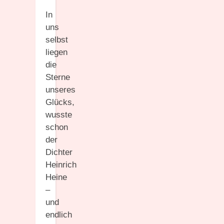
In
uns
selbst
liegen
die
Sterne
unseres
Glücks,
wusste
schon
der
Dichter
Heinrich
Heine
–
und
endlich