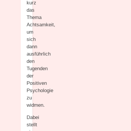
kurz
das
Thema
Achtsamkeit,
um
sich
dann
ausführlich
den
Tugenden
der
Positiven
Psychologie
zu
widmen.
Dabei
stellt