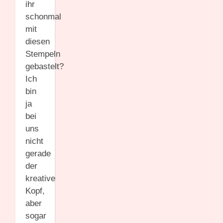
ihr
schonmal
mit
diesen
Stempeln
gebastelt?
Ich
bin
ja
bei
uns
nicht
gerade
der
kreative
Kopf,
aber
sogar