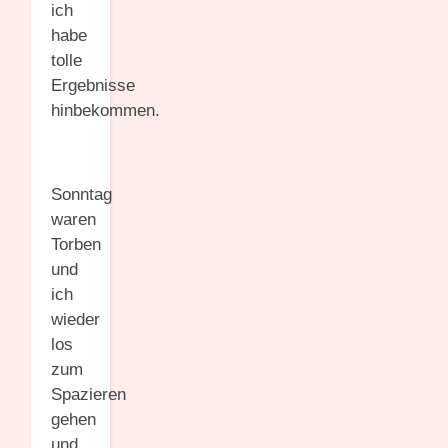
ich
habe
tolle
Ergebnisse
hinbekommen.
Sonntag
waren
Torben
und
ich
wieder
los
zum
Spazieren
gehen
und