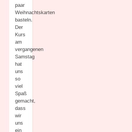
paar
Weihnachtskarten
basteln.
Der
Kurs
am
vergangenen
Samstag
hat
uns
so
viel
Spaß
gemacht,
dass
wir
uns
ein