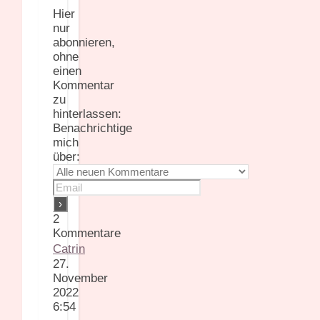
Hier
nur
abonnieren,
ohne
einen
Kommentar
zu
hinterlassen:
Benachrichtige
mich
über:
2
Kommentare
Catrin
27.
November
2022
6:54