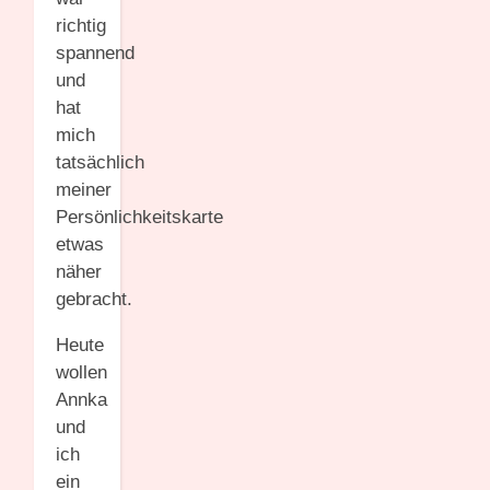
richtig
spannend
und
hat
mich
tatsächlich
meiner
Persönlichkeitskarte
etwas
näher
gebracht.
Heute
wollen
Annka
und
ich
ein