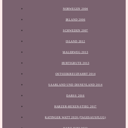
NORWEGEN 2004
IRLAND 2006
SCHWEDEN 2007
ISLAND 2012
MALERWEG 2013
HURTIGRUTE 2013
OSTSEEKREUZFAHRT 2014
SAARLAND UND DISNEYLAND 2014
DARSS 2016
HARZER-HEXEN-STIEG 2017
KATINGER WATT 2020 (TAGESAUSFLUG)