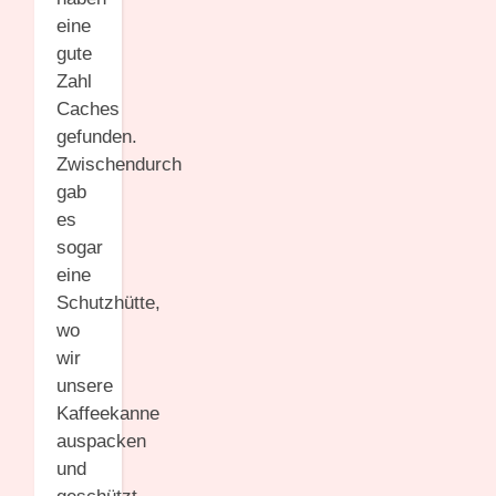
eine
gute
Zahl
Caches
gefunden.
Zwischendurch
gab
es
sogar
eine
Schutzhütte,
wo
wir
unsere
Kaffeekanne
auspacken
und