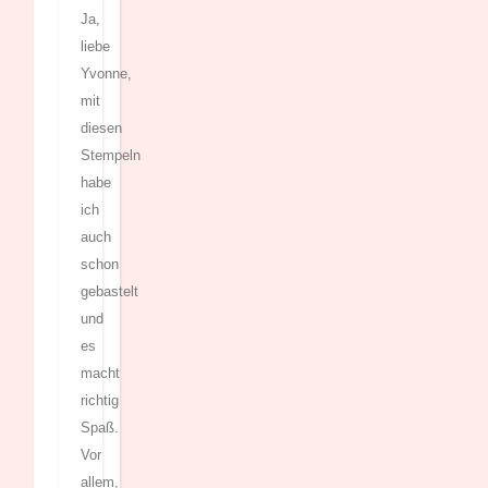
Ja,
liebe
Yvonne,
mit
diesen
Stempeln
habe
ich
auch
schon
gebastelt
und
es
macht
richtig
Spaß.
Vor
allem,