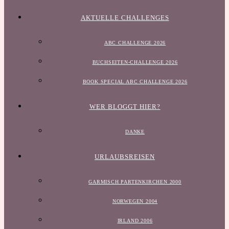
AKTUELLE CHALLENGES
ABC CHALLENGE 2026
BUCHSEITEN-CHALLENGE 2026
BOOK SPECIAL ABC CHALLENGE 2026
WER BLOGGT HIER?
DANKE
URLAUBSREISEN
GARMISCH PARTENKIRCHEN 2000
NORWEGEN 2004
IRLAND 2006