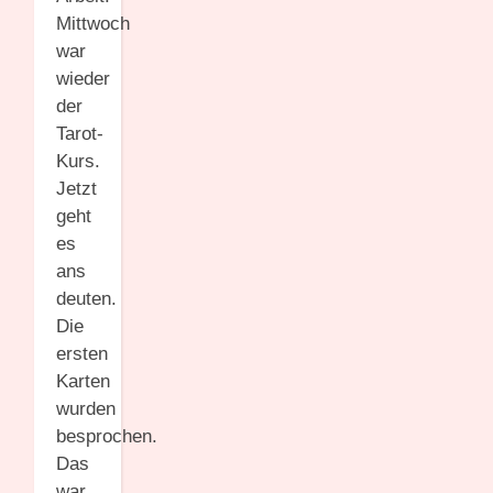
Mittwoch
war
wieder
der
Tarot-
Kurs.
Jetzt
geht
es
ans
deuten.
Die
ersten
Karten
wurden
besprochen.
Das
war