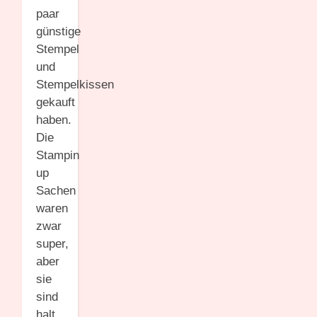
paar
günstige
Stempel
und
Stempelkissen
gekauft
haben.
Die
Stampin
up
Sachen
waren
zwar
super,
aber
sie
sind
halt