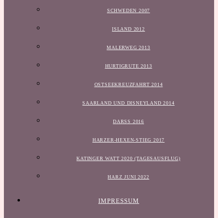
SCHWEDEN 2007
ISLAND 2012
MALERWEG 2013
HURTIGRUTE 2013
OSTSEEKREUZFAHRT 2014
SAARLAND UND DISNEYLAND 2014
DARSS 2016
HARZER-HEXEN-STIEG 2017
KATINGER WATT 2020 (TAGESAUSFLUG)
HARZ JUNI 2022
IMPRESSUM