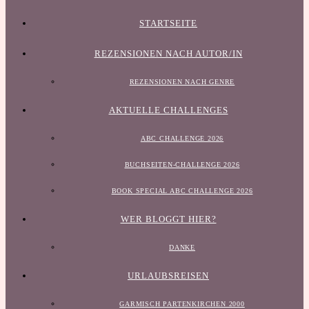
STARTSEITE
REZENSIONEN NACH AUTOR/IN
REZENSIONEN NACH GENRE
AKTUELLE CHALLENGES
ABC CHALLENGE 2026
BUCHSEITEN-CHALLENGE 2026
BOOK SPECIAL ABC CHALLENGE 2026
WER BLOGGT HIER?
DANKE
URLAUBSREISEN
GARMISCH PARTENKIRCHEN 2000