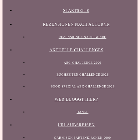
STARTSEITE
REZENSIONEN NACH AUTOR/IN
REZENSIONEN NACH GENRE
AKTUELLE CHALLENGES
ABC CHALLENGE 2026
BUCHSEITEN-CHALLENGE 2026
BOOK SPECIAL ABC CHALLENGE 2026
WER BLOGGT HIER?
DANKE
URLAUBSREISEN
GARMISCH PARTENKIRCHEN 2000