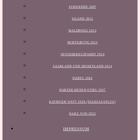
SCHWEDEN 2007
ISLAND 2012
MALERWEG 2013
HURTIGRUTE 2013
OSTSEEKREUZFAHRT 2014
SAARLAND UND DISNEYLAND 2014
DARSS 2016
HARZER-HEXEN-STIEG 2017
KATINGER WATT 2020 (TAGESAUSFLUG)
HARZ JUNI 2022
IMPRESSUM