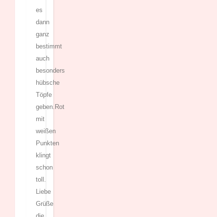
es
dann
ganz
bestimmt
auch
besonders
hübsche
Töpfe
geben.Rot
mit
weißen
Punkten
klingt
schon
toll.
Liebe
Grüße
die