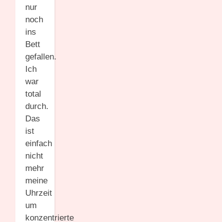
nur
noch
ins
Bett
gefallen.
Ich
war
total
durch.
Das
ist
einfach
nicht
mehr
meine
Uhrzeit
um
konzentrierte