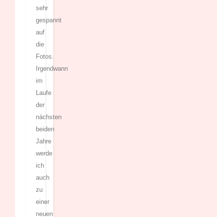
sehr
gespannt
auf
die
Fotos.
Irgendwann
im
Laufe
der
nächsten
beiden
Jahre
werde
ich
auch
zu
einer
neuen