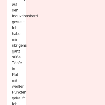
auf
den
Induktionsherd
gestellt.
Ich
habe
mir
übrigens
ganz
süße
Töpfe
in
Rot
mit
weißen
Punkten
gekauft.
Ich