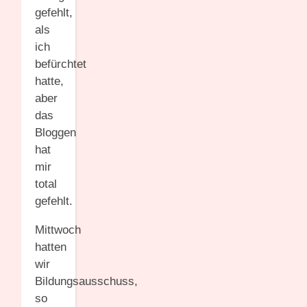
gefehlt,
als
ich
befürchtet
hatte,
aber
das
Bloggen
hat
mir
total
gefehlt.
Mittwoch
hatten
wir
Bildungsausschuss,
so