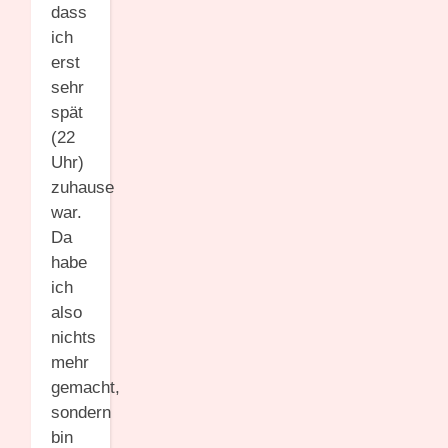
dass
ich
erst
sehr
spät
(22
Uhr)
zuhause
war.
Da
habe
ich
also
nichts
mehr
gemacht,
sondern
bin