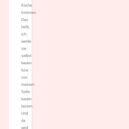
Küche
kommen.
Das
heßt,
ich
werde
sie
selbst
bauen
bzw.
von
meinem
Sohn
bauen
lassen.
Und
da
wird