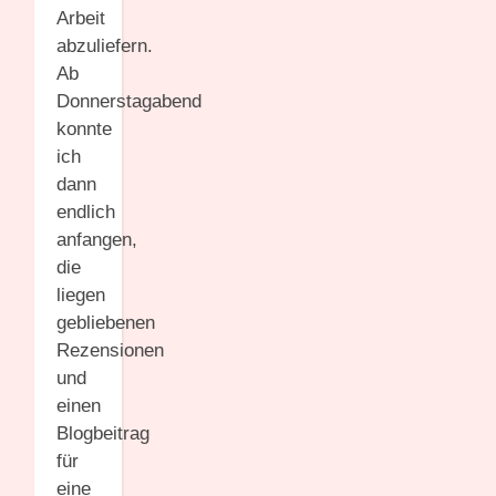
Arbeit
abzuliefern.
Ab
Donnerstagabend
konnte
ich
dann
endlich
anfangen,
die
liegen
gebliebenen
Rezensionen
und
einen
Blogbeitrag
für
eine