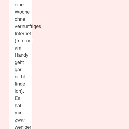
eine
Woche
ohne
vernünftiges
Internet
(Internet
am
Handy
geht
gar
nicht,
finde
ich).
Es
hat
mir
zwar
weniger