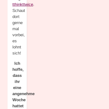
tthinkttwice
.
Schaut
dort
gerne
mal
vorbei,
es
lohnt
sich!
Ich
hoffe,
dass
ihr
eine
angenehme
Woche
hattet