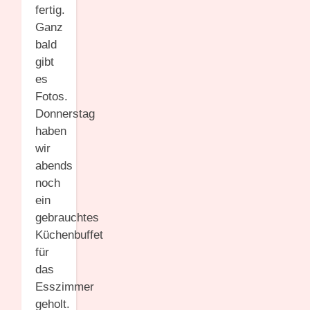
fertig.
Ganz
bald
gibt
es
Fotos.
Donnerstag
haben
wir
abends
noch
ein
gebrauchtes
Küchenbuffet
für
das
Esszimmer
geholt.