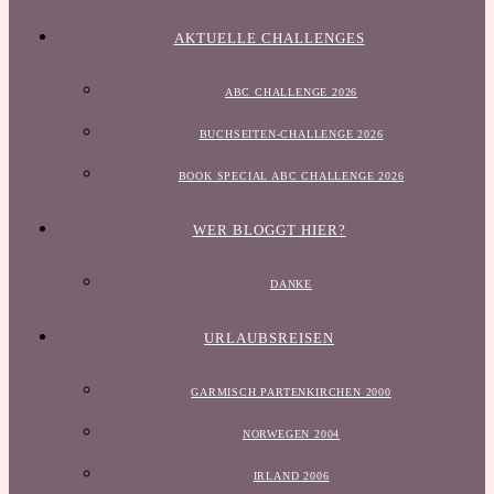
AKTUELLE CHALLENGES
ABC CHALLENGE 2026
BUCHSEITEN-CHALLENGE 2026
BOOK SPECIAL ABC CHALLENGE 2026
WER BLOGGT HIER?
DANKE
URLAUBSREISEN
GARMISCH PARTENKIRCHEN 2000
NORWEGEN 2004
IRLAND 2006