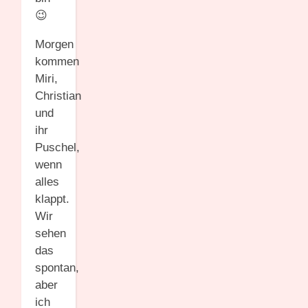
😉
Morgen
kommen
Miri,
Christian
und
ihr
Puschel,
wenn
alles
klappt.
Wir
sehen
das
spontan,
aber
ich