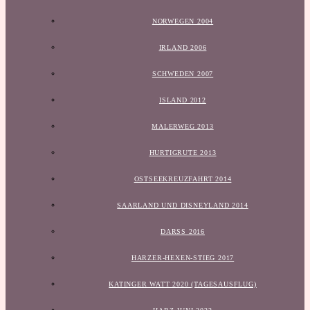
NORWEGEN 2004
IRLAND 2006
SCHWEDEN 2007
ISLAND 2012
MALERWEG 2013
HURTIGRUTE 2013
OSTSEEKREUZFAHRT 2014
SAARLAND UND DISNEYLAND 2014
DARSS 2016
HARZER-HEXEN-STIEG 2017
KATINGER WATT 2020 (TAGESAUSFLUG)