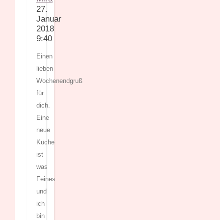
27.
Januar
2018
9:40
Einen
lieben
Wochenendgruß
für
dich.
Eine
neue
Küche
ist
was
Feines
und
ich
bin