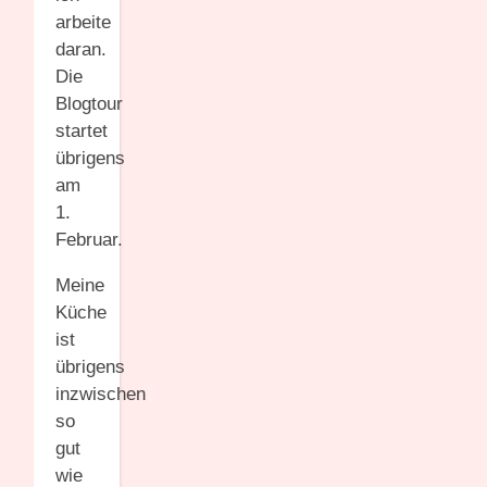
arbeite
daran.
Die
Blogtour
startet
übrigens
am
1.
Februar.
Meine
Küche
ist
übrigens
inzwischen
so
gut
wie