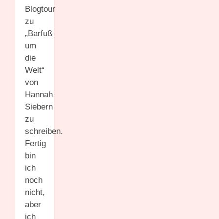
Blogtour
zu
„Barfuß
um
die
Welt“
von
Hannah
Siebern
zu
schreiben.
Fertig
bin
ich
noch
nicht,
aber
ich