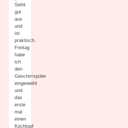
Sieht
gut
aus
und
ist
praktisch.
Freitag
habe
ich
den
Geschirrspüler
eingeweiht
und
das
erste
mal
einen
Kochtopf