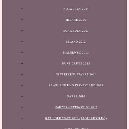
NORWEGEN 2004
IRLAND 2006
SCHWEDEN 2007
ISLAND 2012
MALERWEG 2013
HURTIGRUTE 2013
OSTSEEKREUZFAHRT 2014
SAARLAND UND DISNEYLAND 2014
DARSS 2016
HARZER-HEXEN-STIEG 2017
KATINGER WATT 2020 (TAGESAUSFLUG)