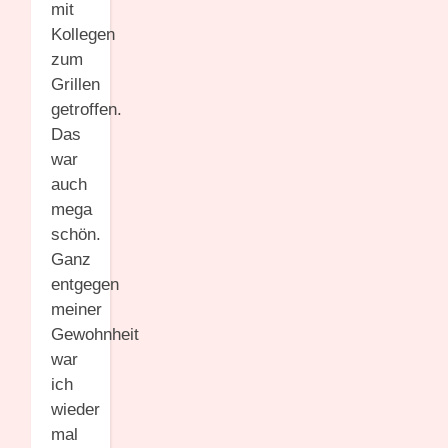
mit
Kollegen
zum
Grillen
getroffen.
Das
war
auch
mega
schön.
Ganz
entgegen
meiner
Gewohnheit
war
ich
wieder
mal