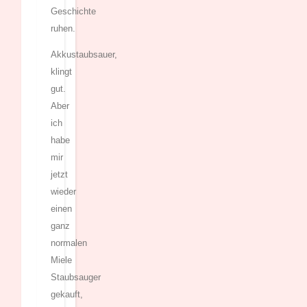
Geschichte
ruhen.
Akkustaubsauer,
klingt
gut.
Aber
ich
habe
mir
jetzt
wieder
einen
ganz
normalen
Miele
Staubsauger
gekauft,