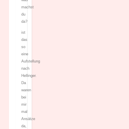
machst
du
da?
ist
das
so
eine
Aufstellung
nach
Hellinger.
Da
waren
bei
mir
mal
Ansätze
da,