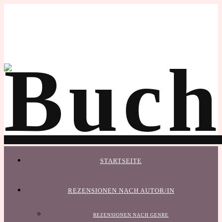
STARTSEITE
REZENSIONEN NACH AUTOR/IN
REZENSIONEN NACH GENRE