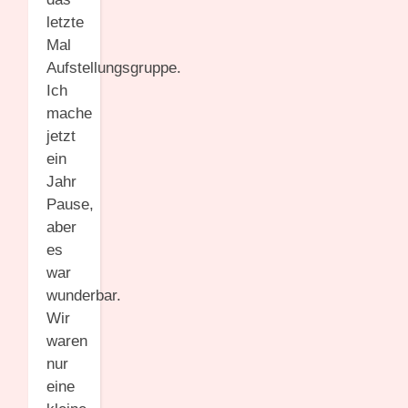
letzte
Mal
Aufstellungsgruppe.
Ich
mache
jetzt
ein
Jahr
Pause,
aber
es
war
wunderbar.
Wir
waren
nur
eine