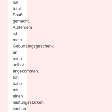
hat
total
Spaß
gemacht.
Außerdem
ist
mein
Geburtstagsgeschenk
an
mich
selbst
angekommen.
Ich
habe
mir
einen
leistungsstarken,
leichten