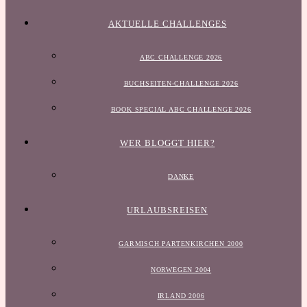
AKTUELLE CHALLENGES
ABC CHALLENGE 2026
BUCHSEITEN-CHALLENGE 2026
BOOK SPECIAL ABC CHALLENGE 2026
WER BLOGGT HIER?
DANKE
URLAUBSREISEN
GARMISCH PARTENKIRCHEN 2000
NORWEGEN 2004
IRLAND 2006