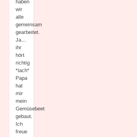
haben
wir
alle
gemeinsam
gearbeitet.
Ja…
ihr
hört
richtig
*lach*
Papa
hat
mir
mein
Gemüsebeet
gebaut.
Ich
freue