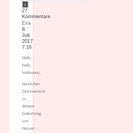
27
Kommentare
Eva
8.
Juli
2017
7:16
Hallo,
hallo,
holdiroooo,
herzlichen
Glückwunsch
zu
deinem
Geburtstag
von
Herzen