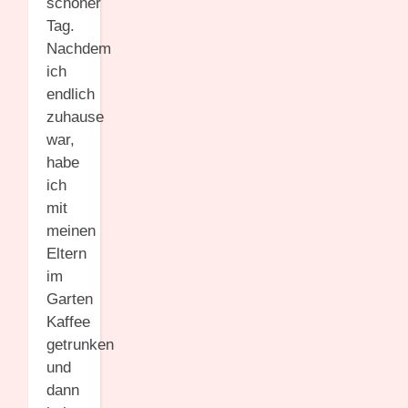
schöner
Tag.
Nachdem
ich
endlich
zuhause
war,
habe
ich
mit
meinen
Eltern
im
Garten
Kaffee
getrunken
und
dann