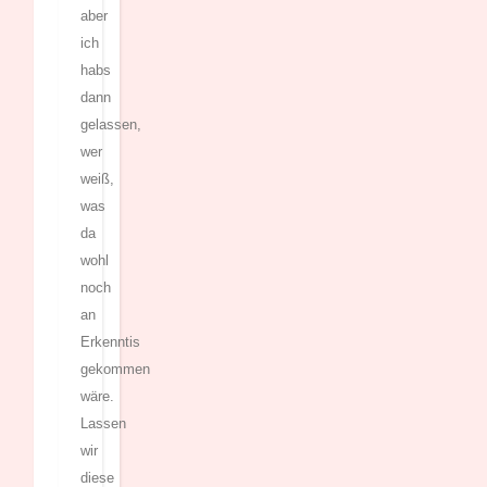
aber
ich
habs
dann
gelassen,
wer
weiß,
was
da
wohl
noch
an
Erkenntis
gekommen
wäre.
Lassen
wir
diese