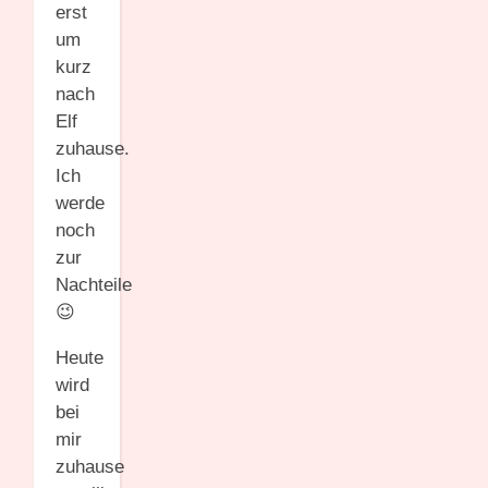
erst
um
kurz
nach
Elf
zuhause.
Ich
werde
noch
zur
Nachteile
😉
Heute
wird
bei
mir
zuhause