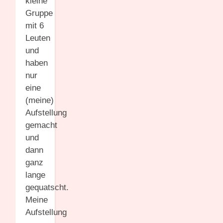
kleine
Gruppe
mit 6
Leuten
und
haben
nur
eine
(meine)
Aufstellung
gemacht
und
dann
ganz
lange
gequatscht.
Meine
Aufstellung