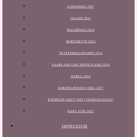
SCHWEDEN 2007
ISLAND 2012
MALERWEG 2013
HURTIGRUTE 2013
OSTSEEKREUZFAHRT 2014
SAARLAND UND DISNEYLAND 2014
DARSS 2016
HARZER-HEXEN-STIEG 2017
KATINGER WATT 2020 (TAGESAUSFLUG)
HARZ JUNI 2022
IMPRESSUM