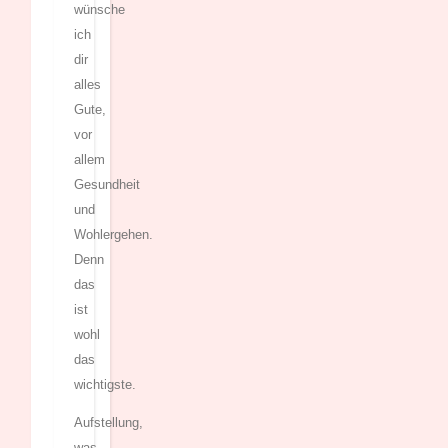
wünsche
ich
dir
alles
Gute,
vor
allem
Gesundheit
und
Wohlergehen.
Denn
das
ist
wohl
das
wichtigste.
Aufstellung,
was