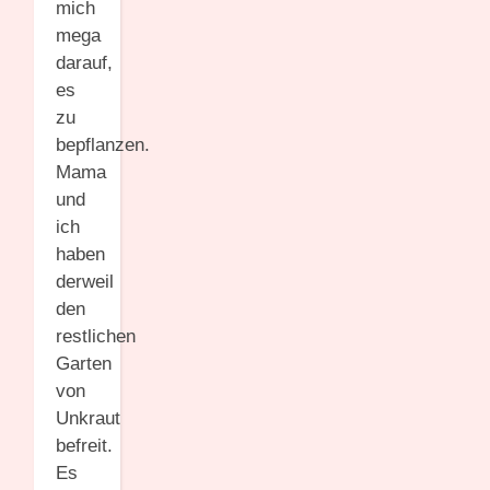
mich
mega
darauf,
es
zu
bepflanzen.
Mama
und
ich
haben
derweil
den
restlichen
Garten
von
Unkraut
befreit.
Es