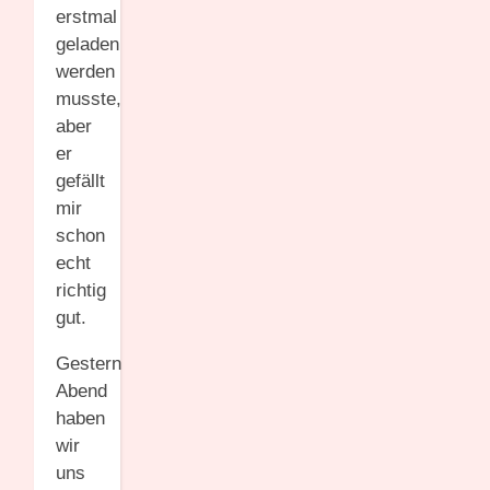
erstmal
geladen
werden
musste,
aber
er
gefällt
mir
schon
echt
richtig
gut.
Gestern
Abend
haben
wir
uns