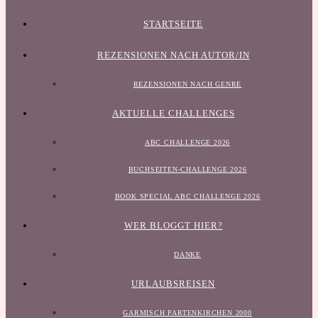
STARTSEITE
REZENSIONEN NACH AUTOR/IN
REZENSIONEN NACH GENRE
AKTUELLE CHALLENGES
ABC CHALLENGE 2026
BUCHSEITEN-CHALLENGE 2026
BOOK SPECIAL ABC CHALLENGE 2026
WER BLOGGT HIER?
DANKE
URLAUBSREISEN
GARMISCH PARTENKIRCHEN 2000