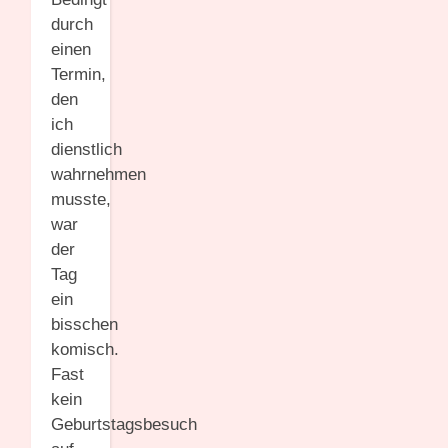
durch
einen
Termin,
den
ich
dienstlich
wahrnehmen
musste,
war
der
Tag
ein
bisschen
komisch.
Fast
kein
Geburtstagsbesuch