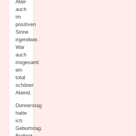
Aber
auch
im
positiven
Sinne
irgendwie.
War
auch
insgesamt
ein
total
schöner
Abend.
Donnerstag
hatte
ich
Geburtstag.
Bedingt