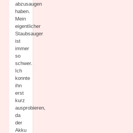
abzusaugen
haben.
Mein
eigentlicher
Staubsauger
ist
immer
so
schwer.
Ich
konnte
ihn
erst
kurz
ausprobieren,
da
der
Akku