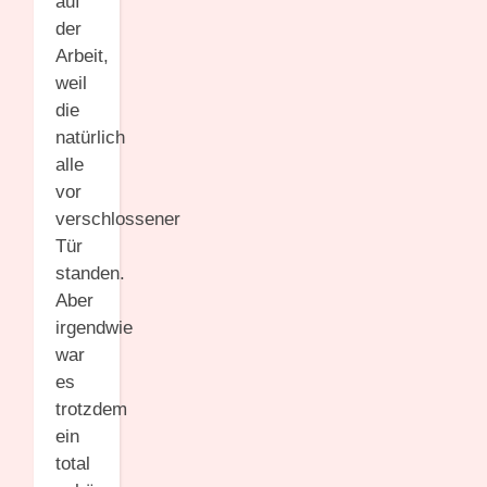
auf
der
Arbeit,
weil
die
natürlich
alle
vor
verschlossener
Tür
standen.
Aber
irgendwie
war
es
trotzdem
ein
total