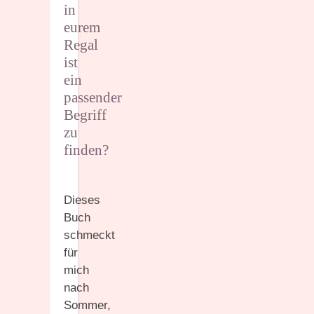
in
eurem
Regal
ist
ein
passender
Begriff
zu
finden?
Dieses
Buch
schmeckt
für
mich
nach
Sommer,