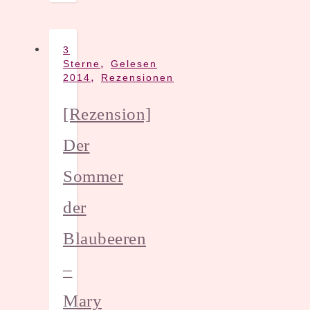
3
,
Sterne
Gelesen
,
2014
Rezensionen
[Rezension]
Der
Sommer
der
Blaubeeren
–
Mary