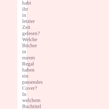
habt
ihr
in
letzter
Zeit
gelesen?
Welche
Bücher
in
eurem
Regal
haben
ein
passendes
Cover?
In
welchem
Buchtitel