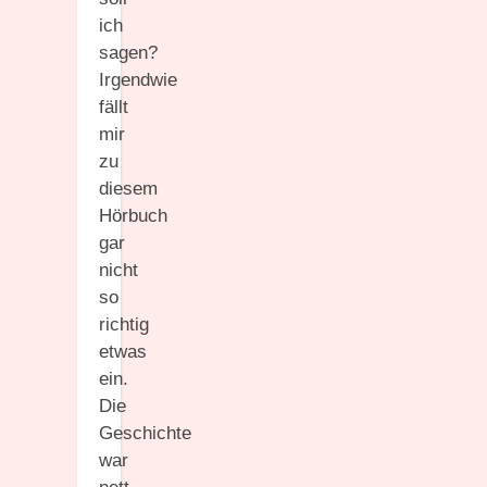
ich
sagen?
Irgendwie
fällt
mir
zu
diesem
Hörbuch
gar
nicht
so
richtig
etwas
ein.
Die
Geschichte
war