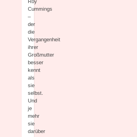
Roy
Cummings
–
der
die
Vergangenheit
ihrer
Großmutter
besser
kennt
als
sie
selbst.
Und
je
mehr
sie
darüber