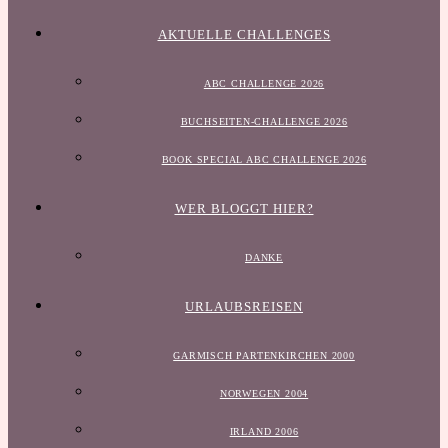
AKTUELLE CHALLENGES
ABC CHALLENGE 2026
BUCHSEITEN-CHALLENGE 2026
BOOK SPECIAL ABC CHALLENGE 2026
WER BLOGGT HIER?
DANKE
URLAUBSREISEN
GARMISCH PARTENKIRCHEN 2000
NORWEGEN 2004
IRLAND 2006