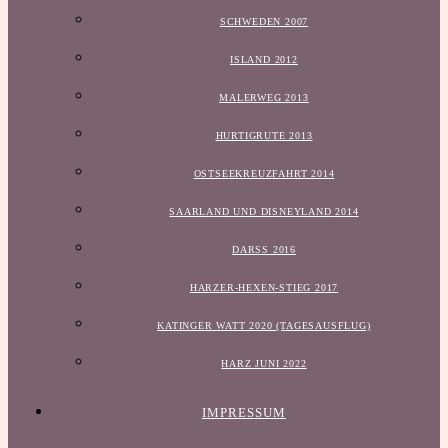
SCHWEDEN 2007
ISLAND 2012
MALERWEG 2013
HURTIGRUTE 2013
OSTSEEKREUZFAHRT 2014
SAARLAND UND DISNEYLAND 2014
DARSS 2016
HARZER-HEXEN-STIEG 2017
KATINGER WATT 2020 (TAGESAUSFLUG)
HARZ JUNI 2022
IMPRESSUM