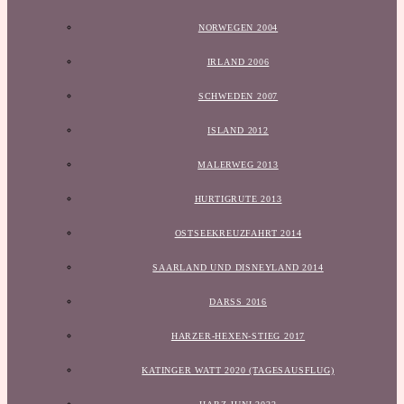
NORWEGEN 2004
IRLAND 2006
SCHWEDEN 2007
ISLAND 2012
MALERWEG 2013
HURTIGRUTE 2013
OSTSEEKREUZFAHRT 2014
SAARLAND UND DISNEYLAND 2014
DARSS 2016
HARZER-HEXEN-STIEG 2017
KATINGER WATT 2020 (TAGESAUSFLUG)