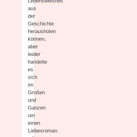
Lebensweisheit
aus
der
Geschichte
herausholen
können,
aber
leider
handelte
es
sich
im
Großen
und
Ganzen
um
einen
Liebesroman