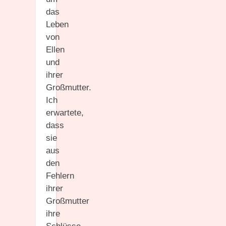
das
Leben
von
Ellen
und
ihrer
Großmutter.
Ich
erwartete,
dass
sie
aus
den
Fehlern
ihrer
Großmutter
ihre