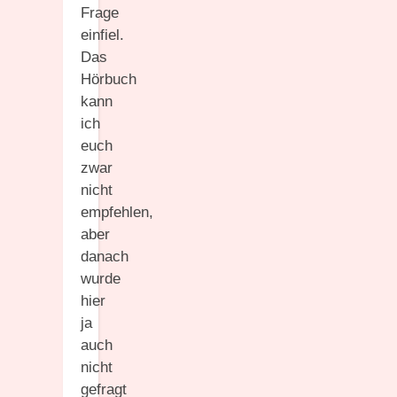
Frage
einfiel.
Das
Hörbuch
kann
ich
euch
zwar
nicht
empfehlen,
aber
danach
wurde
hier
ja
auch
nicht
gefragt