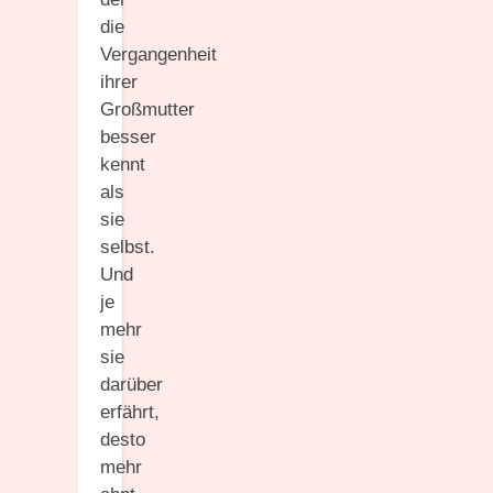
die
Vergangenheit
ihrer
Großmutter
besser
kennt
als
sie
selbst.
Und
je
mehr
sie
darüber
erfährt,
desto
mehr