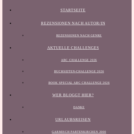
STARTSEITE
REZENSIONEN NACH AUTOR/IN
REZENSIONEN NACH GENRE
AKTUELLE CHALLENGES
ABC CHALLENGE 2026
BUCHSEITEN-CHALLENGE 2026
BOOK SPECIAL ABC CHALLENGE 2026
WER BLOGGT HIER?
DANKE
URLAUBSREISEN
GARMISCH PARTENKIRCHEN 2000