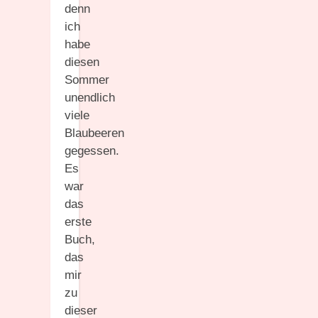
denn
ich
habe
diesen
Sommer
unendlich
viele
Blaubeeren
gegessen.
Es
war
das
erste
Buch,
das
mir
zu
dieser