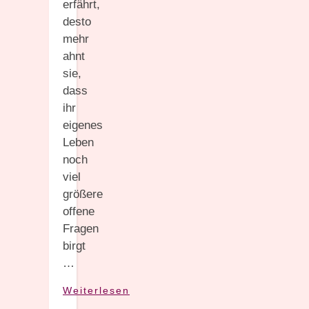
erfährt,
desto
mehr
ahnt
sie,
dass
ihr
eigenes
Leben
noch
viel
größere
offene
Fragen
birgt
…
Weiterlesen