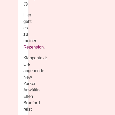
😉
Hier
geht
es
zu
meiner
Rezension
.
Klappentext:
Die
angehende
New
Yorker
Anwältin
Ellen
Branford
reist