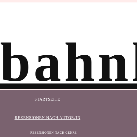
STARTSEITE
REZENSIONEN NACH AUTOR/IN
REZENSIONEN NACH GENRE