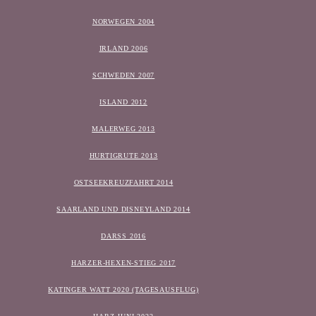
NORWEGEN 2004
IRLAND 2006
SCHWEDEN 2007
ISLAND 2012
MALERWEG 2013
HURTIGRUTE 2013
OSTSEEKREUZFAHRT 2014
SAARLAND UND DISNEYLAND 2014
DARSS 2016
HARZER-HEXEN-STIEG 2017
KATINGER WATT 2020 (TAGESAUSFLUG)