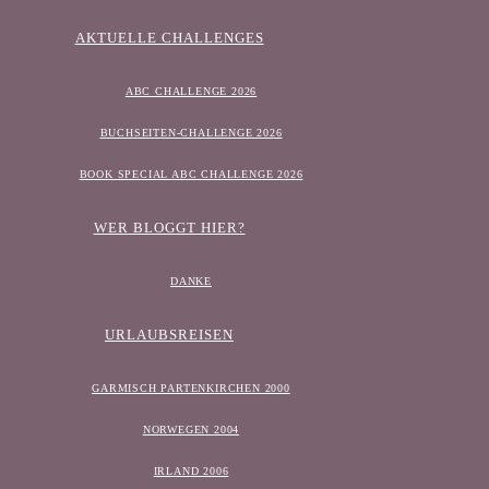
AKTUELLE CHALLENGES
ABC CHALLENGE 2026
BUCHSEITEN-CHALLENGE 2026
BOOK SPECIAL ABC CHALLENGE 2026
WER BLOGGT HIER?
DANKE
URLAUBSREISEN
GARMISCH PARTENKIRCHEN 2000
NORWEGEN 2004
IRLAND 2006