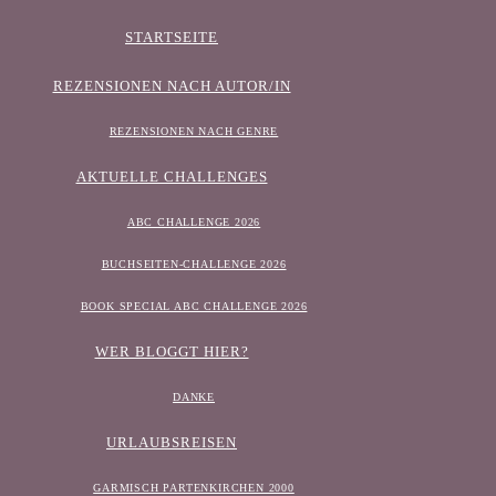
STARTSEITE
REZENSIONEN NACH AUTOR/IN
REZENSIONEN NACH GENRE
AKTUELLE CHALLENGES
ABC CHALLENGE 2026
BUCHSEITEN-CHALLENGE 2026
BOOK SPECIAL ABC CHALLENGE 2026
WER BLOGGT HIER?
DANKE
URLAUBSREISEN
GARMISCH PARTENKIRCHEN 2000