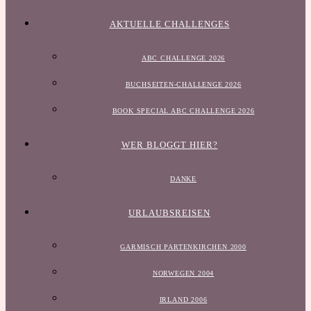
AKTUELLE CHALLENGES
ABC CHALLENGE 2026
BUCHSEITEN-CHALLENGE 2026
BOOK SPECIAL ABC CHALLENGE 2026
WER BLOGGT HIER?
DANKE
URLAUBSREISEN
GARMISCH PARTENKIRCHEN 2000
NORWEGEN 2004
IRLAND 2006