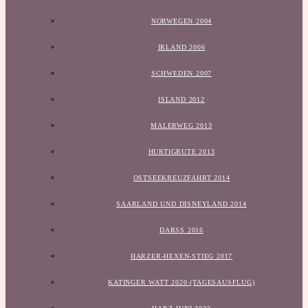
NORWEGEN 2004
IRLAND 2006
SCHWEDEN 2007
ISLAND 2012
MALERWEG 2013
HURTIGRUTE 2013
OSTSEEKREUZFAHRT 2014
SAARLAND UND DISNEYLAND 2014
DARSS 2016
HARZER-HEXEN-STIEG 2017
KATINGER WATT 2020 (TAGESAUSFLUG)