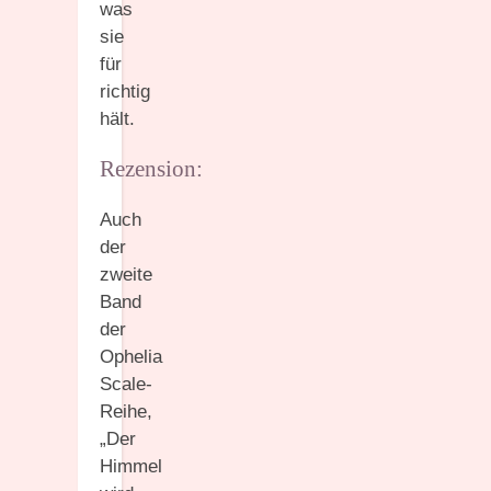
was
sie
für
richtig
hält.
Rezension:
Auch
der
zweite
Band
der
Ophelia
Scale-
Reihe,
„Der
Himmel