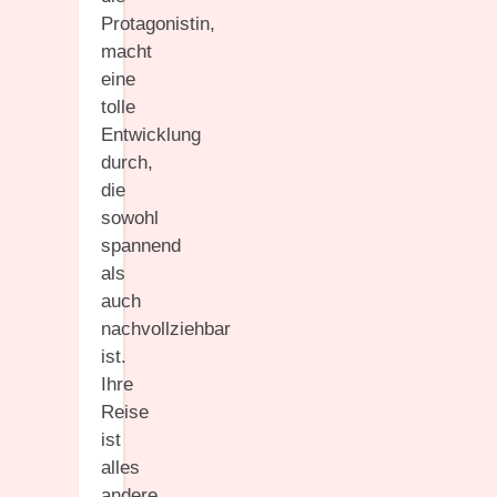
Protagonistin,
macht
eine
tolle
Entwicklung
durch,
die
sowohl
spannend
als
auch
nachvollziehbar
ist.
Ihre
Reise
ist
alles
andere