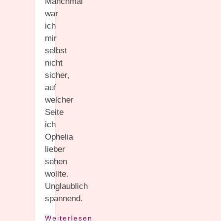
Manchmal
war
ich
mir
selbst
nicht
sicher,
auf
welcher
Seite
ich
Ophelia
lieber
sehen
wollte.
Unglaublich
spannend.
Weiterlesen