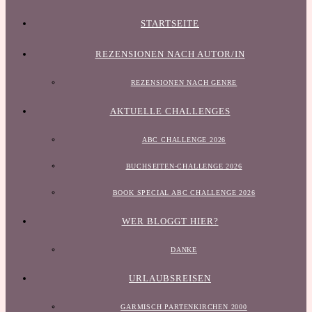
STARTSEITE
REZENSIONEN NACH AUTOR/IN
REZENSIONEN NACH GENRE
AKTUELLE CHALLENGES
ABC CHALLENGE 2026
BUCHSEITEN-CHALLENGE 2026
BOOK SPECIAL ABC CHALLENGE 2026
WER BLOGGT HIER?
DANKE
URLAUBSREISEN
GARMISCH PARTENKIRCHEN 2000