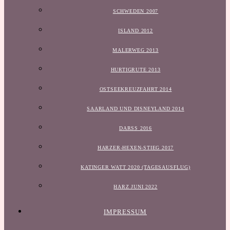
SCHWEDEN 2007
ISLAND 2012
MALERWEG 2013
HURTIGRUTE 2013
OSTSEEKREUZFAHRT 2014
SAARLAND UND DISNEYLAND 2014
DARSS 2016
HARZER-HEXEN-STIEG 2017
KATINGER WATT 2020 (TAGESAUSFLUG)
HARZ JUNI 2022
IMPRESSUM