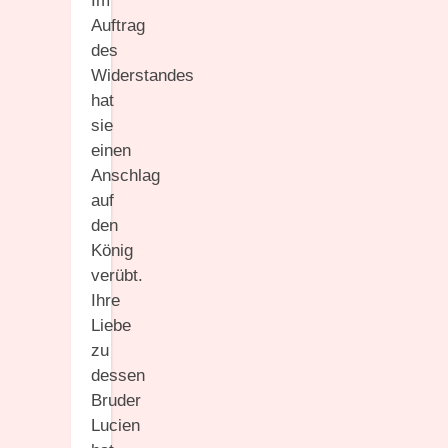
Im
Auftrag
des
Widerstandes
hat
sie
einen
Anschlag
auf
den
König
verübt.
Ihre
Liebe
zu
dessen
Bruder
Lucien