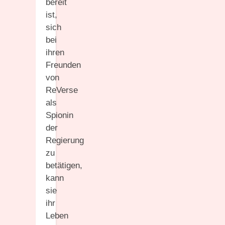
bereit
ist,
sich
bei
ihren
Freunden
von
ReVerse
als
Spionin
der
Regierung
zu
betätigen,
kann
sie
ihr
Leben