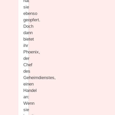
hat
sie
ebenso
geopfert.
Doch
dann
bietet
ihr
Phoenix,
der
Chef
des
Geheimdienstes,
einen
Handel
an:
Wenn
sie