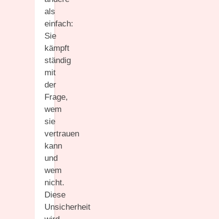
als
einfach:
Sie
kämpft
ständig
mit
der
Frage,
wem
sie
vertrauen
kann
und
wem
nicht.
Diese
Unsicherheit