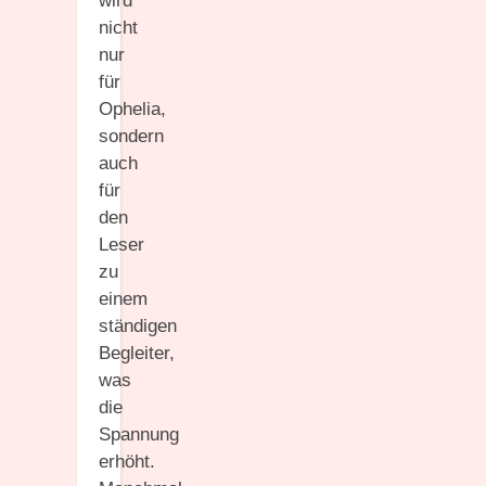
wird
nicht
nur
für
Ophelia,
sondern
auch
für
den
Leser
zu
einem
ständigen
Begleiter,
was
die
Spannung
erhöht.