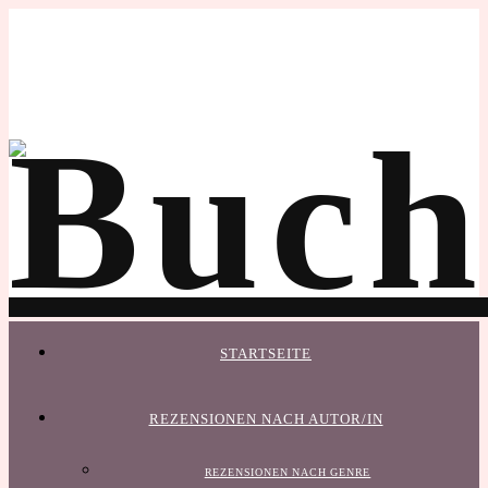
STARTSEITE
REZENSIONEN NACH AUTOR/IN
REZENSIONEN NACH GENRE