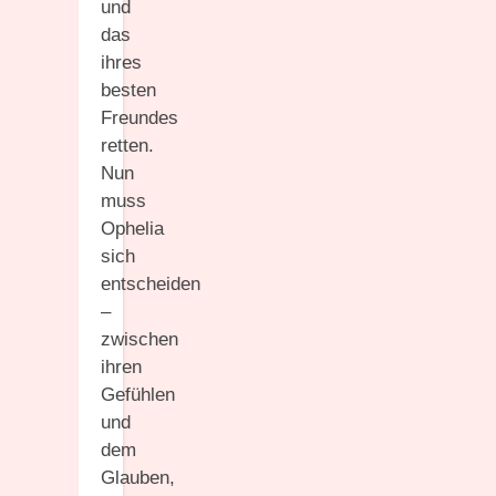
und
das
ihres
besten
Freundes
retten.
Nun
muss
Ophelia
sich
entscheiden
–
zwischen
ihren
Gefühlen
und
dem
Glauben,