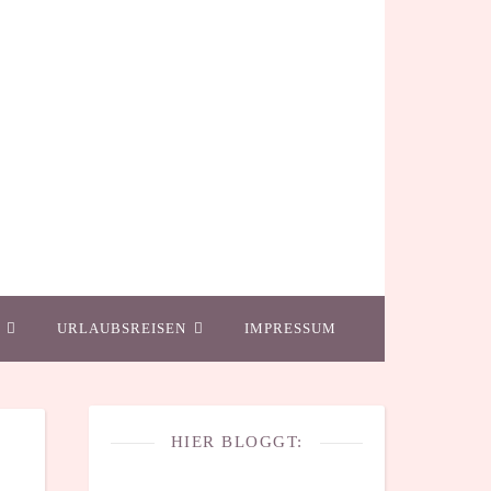
URLAUBSREISEN
IMPRESSUM
HIER BLOGGT: