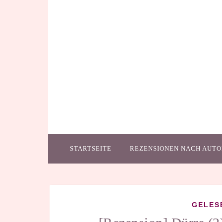
STARTSEITE
REZENSIONEN NACH AUTO
GELES