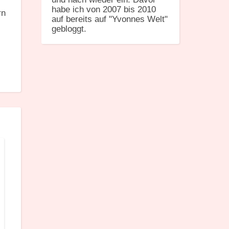
habe ich von 2007 bis 2010
rn
auf bereits auf "Yvonnes Welt"
gebloggt.