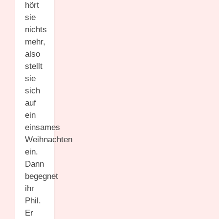
hört
sie
nichts
mehr,
also
stellt
sie
sich
auf
ein
einsames
Weihnachten
ein.
Dann
begegnet
ihr
Phil.
Er