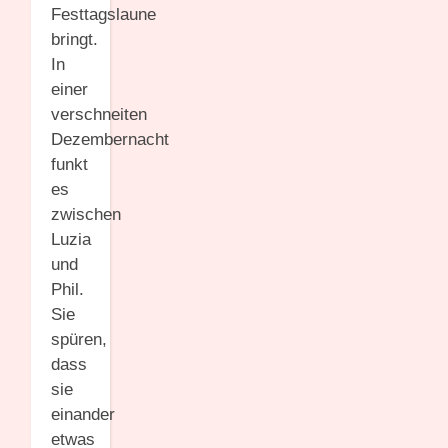
Festtagslaune
bringt.
In
einer
verschneiten
Dezembernacht
funkt
es
zwischen
Luzia
und
Phil.
Sie
spüren,
dass
sie
einander
etwas