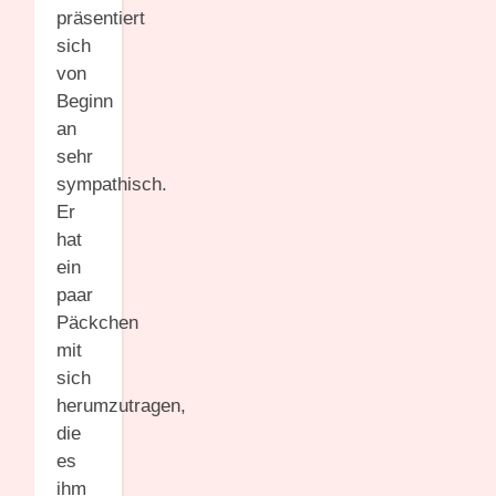
präsentiert
sich
von
Beginn
an
sehr
sympathisch.
Er
hat
ein
paar
Päckchen
mit
sich
herumzutragen,
die
es
ihm