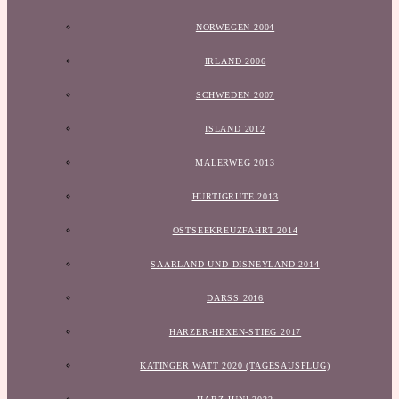
NORWEGEN 2004
IRLAND 2006
SCHWEDEN 2007
ISLAND 2012
MALERWEG 2013
HURTIGRUTE 2013
OSTSEEKREUZFAHRT 2014
SAARLAND UND DISNEYLAND 2014
DARSS 2016
HARZER-HEXEN-STIEG 2017
KATINGER WATT 2020 (TAGESAUSFLUG)