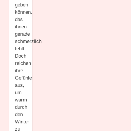
geben
können,
das
ihnen
gerade
schmerzlich
fehlt.
Doch
reichen
ihre
Gefühle
aus,
um
warm
durch
den
Winter
zu