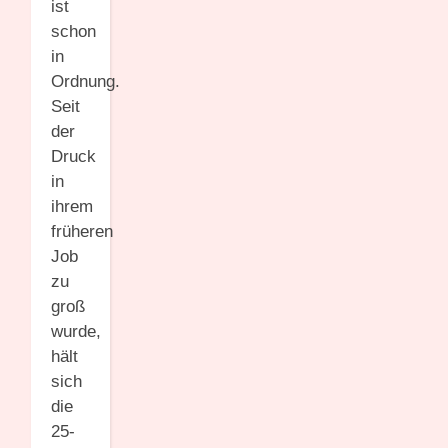
ist
schon
in
Ordnung.
Seit
der
Druck
in
ihrem
früheren
Job
zu
groß
wurde,
hält
sich
die
25-