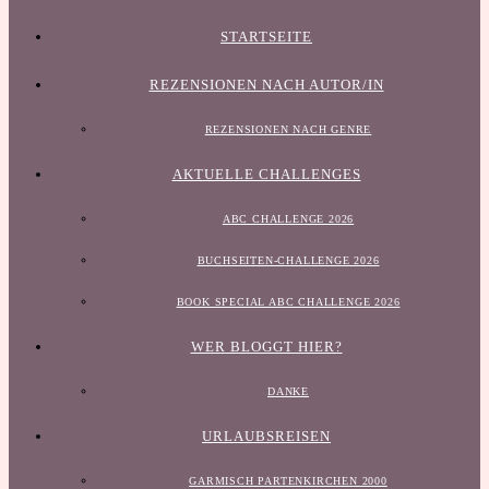
STARTSEITE
REZENSIONEN NACH AUTOR/IN
REZENSIONEN NACH GENRE
AKTUELLE CHALLENGES
ABC CHALLENGE 2026
BUCHSEITEN-CHALLENGE 2026
BOOK SPECIAL ABC CHALLENGE 2026
WER BLOGGT HIER?
DANKE
URLAUBSREISEN
GARMISCH PARTENKIRCHEN 2000