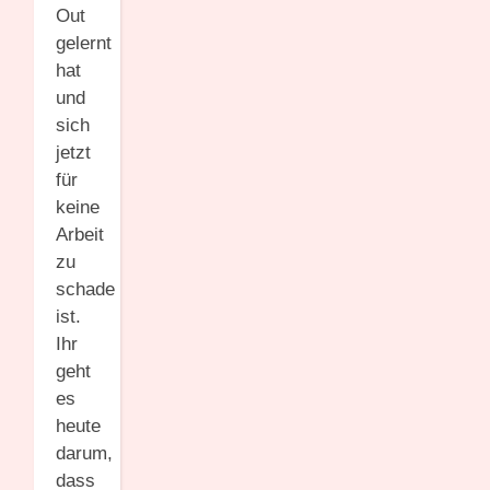
Out
gelernt
hat
und
sich
jetzt
für
keine
Arbeit
zu
schade
ist.
Ihr
geht
es
heute
darum,
dass