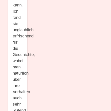
kann.
Ich
fand
sie
unglaublich
erfrischend
für
die
Geschichte,
wobei
man
natürlich
über
ihre
Verhalten
auch
sehr
wütend