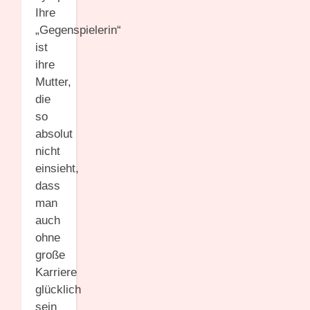
Ihre
„Gegenspielerin“
ist
ihre
Mutter,
die
so
absolut
nicht
einsieht,
dass
man
auch
ohne
große
Karriere
glücklich
sein