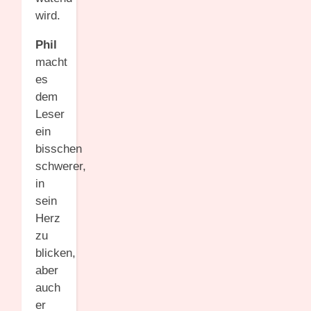
wird.
Phil
macht
es
dem
Leser
ein
bisschen
schwerer,
in
sein
Herz
zu
blicken,
aber
auch
er