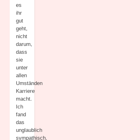
es
ihr
gut
geht,
nicht
darum,
dass
sie
unter
allen
Umständen
Karriere
macht.
Ich
fand
das
unglaublich
sympathisch.