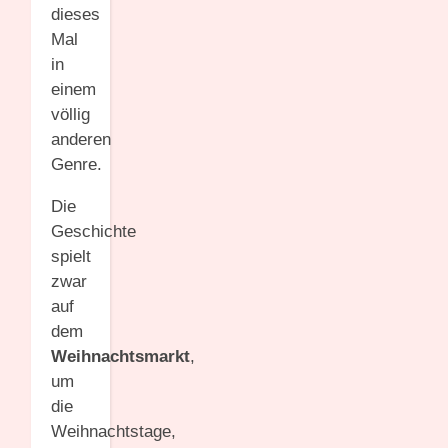
dieses
Mal
in
einem
völlig
anderen
Genre.
Die
Geschichte
spielt
zwar
auf
dem
Weihnachtsmarkt
,
um
die
Weihnachtstage,