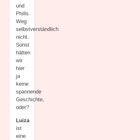
und
Phills
Weg
selbstverständlich
nicht.
Sonst
hätten
wir
hier
ja
keine
spannende
Geschichte,
oder?
Luiza
ist
eine