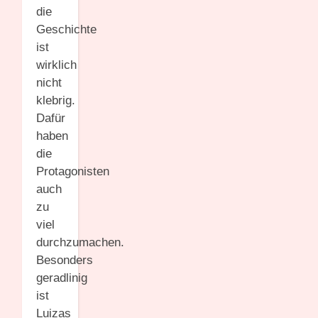
die
Geschichte
ist
wirklich
nicht
klebrig.
Dafür
haben
die
Protagonisten
auch
zu
viel
durchzumachen.
Besonders
geradlinig
ist
Luizas