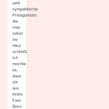
sehr
sympathische
Protagonistin,
die
man
sofort
ins
Herz
schließt.
Ich
mochte
es,
dass
sie
aus
ihrem
Fast-
Burn-