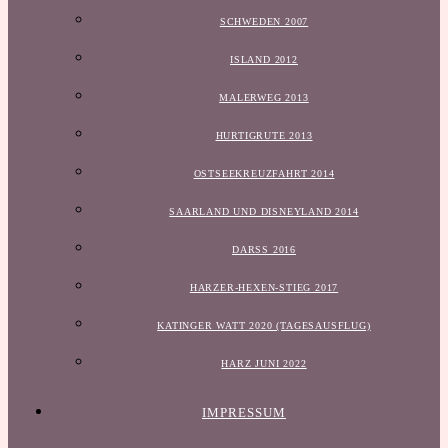
SCHWEDEN 2007
ISLAND 2012
MALERWEG 2013
HURTIGRUTE 2013
OSTSEEKREUZFAHRT 2014
SAARLAND UND DISNEYLAND 2014
DARSS 2016
HARZER-HEXEN-STIEG 2017
KATINGER WATT 2020 (TAGESAUSFLUG)
HARZ JUNI 2022
IMPRESSUM