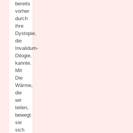
bereits
vorher
durch
ihre
Dystopie,
die
Invalidum-
Dilogie,
kannte.
Mit
Die
Wärme,
die
wir
teilen,
bewegt
sie
sich