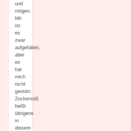
und
mögen.
Mir
ist
es
zwar
aufgefallen,
aber
es
hat
mich
nicht
gestört.
Zuckersüß
heißt
übrigens
in
diesem