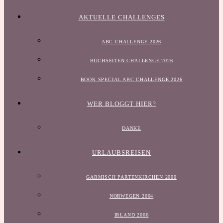
AKTUELLE CHALLENGES
ABC CHALLENGE 2026
BUCHSEITEN-CHALLENGE 2026
BOOK SPECIAL ABC CHALLENGE 2026
WER BLOGGT HIER?
DANKE
URLAUBSREISEN
GARMISCH PARTENKIRCHEN 2000
NORWEGEN 2004
IRLAND 2006