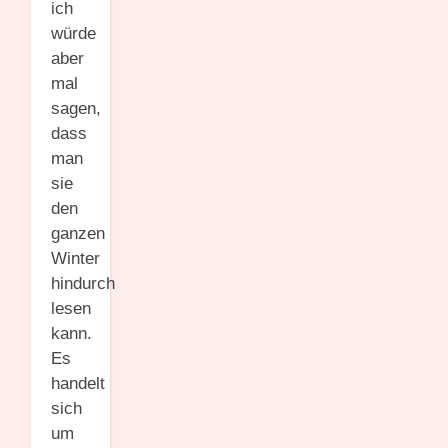
ich
würde
aber
mal
sagen,
dass
man
sie
den
ganzen
Winter
hindurch
lesen
kann.
Es
handelt
sich
um