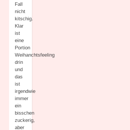
Fall
nicht
kitschig.
Klar
ist
eine
Portion
Weihanchtsfeeling
drin
und
das
ist
irgendwie
immer
ein
bisschen
zuckerig,
aber