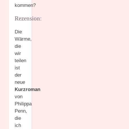
kommen?
Rezension:
Die
Wärme,
die
wir
teilen
ist
der
neue
Kurzroman
von
Philippa
Penn,
die
ich