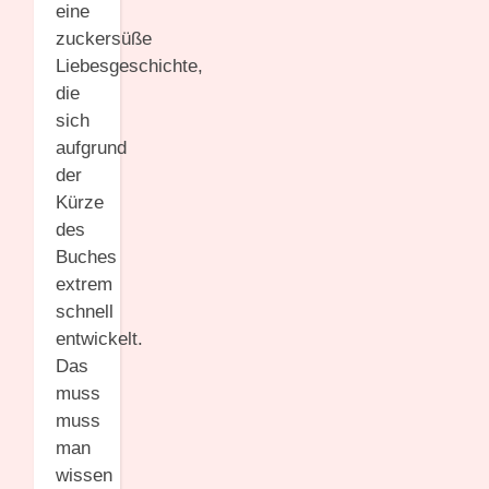
eine
zuckersüße
Liebesgeschichte,
die
sich
aufgrund
der
Kürze
des
Buches
extrem
schnell
entwickelt.
Das
muss
muss
man
wissen