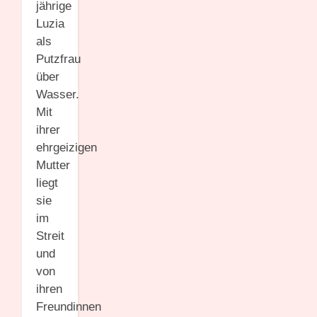
jährige
Luzia
als
Putzfrau
über
Wasser.
Mit
ihrer
ehrgeizigen
Mutter
liegt
sie
im
Streit
und
von
ihren
Freundinnen