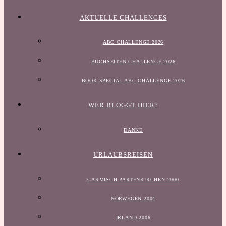
AKTUELLE CHALLENGES
ABC CHALLENGE 2026
BUCHSEITEN-CHALLENGE 2026
BOOK SPECIAL ABC CHALLENGE 2026
WER BLOGGT HIER?
DANKE
URLAUBSREISEN
GARMISCH PARTENKIRCHEN 2000
NORWEGEN 2004
IRLAND 2006