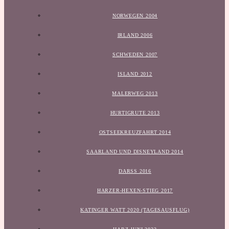
NORWEGEN 2004
IRLAND 2006
SCHWEDEN 2007
ISLAND 2012
MALERWEG 2013
HURTIGRUTE 2013
OSTSEEKREUZFAHRT 2014
SAARLAND UND DISNEYLAND 2014
DARSS 2016
HARZER-HEXEN-STIEG 2017
KATINGER WATT 2020 (TAGESAUSFLUG)