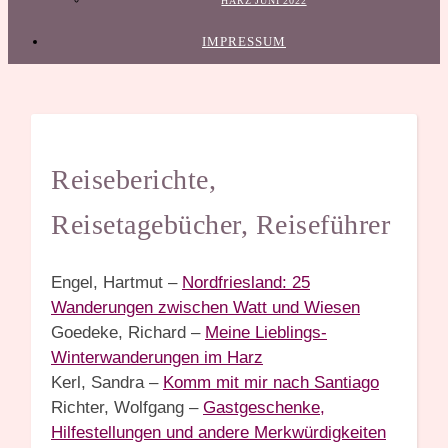
HARZ JUNI 2022
IMPRESSUM
Reiseberichte,
Reisetagebücher, Reiseführer
Engel, Hartmut –
Nordfriesland: 25
Wanderungen zwischen Watt und Wiesen
Goedeke, Richard –
Meine Lieblings-
Winterwanderungen im Harz
Kerl, Sandra –
Komm mit mir nach Santiago
Richter, Wolfgang –
Gastgeschenke,
Hilfestellungen und andere Merkwürdigkeiten