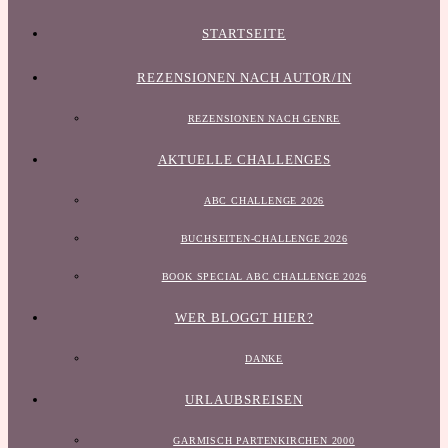
STARTSEITE
REZENSIONEN NACH AUTOR/IN
REZENSIONEN NACH GENRE
AKTUELLE CHALLENGES
ABC CHALLENGE 2026
BUCHSEITEN-CHALLENGE 2026
BOOK SPECIAL ABC CHALLENGE 2026
WER BLOGGT HIER?
DANKE
URLAUBSREISEN
GARMISCH PARTENKIRCHEN 2000