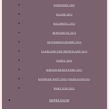
SCHWEDEN 2007
ISLAND 2012
MALERWEG 2013
HURTIGRUTE 2013
OSTSEEKREUZFAHRT 2014
SAARLAND UND DISNEYLAND 2014
DARSS 2016
HARZER-HEXEN-STIEG 2017
KATINGER WATT 2020 (TAGESAUSFLUG)
HARZ JUNI 2022
IMPRESSUM